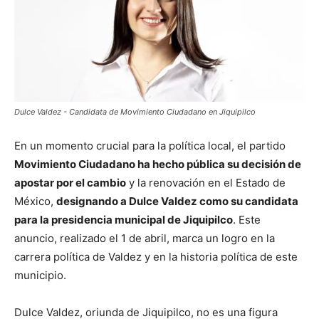
Dulce Valdez - Candidata de Movimiento Ciudadano en Jiquipilco
En un momento crucial para la política local, el partido
Movimiento Ciudadano ha hecho pública su decisión de
apostar por el cambio
y la renovación en el Estado de
México,
designando a Dulce Valdez como su candidata
para la presidencia municipal de Jiquipilco
. Este
anuncio, realizado el 1 de abril, marca un logro en la
carrera política de Valdez y en la historia política de este
municipio.
Dulce Valdez, oriunda de Jiquipilco, no es una figura