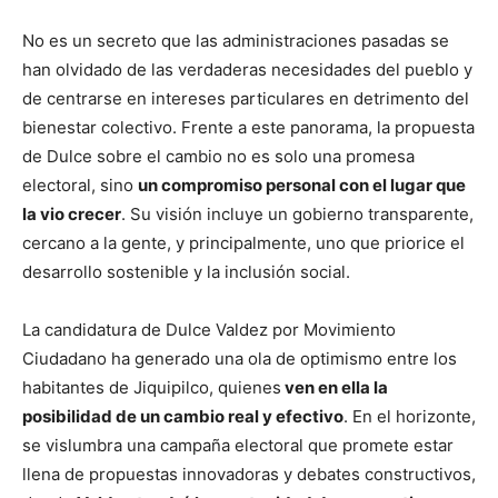
No es un secreto que las administraciones pasadas se
han olvidado de las verdaderas necesidades del pueblo y
de centrarse en intereses particulares en detrimento del
bienestar colectivo. Frente a este panorama, la propuesta
de Dulce sobre el cambio no es solo una promesa
electoral, sino
un compromiso personal con el lugar que
la vio crecer
. Su visión incluye un gobierno transparente,
cercano a la gente, y principalmente, uno que priorice el
desarrollo sostenible y la inclusión social.
La candidatura de Dulce Valdez por Movimiento
Ciudadano ha generado una ola de optimismo entre los
habitantes de Jiquipilco, quienes
ven en ella la
posibilidad de un cambio real y efectivo
. En el horizonte,
se vislumbra una campaña electoral que promete estar
llena de propuestas innovadoras y debates constructivos,