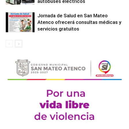
autobuses eléctricos
Jornada de Salud en San Mateo
Atenco ofrecerá consultas médicas y
servicios gratuitos