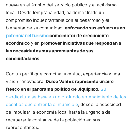
nueva en el ámbito del servicio público y el activismo
local. Desde temprana edad, ha demostrado un
compromiso inquebrantable con el desarrollo y el
bienestar de su comunidad,
enfocando sus esfuerzos en
potenciar el turismo
como motor de crecimiento
económico
y en
promover iniciativas que respondan a
las necesidades más apremiantes de sus
conciudadanos
.
Con un perfil que combina juventud, experiencia y una
visión renovadora,
Dulce Valdez representa un aire
fresco en el panorama político de Jiquipilco
.
Su
candidatura se basa en un profundo entendimiento de los
desafíos que enfrenta el municipio
, desde la necesidad
de impulsar la economía local hasta la urgencia de
recuperar la confianza de la población en sus
representantes.