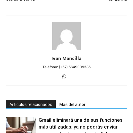
Iván Mancilla
Teléfono: (+52) 5649309385
Artículos relacionados
Más del autor
Gmail eliminará una de sus funciones
más utilizadas: ya no podrás enviar