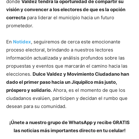
donde
Valdez tendrá la oportunidad de compartir su
visión y convencer a los electores de que es la opción
correcta
para liderar el municipio hacia un futuro
prometedor.
En
Notidex
, seguiremos de cerca este emocionante
proceso electoral, brindando a nuestros lectores
información actualizada y análisis profundos sobre las
propuestas y eventos que marcarán el camino hacia las
elecciones.
Dulce Valdez y Movimiento Ciudadano han
dado el primer paso hacia un Jiquipilco más justo,
próspero y solidario.
Ahora, es el momento de que los
ciudadanos evalúen, participen y decidan el rumbo que
desean para su comunidad.
¡Únete a nuestro grupo de WhatsApp y recibe GRATIS
las noticias más importantes directo en tu celular!