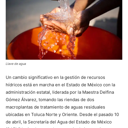
Llave de agua
Un cambio significativo en la gestión de recursos
hídricos está en marcha en el Estado de México con la
administración estatal, liderada por la Maestra Delfina
Gómez Álvarez, tomando las riendas de dos
macroplantas de tratamiento de aguas residuales
ubicadas en Toluca Norte y Oriente. Desde el pasado 10
de abril, la Secretaría del Agua del Estado de México