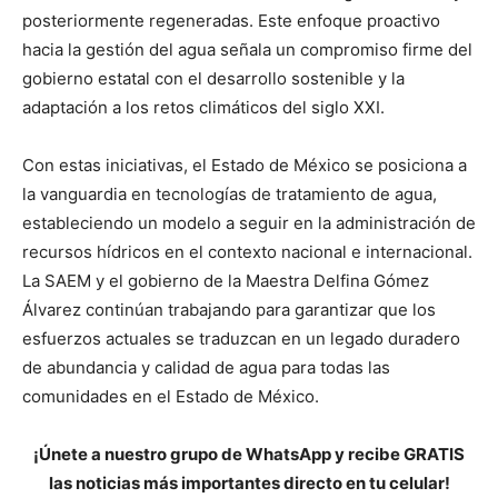
posteriormente regeneradas. Este enfoque proactivo
hacia la gestión del agua señala un compromiso firme del
gobierno estatal con el desarrollo sostenible y la
adaptación a los retos climáticos del siglo XXI.
Con estas iniciativas, el Estado de México se posiciona a
la vanguardia en tecnologías de tratamiento de agua,
estableciendo un modelo a seguir en la administración de
recursos hídricos en el contexto nacional e internacional.
La SAEM y el gobierno de la Maestra Delfina Gómez
Álvarez continúan trabajando para garantizar que los
esfuerzos actuales se traduzcan en un legado duradero
de abundancia y calidad de agua para todas las
comunidades en el Estado de México.
¡Únete a nuestro grupo de WhatsApp y recibe GRATIS
las noticias más importantes directo en tu celular!