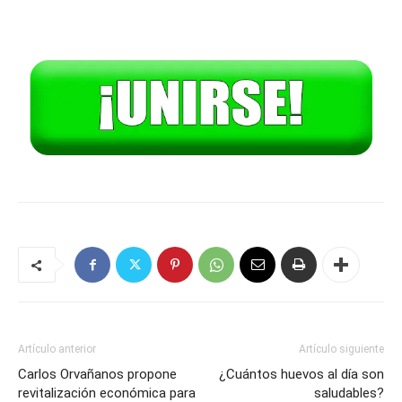
Artículo anterior
Artículo siguiente
Carlos Orvañanos propone
¿Cuántos huevos al día son
revitalización económica para
saludables?