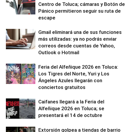
Centro de Toluca; cámaras y Botón de
Pánico permitieron seguir su ruta de
escape
Gmail eliminará una de sus funciones
más utilizadas: ya no podrás enviar
correos desde cuentas de Yahoo,
Outlook o Hotmail
Feria del Alfeñique 2026 en Toluca:
Los Tigres del Norte, Yuri y Los
Ángeles Azules llegarán con
conciertos gratuitos
Caifanes llegará a la Feria del
Alfeñique 2026 en Toluca; se
presentará el 14 de octubre
Extorsión golpea a tiendas de barrio