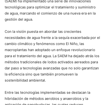
(SAEM) ha implementado una serie de innovaciones
tecnológicas para optimizar el tratamiento y suministro
de agua, marcando el comienzo de una nueva era en la
gestión del agua.
Con la visión puesta en abordar las crecientes
necesidades de agua frente a la sequía exacerbada por el
cambio climático y fenómenos como El Niño, las
macroplantas han adoptado un enfoque revolucionario
para el tratamiento del agua. La SAEM ha dejado atrás los
métodos tradicionales de lodos activados aereados para
dar paso a tecnologías avanzadas que no solo garantizan
la eficiencia sino que también promueven la
sostenibilidad ambiental.
Entre las tecnologías implementadas se destacan la
hibridación de métodos aerobios y anaerobios y la
aplicación de nanoburbujas, las cuales reducen