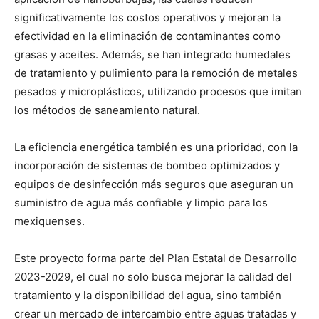
significativamente los costos operativos y mejoran la
efectividad en la eliminación de contaminantes como
grasas y aceites. Además, se han integrado humedales
de tratamiento y pulimiento para la remoción de metales
pesados y microplásticos, utilizando procesos que imitan
los métodos de saneamiento natural.
La eficiencia energética también es una prioridad, con la
incorporación de sistemas de bombeo optimizados y
equipos de desinfección más seguros que aseguran un
suministro de agua más confiable y limpio para los
mexiquenses.
Este proyecto forma parte del Plan Estatal de Desarrollo
2023-2029, el cual no solo busca mejorar la calidad del
tratamiento y la disponibilidad del agua, sino también
crear un mercado de intercambio entre aguas tratadas y