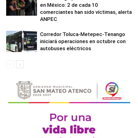
en México: 2 de cada 10
comerciantes han sido víctimas, alerta
ANPEC
Corredor Toluca-Metepec-Tenango
iniciará operaciones en octubre con
autobuses eléctricos