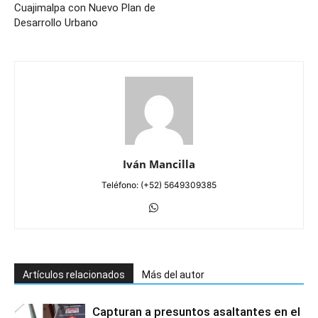
Cuajimalpa con Nuevo Plan de
Desarrollo Urbano
Iván Mancilla
Teléfono: (+52) 5649309385
Artículos relacionados
Más del autor
Capturan a presuntos asaltantes en el