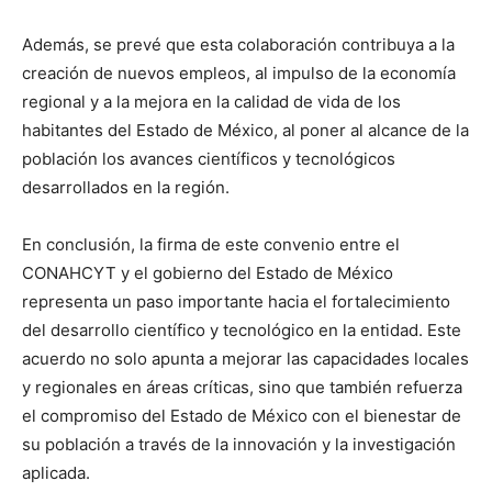
Además, se prevé que esta colaboración contribuya a la
creación de nuevos empleos, al impulso de la economía
regional y a la mejora en la calidad de vida de los
habitantes del Estado de México, al poner al alcance de la
población los avances científicos y tecnológicos
desarrollados en la región.
En conclusión, la firma de este convenio entre el
CONAHCYT y el gobierno del Estado de México
representa un paso importante hacia el fortalecimiento
del desarrollo científico y tecnológico en la entidad. Este
acuerdo no solo apunta a mejorar las capacidades locales
y regionales en áreas críticas, sino que también refuerza
el compromiso del Estado de México con el bienestar de
su población a través de la innovación y la investigación
aplicada.