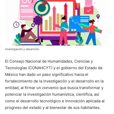
Investigación y desarrollo
El Consejo Nacional de Humanidades, Ciencias y
Tecnologías (CONAHCYT) y el gobierno del Estado de
México han dado un paso significativo hacia el
fortalecimiento de la investigación y el desarrollo en la
entidad, al firmar un convenio que busca transformar y
potenciar la investigación humanística, científica, así
como el desarrollo tecnológico e innovación aplicada al
progreso del estado y al bienestar de sus habitantes.