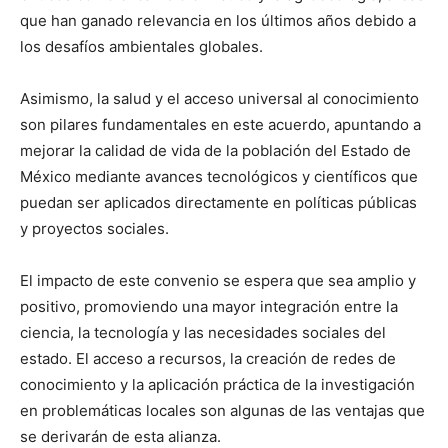
que han ganado relevancia en los últimos años debido a
los desafíos ambientales globales.
Asimismo, la salud y el acceso universal al conocimiento
son pilares fundamentales en este acuerdo, apuntando a
mejorar la calidad de vida de la población del Estado de
México mediante avances tecnológicos y científicos que
puedan ser aplicados directamente en políticas públicas
y proyectos sociales.
El impacto de este convenio se espera que sea amplio y
positivo, promoviendo una mayor integración entre la
ciencia, la tecnología y las necesidades sociales del
estado. El acceso a recursos, la creación de redes de
conocimiento y la aplicación práctica de la investigación
en problemáticas locales son algunas de las ventajas que
se derivarán de esta alianza.