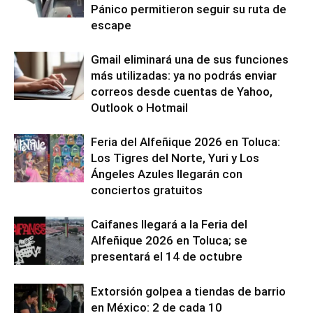
Pánico permitieron seguir su ruta de
escape
Gmail eliminará una de sus funciones
más utilizadas: ya no podrás enviar
correos desde cuentas de Yahoo,
Outlook o Hotmail
Feria del Alfeñique 2026 en Toluca:
Los Tigres del Norte, Yuri y Los
Ángeles Azules llegarán con
conciertos gratuitos
Caifanes llegará a la Feria del
Alfeñique 2026 en Toluca; se
presentará el 14 de octubre
Extorsión golpea a tiendas de barrio
en México: 2 de cada 10