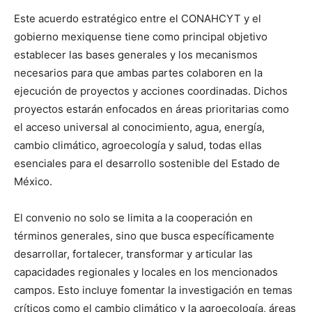
Este acuerdo estratégico entre el CONAHCYT y el
gobierno mexiquense tiene como principal objetivo
establecer las bases generales y los mecanismos
necesarios para que ambas partes colaboren en la
ejecución de proyectos y acciones coordinadas. Dichos
proyectos estarán enfocados en áreas prioritarias como
el acceso universal al conocimiento, agua, energía,
cambio climático, agroecología y salud, todas ellas
esenciales para el desarrollo sostenible del Estado de
México.
El convenio no solo se limita a la cooperación en
términos generales, sino que busca específicamente
desarrollar, fortalecer, transformar y articular las
capacidades regionales y locales en los mencionados
campos. Esto incluye fomentar la investigación en temas
críticos como el cambio climático y la agroecología, áreas