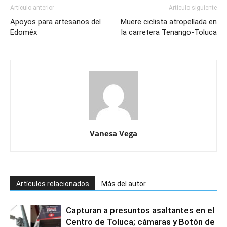
Artículo anterior
Artículo siguiente
Apoyos para artesanos del
Muere ciclista atropellada en
Edoméx
la carretera Tenango-Toluca
Vanesa Vega
Artículos relacionados
Más del autor
Capturan a presuntos asaltantes en el
Centro de Toluca; cámaras y Botón de