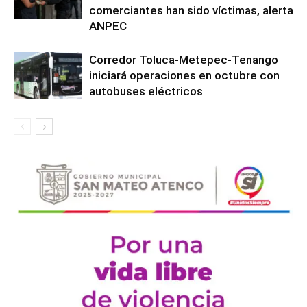
comerciantes han sido víctimas, alerta
ANPEC
Corredor Toluca-Metepec-Tenango
iniciará operaciones en octubre con
autobuses eléctricos