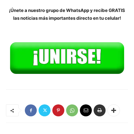
¡Únete a nuestro grupo de WhatsApp y recibe GRATIS
las noticias más importantes directo en tu celular!