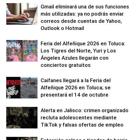
Gmail eliminará una de sus funciones
más utilizadas: ya no podrás enviar
correos desde cuentas de Yahoo,
Outlook o Hotmail
Feria del Alfeñique 2026 en Toluca:
Los Tigres del Norte, Yuri y Los
Ángeles Azules llegarán con
conciertos gratuitos
Caifanes llegará a la Feria del
Alfeñique 2026 en Toluca; se
presentará el 14 de octubre
Alerta en Jalisco: crimen organizado
recluta adolescentes mediante
TikTok y falsas ofertas de empleo