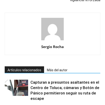
Sergio Rocha
Artículos relacionados
Más del autor
Capturan a presuntos asaltantes en el
Centro de Toluca; cámaras y Botón de
Pánico permitieron seguir su ruta de
escape