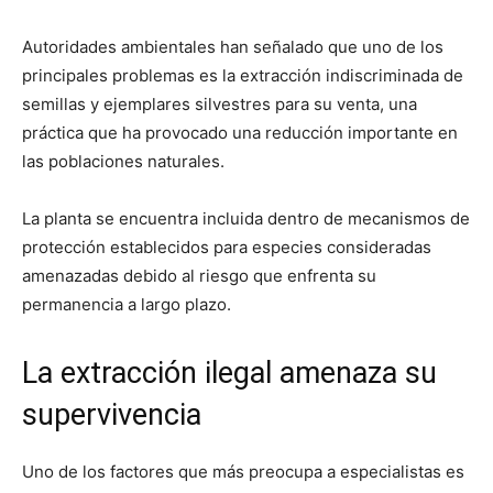
Autoridades ambientales han señalado que uno de los
principales problemas es la extracción indiscriminada de
semillas y ejemplares silvestres para su venta, una
práctica que ha provocado una reducción importante en
las poblaciones naturales.
La planta se encuentra incluida dentro de mecanismos de
protección establecidos para especies consideradas
amenazadas debido al riesgo que enfrenta su
permanencia a largo plazo.
La extracción ilegal amenaza su
supervivencia
Uno de los factores que más preocupa a especialistas es