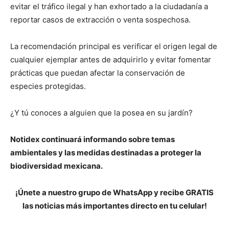
evitar el tráfico ilegal y han exhortado a la ciudadanía a
reportar casos de extracción o venta sospechosa.
La recomendación principal es verificar el origen legal de
cualquier ejemplar antes de adquirirlo y evitar fomentar
prácticas que puedan afectar la conservación de
especies protegidas.
¿Y tú conoces a alguien que la posea en su jardín?
Notidex continuará informando sobre temas
ambientales y las medidas destinadas a proteger la
biodiversidad mexicana.
¡Únete a nuestro grupo de WhatsApp y recibe GRATIS
las noticias más importantes directo en tu celular!