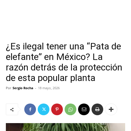
¿Es ilegal tener una “Pata de
elefante” en México? La
razón detrás de la protección
de esta popular planta
Por
Sergio Rocha
-
18 mayo, 2026