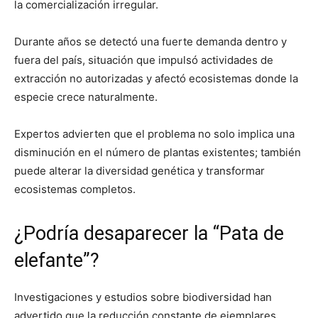
la comercialización irregular.
Durante años se detectó una fuerte demanda dentro y
fuera del país, situación que impulsó actividades de
extracción no autorizadas y afectó ecosistemas donde la
especie crece naturalmente.
Expertos advierten que el problema no solo implica una
disminución en el número de plantas existentes; también
puede alterar la diversidad genética y transformar
ecosistemas completos.
¿Podría desaparecer la “Pata de
elefante”?
Investigaciones y estudios sobre biodiversidad han
advertido que la reducción constante de ejemplares