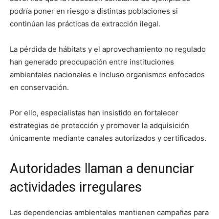
podría poner en riesgo a distintas poblaciones si
continúan las prácticas de extracción ilegal.
La pérdida de hábitats y el aprovechamiento no regulado
han generado preocupación entre instituciones
ambientales nacionales e incluso organismos enfocados
en conservación.
Por ello, especialistas han insistido en fortalecer
estrategias de protección y promover la adquisición
únicamente mediante canales autorizados y certificados.
Autoridades llaman a denunciar
actividades irregulares
Las dependencias ambientales mantienen campañas para