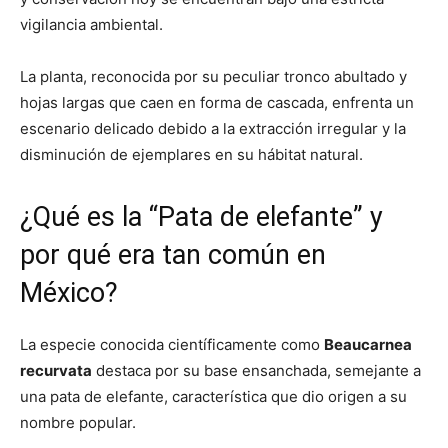
vigilancia ambiental.
La planta, reconocida por su peculiar tronco abultado y
hojas largas que caen en forma de cascada, enfrenta un
escenario delicado debido a la extracción irregular y la
disminución de ejemplares en su hábitat natural.
¿Qué es la “Pata de elefante” y
por qué era tan común en
México?
La especie conocida científicamente como
Beaucarnea
recurvata
destaca por su base ensanchada, semejante a
una pata de elefante, característica que dio origen a su
nombre popular.