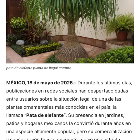
pata de elefante planta de ilegal compra
MÉXICO, 18 de mayo de 2026.-
Durante los últimos días,
publicaciones en redes sociales han despertado dudas
entre usuarios sobre la situación legal de una de las
plantas ornamentales más conocidas en el país: la
llamada
“Pata de elefante”
. Su presencia en jardines,
patios y hogares mexicanos la convirtió durante años en
una especie altamente popular, pero su comercialización
y conservación hoy se encuentran bajo una estricta