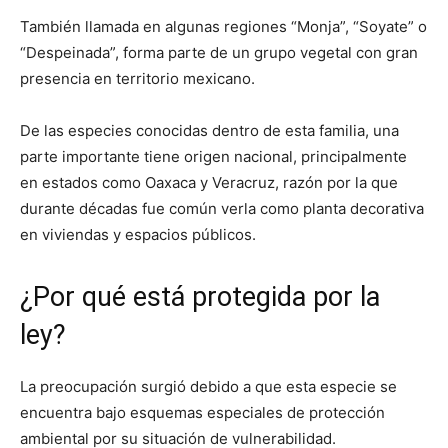
También llamada en algunas regiones “Monja”, “Soyate” o
“Despeinada”, forma parte de un grupo vegetal con gran
presencia en territorio mexicano.
De las especies conocidas dentro de esta familia, una
parte importante tiene origen nacional, principalmente
en estados como Oaxaca y Veracruz, razón por la que
durante décadas fue común verla como planta decorativa
en viviendas y espacios públicos.
¿Por qué está protegida por la
ley?
La preocupación surgió debido a que esta especie se
encuentra bajo esquemas especiales de protección
ambiental por su situación de vulnerabilidad.