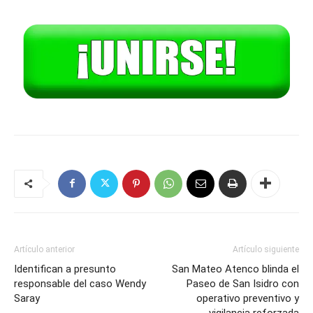
Artículo anterior
Artículo siguiente
Identifican a presunto
San Mateo Atenco blinda el
responsable del caso Wendy
Paseo de San Isidro con
Saray
operativo preventivo y
vigilancia reforzada