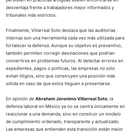
desventaja frente a trabajadores mejor informados y
tribunales más estrictos.
Finalmente, Villarreal Soto destaca que las auditorías
internas son una herramienta cada vez más utilizada para
fortalecer la defensa. Aunque su objetivo es preventivo,
también permiten corregir desviaciones que podrían
convertirse en problemas futuros. Al detectar errores en
expedientes, pagos o políticas, las empresas no solo
evitan litigios, sino que construyen una posición más
sólida en caso de que estos lleguen a presentarse.
En opinión de
Abraham Jeronimo Villarreal Soto
, la
defensa laboral en México ya no se centra únicamente en
reaccionar a una demanda, sino en construir un modelo
de cumplimiento ordenado, transparente y actualizado.
Las empresas que entienden esta transición están mejor