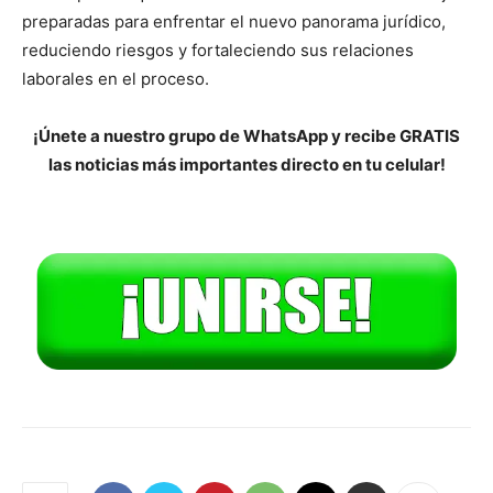
preparadas para enfrentar el nuevo panorama jurídico,
reduciendo riesgos y fortaleciendo sus relaciones
laborales en el proceso.
¡Únete a nuestro grupo de WhatsApp y recibe GRATIS
las noticias más importantes directo en tu celular!