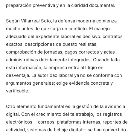
preparación preventiva y en la claridad documental.
Según Villarreal Soto, la defensa moderna comienza
mucho antes de que surja un conflicto. El manejo
adecuado del expediente laboral es decisivo: contratos
exactos, descripciones de puesto realistas,
comprobación de jornadas, pagos correctos y actas
administrativas debidamente integradas. Cuando falta
esta información, la empresa entra al litigio en
desventaja. La autoridad laboral ya no se conforma con
argumentos generales; exige evidencia concreta y
verificable.
Otro elemento fundamental es la gestión de la evidencia
digital. Con el crecimiento del teletrabajo, los registros
electrónicos —correos, plataformas internas, reportes de
actividad, sistemas de fichaje digital— se han convertido