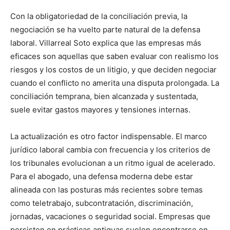
Con la obligatoriedad de la conciliación previa, la
negociación se ha vuelto parte natural de la defensa
laboral. Villarreal Soto explica que las empresas más
eficaces son aquellas que saben evaluar con realismo los
riesgos y los costos de un litigio, y que deciden negociar
cuando el conflicto no amerita una disputa prolongada. La
conciliación temprana, bien alcanzada y sustentada,
suele evitar gastos mayores y tensiones internas.
La actualización es otro factor indispensable. El marco
jurídico laboral cambia con frecuencia y los criterios de
los tribunales evolucionan a un ritmo igual de acelerado.
Para el abogado, una defensa moderna debe estar
alineada con las posturas más recientes sobre temas
como teletrabajo, subcontratación, discriminación,
jornadas, vacaciones o seguridad social. Empresas que
persisten en prácticas antiguas suelen encontrarse en