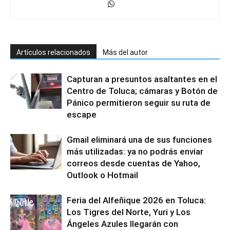
Artículos relacionados
Más del autor
Capturan a presuntos asaltantes en el
Centro de Toluca; cámaras y Botón de
Pánico permitieron seguir su ruta de
escape
Gmail eliminará una de sus funciones
más utilizadas: ya no podrás enviar
correos desde cuentas de Yahoo,
Outlook o Hotmail
Feria del Alfeñique 2026 en Toluca:
Los Tigres del Norte, Yuri y Los
Ángeles Azules llegarán con