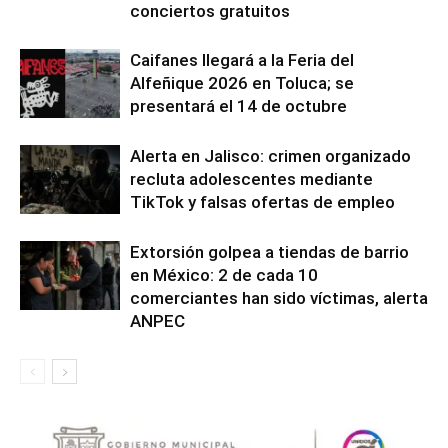
conciertos gratuitos
Caifanes llegará a la Feria del
Alfeñique 2026 en Toluca; se
presentará el 14 de octubre
Alerta en Jalisco: crimen organizado
recluta adolescentes mediante
TikTok y falsas ofertas de empleo
Extorsión golpea a tiendas de barrio
en México: 2 de cada 10
comerciantes han sido víctimas, alerta
ANPEC