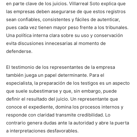
en parte clave de los juicios. Villarreal Soto explica que
las empresas deben asegurarse de que estos registros
sean confiables, consistentes y fáciles de autenticar,
pues cada vez tienen mayor peso frente a los tribunales.
Una política interna clara sobre su uso y conservación
evita discusiones innecesarias al momento de
defenderse.
El testimonio de los representantes de la empresa
también juega un papel determinante. Para el
especialista, la preparación de los testigos es un aspecto
que suele subestimarse y que, sin embargo, puede
definir el resultado del juicio. Un representante que
conoce el expediente, domina los procesos internos y
responde con claridad transmite credibilidad. Lo
contrario genera dudas ante la autoridad y abre la puerta
a interpretaciones desfavorables.