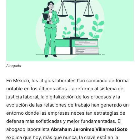
Abogada
En México, los litigios laborales han cambiado de forma
notable en los últimos años. La reforma al sistema de
justicia laboral, la digitalización de los procesos y la
evolución de las relaciones de trabajo han generado un
entorno donde las empresas necesitan estrategias de
defensa más sofisticadas y mejor fundamentadas. El
abogado laboralista
Abraham Jeronimo Villarreal Soto
explica que hoy, más que nunca, la clave está en la