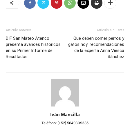
Artículo anterior
Artículo siguiente
DIF San Mateo Atenco
Qué deben comer perros y
presenta avances históricos
gatos hoy: recomendaciones
en su Primer Informe de
de la experta Anna Viesca
Resultados
Sánchez
Iván Mancilla
Teléfono: (+52) 5649309385