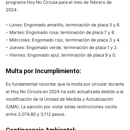
programa Hoy No Circula para el mes de febrero de
2024:
– Lunes: Engomado amarillo, terminación de placa 5 y 6.
– Martes: Engomado rosa, terminación de placa 7 y 8.
– Miércoles: Engomado rojo, terminación de placa 3 y 4.
– Jueves: Engomado verde, terminación de placa 1 y 2.
– Viernes: Engomado azul, terminación de placa 9 y 0.
Multa por Incumplimiento:
Es fundamental recordar que la multa por circular durante
el Hoy No Circula en 2024 ha sido actualizada debido a la
modificación de la Unidad de Medida y Actualización
(UMA). La sanción por violar estas restricciones oscila
entre 2,074.80 y 3,112 pesos.