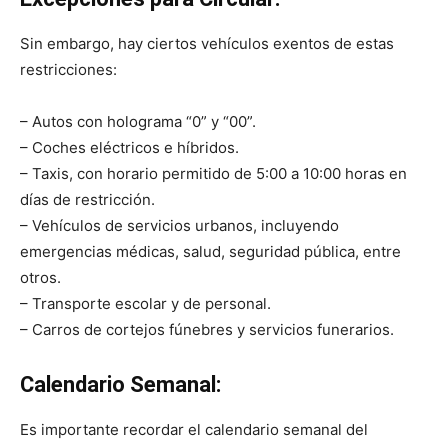
Sin embargo, hay ciertos vehículos exentos de estas
restricciones:
– Autos con holograma “0” y “00”.
– Coches eléctricos e híbridos.
– Taxis, con horario permitido de 5:00 a 10:00 horas en
días de restricción.
– Vehículos de servicios urbanos, incluyendo
emergencias médicas, salud, seguridad pública, entre
otros.
– Transporte escolar y de personal.
– Carros de cortejos fúnebres y servicios funerarios.
Calendario Semanal:
Es importante recordar el calendario semanal del