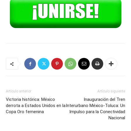
Artículo anterior
Artículo siguiente
Victoria histórica: México
Inauguración del Tren
derrota a Estados Unidos en la
Interurbano México-Toluca: Un
Copa Oro femenina
Impulso para la Conectividad
Nacional