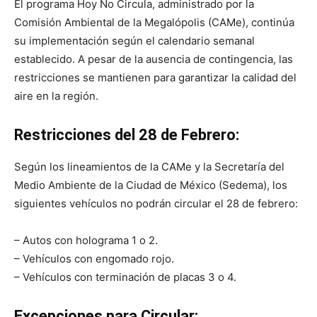
El programa Hoy No Circula, administrado por la
Comisión Ambiental de la Megalópolis (CAMe), continúa
su implementación según el calendario semanal
establecido. A pesar de la ausencia de contingencia, las
restricciones se mantienen para garantizar la calidad del
aire en la región.
Restricciones del 28 de Febrero:
Según los lineamientos de la CAMe y la Secretaría del
Medio Ambiente de la Ciudad de México (Sedema), los
siguientes vehículos no podrán circular el 28 de febrero:
– Autos con holograma 1 o 2.
– Vehículos con engomado rojo.
– Vehículos con terminación de placas 3 o 4.
Excepciones para Circular: