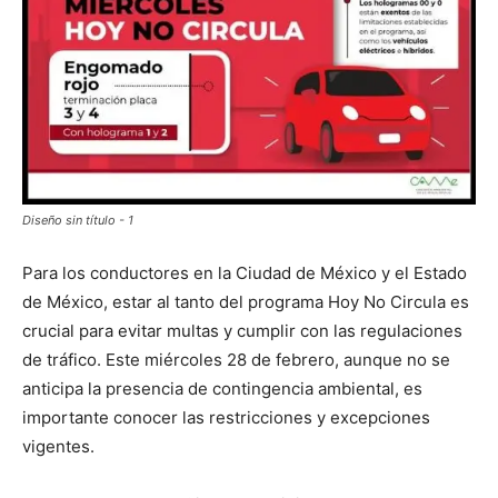
Diseño sin título - 1
Para los conductores en la Ciudad de México y el Estado
de México, estar al tanto del programa Hoy No Circula es
crucial para evitar multas y cumplir con las regulaciones
de tráfico. Este miércoles 28 de febrero, aunque no se
anticipa la presencia de contingencia ambiental, es
importante conocer las restricciones y excepciones
vigentes.