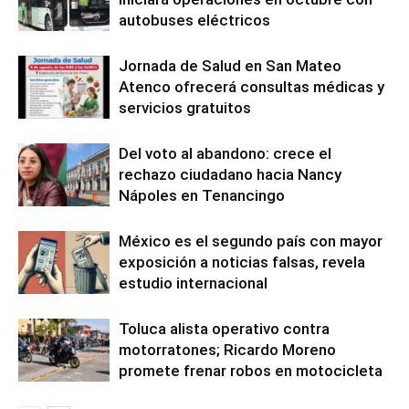
autobuses eléctricos
Jornada de Salud en San Mateo
Atenco ofrecerá consultas médicas y
servicios gratuitos
Del voto al abandono: crece el
rechazo ciudadano hacia Nancy
Nápoles en Tenancingo
México es el segundo país con mayor
exposición a noticias falsas, revela
estudio internacional
Toluca alista operativo contra
motorratones; Ricardo Moreno
promete frenar robos en motocicleta