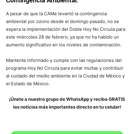
Contingencia Ambiental:
A pesar de que la CAMe levantó la contingencia
ambiental por ozono desde el domingo pasado, no se
espera la implementación del Doble Hoy No Circula para
este miércoles 28 de febrero, ya que no ha habido un
aumento significativo en los niveles de contaminación.
Mantente informado y cumple con las regulaciones del
programa Hoy No Circula para evitar multas y contribuir
al cuidado del medio ambiente en la Ciudad de México y
el Estado de México.
¡Únete a nuestro grupo de WhatsApp y recibe GRATIS
las noticias más importantes directo en tu celular!