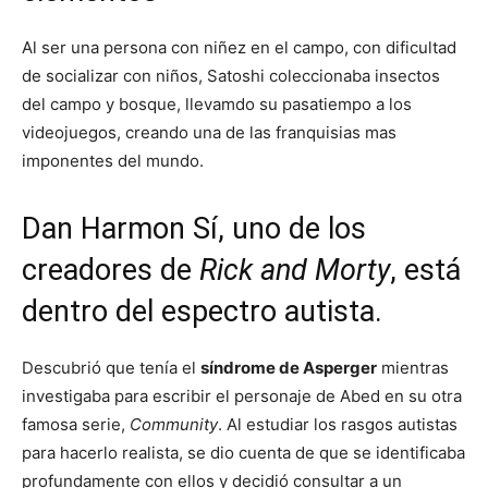
Al ser una persona con niñez en el campo, con dificultad
de socializar con niños, Satoshi coleccionaba insectos
del campo y bosque, llevamdo su pasatiempo a los
videojuegos, creando una de las franquisias mas
imponentes del mundo.
Dan Harmon Sí, uno de los
creadores de
Rick and Morty
, está
dentro del espectro autista.
Descubrió que tenía el
síndrome de Asperger
mientras
investigaba para escribir el personaje de Abed en su otra
famosa serie,
Community
. Al estudiar los rasgos autistas
para hacerlo realista, se dio cuenta de que se identificaba
profundamente con ellos y decidió consultar a un