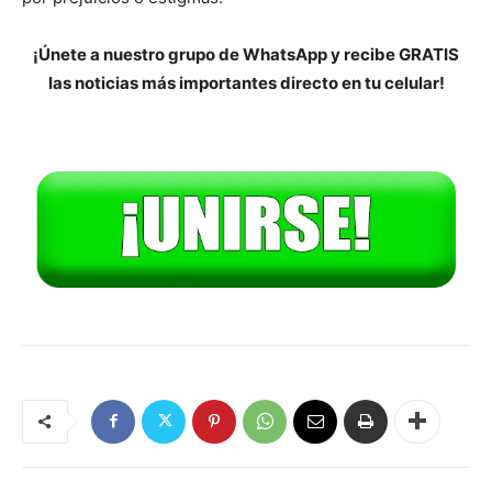
¡Únete a nuestro grupo de WhatsApp y recibe GRATIS
las noticias más importantes directo en tu celular!