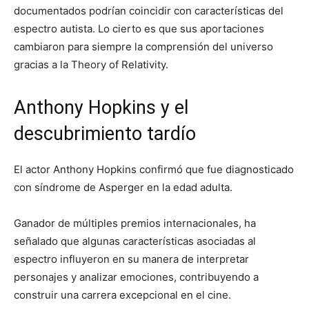
documentados podrían coincidir con características del
espectro autista. Lo cierto es que sus aportaciones
cambiaron para siempre la comprensión del universo
gracias a la
Theory of Relativity
.
Anthony Hopkins y el
descubrimiento tardío
El actor
Anthony Hopkins
confirmó que fue diagnosticado
con síndrome de Asperger en la edad adulta.
Ganador de múltiples premios internacionales, ha
señalado que algunas características asociadas al
espectro influyeron en su manera de interpretar
personajes y analizar emociones, contribuyendo a
construir una carrera excepcional en el cine.