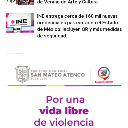
de Verano de Arte y Cultura
INE entrega cerca de 160 mil nuevas
credenciales para votar en el Estado
de México; incluyen QR y más medidas
de seguridad