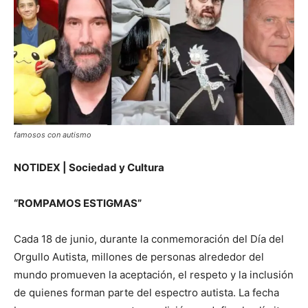
famosos con autismo
NOTIDEX | Sociedad y Cultura
“ROMPAMOS ESTIGMAS”
Cada 18 de junio, durante la conmemoración del Día del
Orgullo Autista, millones de personas alrededor del
mundo promueven la aceptación, el respeto y la inclusión
de quienes forman parte del espectro autista. La fecha