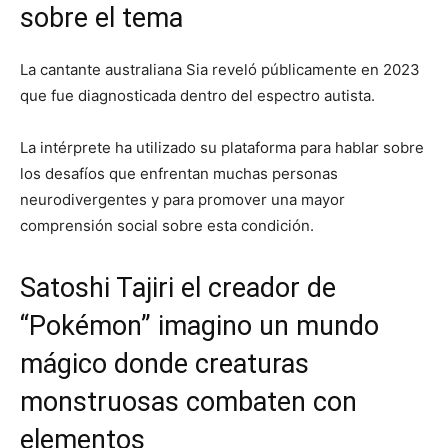
sobre el tema
La cantante australiana
Sia
reveló públicamente en 2023
que fue diagnosticada dentro del espectro autista.
La intérprete ha utilizado su plataforma para hablar sobre
los desafíos que enfrentan muchas personas
neurodivergentes y para promover una mayor
comprensión social sobre esta condición.
Satoshi Tajiri el creador de
“Pokémon” imagino un mundo
mágico donde creaturas
monstruosas combaten con
elementos