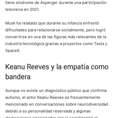
tiene síndrome de Asperger durante una participación
televisiva en 2021.
Musk ha relatado que durante su infancia enfrentó
dificultades para relacionarse socialmente, pero logró
convertirse en una de las figuras más relevantes de la
industria tecnológica gracias a proyectos como
Tesla
y
SpaceX
.
Keanu Reeves y la empatía como
bandera
Aunque no existe un diagnóstico público que confirme
autismo, el actor
Keanu Reeves
es frecuentemente
mencionado en conversaciones sobre neurodiversidad
debido a su personalidad reservada y algunas
declaraciones relacionadas con la socialización el