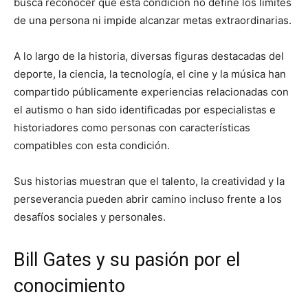
busca reconocer que esta condición no define los límites
de una persona ni impide alcanzar metas extraordinarias.
A lo largo de la historia, diversas figuras destacadas del
deporte, la ciencia, la tecnología, el cine y la música han
compartido públicamente experiencias relacionadas con
el autismo o han sido identificadas por especialistas e
historiadores como personas con características
compatibles con esta condición.
Sus historias muestran que el talento, la creatividad y la
perseverancia pueden abrir camino incluso frente a los
desafíos sociales y personales.
Bill Gates y su pasión por el
conocimiento