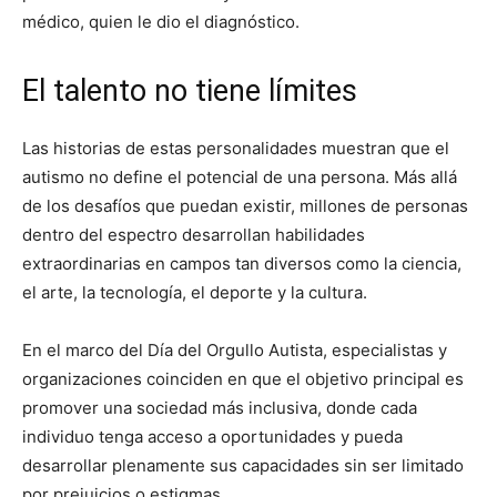
médico, quien le dio el diagnóstico.
El talento no tiene límites
Las historias de estas personalidades muestran que el
autismo no define el potencial de una persona. Más allá
de los desafíos que puedan existir, millones de personas
dentro del espectro desarrollan habilidades
extraordinarias en campos tan diversos como la ciencia,
el arte, la tecnología, el deporte y la cultura.
En el marco del Día del Orgullo Autista, especialistas y
organizaciones coinciden en que el objetivo principal es
promover una sociedad más inclusiva, donde cada
individuo tenga acceso a oportunidades y pueda
desarrollar plenamente sus capacidades sin ser limitado
por prejuicios o estigmas.