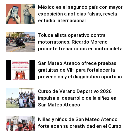
México es el segundo país con mayor
exposición a noticias falsas, revela
estudio internacional
Toluca alista operativo contra
motorratones; Ricardo Moreno
promete frenar robos en motocicleta
San Mateo Atenco ofrece pruebas
gratuitas de VIH para fortalecer la
prevención y el diagnóstico oportuno
Curso de Verano Deportivo 2026
impulsa el desarrollo de la niñez en
San Mateo Atenco
Niñas y niños de San Mateo Atenco
fortalecen su creatividad en el Curso