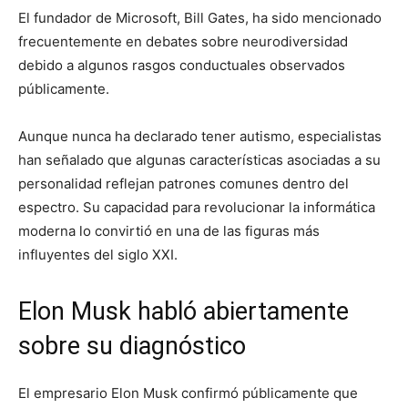
El fundador de
Microsoft
,
Bill Gates
, ha sido mencionado
frecuentemente en debates sobre neurodiversidad
debido a algunos rasgos conductuales observados
públicamente.
Aunque nunca ha declarado tener autismo, especialistas
han señalado que algunas características asociadas a su
personalidad reflejan patrones comunes dentro del
espectro. Su capacidad para revolucionar la informática
moderna lo convirtió en una de las figuras más
influyentes del siglo XXI.
Elon Musk habló abiertamente
sobre su diagnóstico
El empresario
Elon Musk
confirmó públicamente que