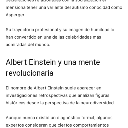
mensiona tener una variante del autismo conocidad como
Asperger.
Su trayectoria profesional y su imagen de humildad lo
han convertido en una de las celebridades más
admiradas del mundo.
Albert Einstein y una mente
revolucionaria
El nombre de
Albert Einstein
suele aparecer en
investigaciones retrospectivas que analizan figuras
históricas desde la perspectiva de la neurodiversidad.
Aunque nunca existió un diagnóstico formal, algunos
expertos consideran que ciertos comportamientos