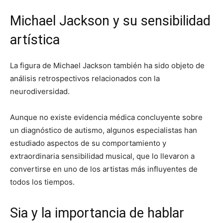
Michael Jackson y su sensibilidad
artística
La figura de
Michael Jackson
también ha sido objeto de
análisis retrospectivos relacionados con la
neurodiversidad.
Aunque no existe evidencia médica concluyente sobre
un diagnóstico de autismo, algunos especialistas han
estudiado aspectos de su comportamiento y
extraordinaria sensibilidad musical, que lo llevaron a
convertirse en uno de los artistas más influyentes de
todos los tiempos.
Sia y la importancia de hablar