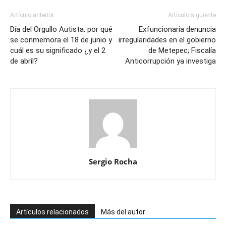
Artículo anterior
Artículo siguiente
Día del Orgullo Autista: por qué
Exfuncionaria denuncia
se conmemora el 18 de junio y
irregularidades en el gobierno
cuál es su significado ¿y el 2
de Metepec; Fiscalía
de abril?
Anticorrupción ya investiga
Sergio Rocha
Artículos relacionados
Más del autor