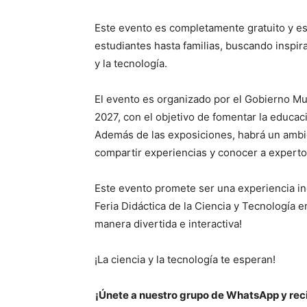
Este evento es completamente gratuito y es
estudiantes hasta familias, buscando inspir
y la tecnología.
El evento es organizado por el Gobierno Mu
2027, con el objetivo de fomentar la educaci
Además de las exposiciones, habrá un ambie
compartir experiencias y conocer a experto
Este evento promete ser una experiencia ino
Feria Didáctica de la Ciencia y Tecnología en
manera divertida e interactiva!
¡La ciencia y la tecnología te esperan!
¡Únete a nuestro grupo de WhatsApp y reci