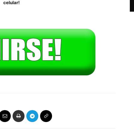
celular!