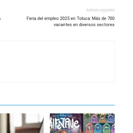
Artículo siguiente
a
Feria del empleo 2025 en Toluca: Más de 700
vacantes en diversos sectores