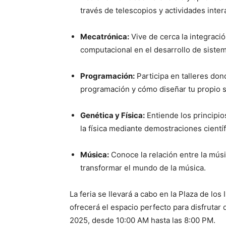
través de telescopios y actividades inter
Mecatrónica:
Vive de cerca la integració
computacional en el desarrollo de sistem
Programación:
Participa en talleres do
programación y cómo diseñar tu propio s
Genética y Física:
Entiende los principio
la física mediante demostraciones científ
Música:
Conoce la relación entre la músi
transformar el mundo de la música.
La feria se llevará a cabo en la Plaza de l
ofrecerá el espacio perfecto para disfrutar d
2025, desde 10:00 AM hasta las 8:00 PM.