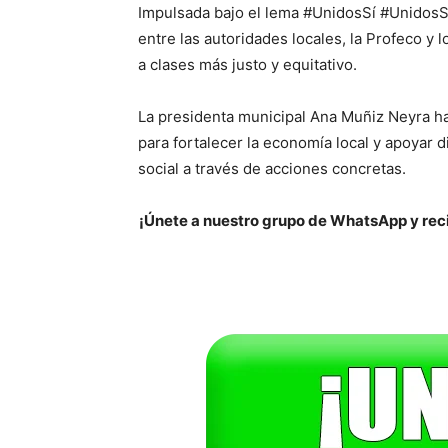
Impulsada bajo el lema #UnidosSí #UnidosS
entre las autoridades locales, la Profeco y 
a clases más justo y equitativo.
La presidenta municipal Ana Muñiz Neyra ha
para fortalecer la economía local y apoyar 
social a través de acciones concretas.
¡Únete a nuestro grupo de WhatsApp y reci