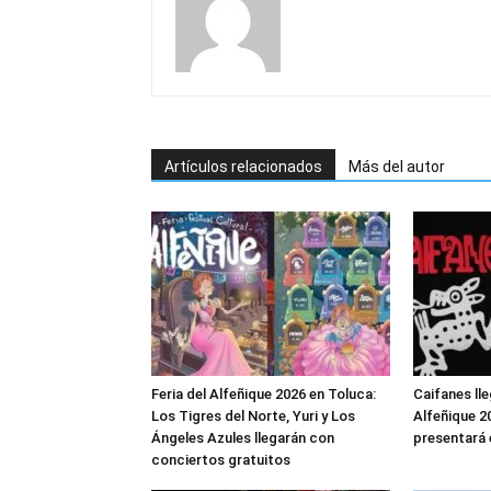
Artículos relacionados
Más del autor
Feria del Alfeñique 2026 en Toluca:
Caifanes lle
Los Tigres del Norte, Yuri y Los
Alfeñique 2
Ángeles Azules llegarán con
presentará 
conciertos gratuitos