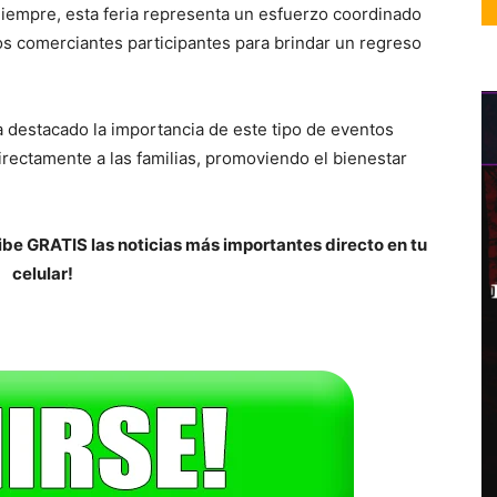
iempre, esta feria representa un esfuerzo coordinado
los comerciantes participantes para brindar un regreso
 destacado la importancia de este tipo de eventos
directamente a las familias, promoviendo el bienestar
be GRATIS las noticias más importantes directo en tu
celular!