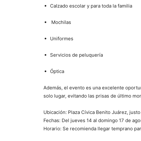
Calzado escolar y para toda la familia
Mochilas
Uniformes
Servicios de peluquería
Óptica
Además, el evento es una excelente oportu
solo lugar, evitando las prisas de último 
Ubicación: Plaza Cívica Benito Juárez, just
Fechas: Del jueves 14 al domingo 17 de ag
Horario: Se recomienda llegar temprano par