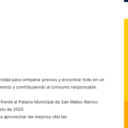
nidad para comparar precios y encontrar todo en un
momento y contribuyendo al consumo responsable.
o frente al Palacio Municipal de San Mateo Atenco
osto de 2025
a aprovechar las mejores ofertas