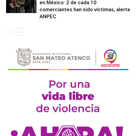
en México: 2 de cada 10
comerciantes han sido víctimas, alerta
ANPEC