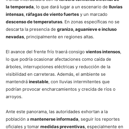
la temporada
, lo que dará lugar a un escenario de
lluvias
intensas
,
ráfagas de viento fuertes
y un marcado
descenso de temperaturas
. En zonas específicas no se
descarta la presencia de
granizo, aguanieve e incluso
nevadas
, principalmente en regiones altas.
El avance del frente frío traerá consigo
vientos intensos
,
lo que podría ocasionar afectaciones como caída de
árboles, interrupciones eléctricas y reducción de la
visibilidad en carreteras. Además, el ambiente se
mantendrá
inestable
, con lluvias intermitentes que
podrían provocar encharcamientos y crecida de ríos o
arroyos.
Ante este panorama, las autoridades exhortan a la
población a
mantenerse informada
, seguir los reportes
oficiales y tomar
medidas preventivas
, especialmente en