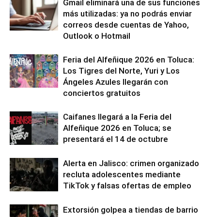
Gmail eliminará una de sus funciones
más utilizadas: ya no podrás enviar
correos desde cuentas de Yahoo,
Outlook o Hotmail
Feria del Alfeñique 2026 en Toluca:
Los Tigres del Norte, Yuri y Los
Ángeles Azules llegarán con
conciertos gratuitos
Caifanes llegará a la Feria del
Alfeñique 2026 en Toluca; se
presentará el 14 de octubre
Alerta en Jalisco: crimen organizado
recluta adolescentes mediante
TikTok y falsas ofertas de empleo
Extorsión golpea a tiendas de barrio