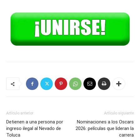
Artículo anterior
Artículo siguiente
Detienen a una persona por
Nominaciones a los Oscars
ingreso ilegal al Nevado de
2026: películas que lideran la
Toluca
carrera