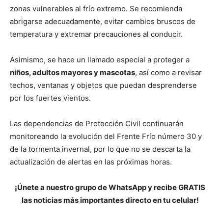
zonas vulnerables al frío extremo. Se recomienda
abrigarse adecuadamente, evitar cambios bruscos de
temperatura y extremar precauciones al conducir.
Asimismo, se hace un llamado especial a proteger a
niños, adultos mayores y mascotas
, así como a revisar
techos, ventanas y objetos que puedan desprenderse
por los fuertes vientos.
Las dependencias de Protección Civil continuarán
monitoreando la evolución del Frente Frío número 30 y
de la tormenta invernal, por lo que no se descarta la
actualización de alertas en las próximas horas.
¡Únete a nuestro grupo de WhatsApp y recibe GRATIS
las noticias más importantes directo en tu celular!