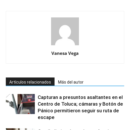
Vanesa Vega
Artículos relacionados
Más del autor
Capturan a presuntos asaltantes en el
Centro de Toluca; cámaras y Botón de
Pánico permitieron seguir su ruta de
escape