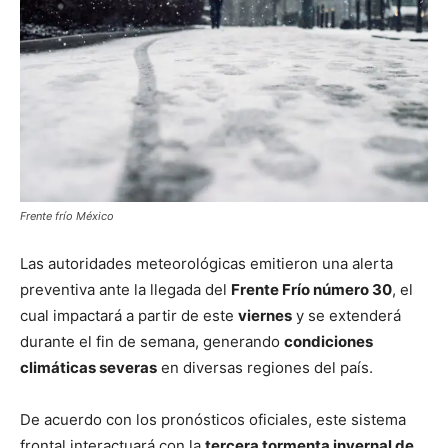
Frente frío México
Las autoridades meteorológicas emitieron una alerta
preventiva ante la llegada del
Frente Frío número 30
, el
cual impactará a partir de este
viernes
y se extenderá
durante el fin de semana, generando
condiciones
climáticas severas
en diversas regiones del país.
De acuerdo con los pronósticos oficiales, este sistema
frontal interactuará con la
tercera tormenta invernal de