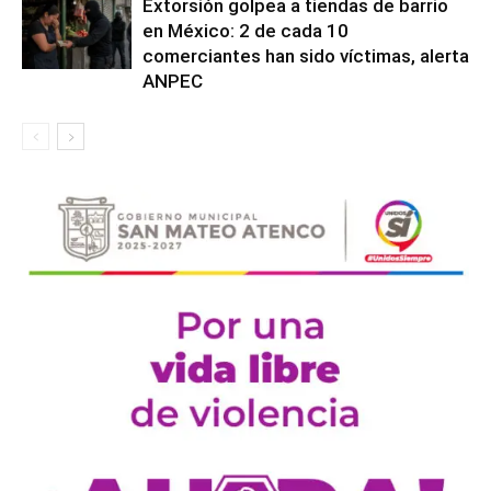
Extorsión golpea a tiendas de barrio
en México: 2 de cada 10
comerciantes han sido víctimas, alerta
ANPEC