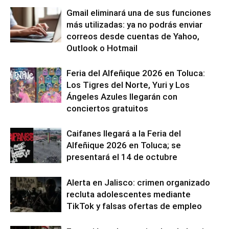
Gmail eliminará una de sus funciones
más utilizadas: ya no podrás enviar
correos desde cuentas de Yahoo,
Outlook o Hotmail
Feria del Alfeñique 2026 en Toluca:
Los Tigres del Norte, Yuri y Los
Ángeles Azules llegarán con
conciertos gratuitos
Caifanes llegará a la Feria del
Alfeñique 2026 en Toluca; se
presentará el 14 de octubre
Alerta en Jalisco: crimen organizado
recluta adolescentes mediante
TikTok y falsas ofertas de empleo