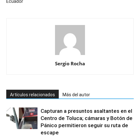
Ecuador
Sergio Rocha
Artículos relacionados
Más del autor
Capturan a presuntos asaltantes en el
Centro de Toluca; cámaras y Botón de
Pánico permitieron seguir su ruta de
escape