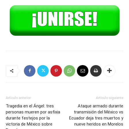
Artículo anterior
Artículo siguiente
Tragedia en el Ángel: tres
Ataque armado durante
personas mueren por asfixia
transmisión del México vs
durante festejos por la
Ecuador deja tres muertos y
victoria de México sobre
nueve heridos en Morelos