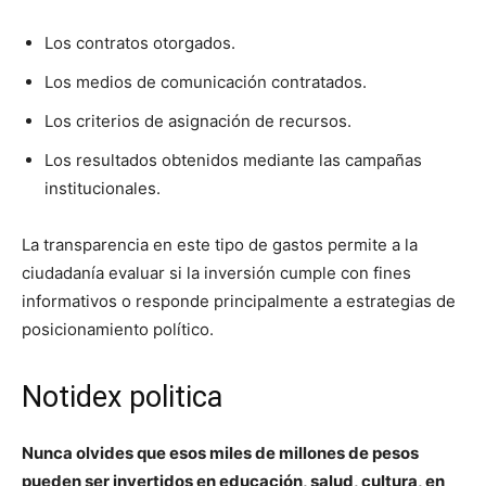
Los contratos otorgados.
Los medios de comunicación contratados.
Los criterios de asignación de recursos.
Los resultados obtenidos mediante las campañas
institucionales.
La transparencia en este tipo de gastos permite a la
ciudadanía evaluar si la inversión cumple con fines
informativos o responde principalmente a estrategias de
posicionamiento político.
Notidex politica
Nunca olvides que esos miles de millones de pesos
pueden ser invertidos en educación, salud, cultura, en