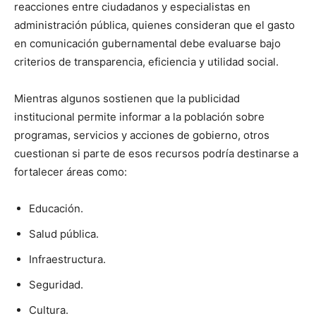
reacciones entre ciudadanos y especialistas en
administración pública, quienes consideran que el gasto
en comunicación gubernamental debe evaluarse bajo
criterios de transparencia, eficiencia y utilidad social.
Mientras algunos sostienen que la publicidad
institucional permite informar a la población sobre
programas, servicios y acciones de gobierno, otros
cuestionan si parte de esos recursos podría destinarse a
fortalecer áreas como:
Educación.
Salud pública.
Infraestructura.
Seguridad.
Cultura.