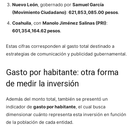
Nuevo León
, gobernado por
Samuel García
(Movimiento Ciudadano)
:
621,853,085.00
pesos
.
Coahuila
, con
Manolo Jiménez Salinas (PRI)
:
601,354,164.62 pesos
.
Estas cifras corresponden al gasto total destinado a
estrategias de comunicación y publicidad gubernamental.
Gasto por habitante: otra forma
de medir la inversión
Además del monto total, también se presentó un
indicador de
gasto por habitante
, el cual busca
dimensionar cuánto representa esta inversión en función
de la población de cada entidad.