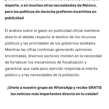
deporte, o en muchas otras necesidades de México,
pero los políticos de derecha prefieren invertirlos en
publicidad
El análisis sobre el gasto en publicidad oficial mantiene
abierto el debate respecto al destino de los recursos
públicos y las prioridades de los gobiernos estatales.
Mientras las cifras continúan generando opiniones
encontradas, diversos sectores insisten en la necesidad
de fortalecer los mecanismos de fiscalización y
garantizar que cada peso ejercido responda al interés
público y a las necesidades de la población.
¡Únete a nuestro grupo de WhatsApp y recibe GRATIS
las noticias más importantes directo en tu celular!