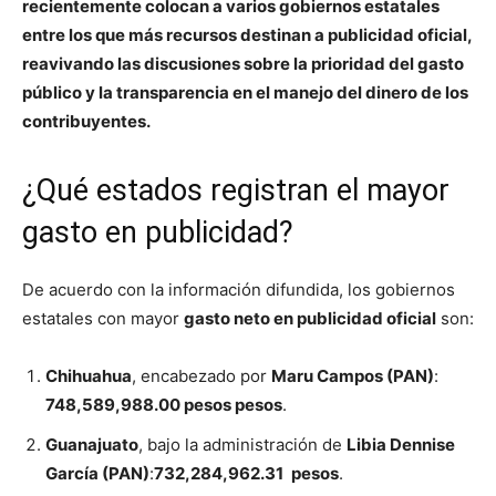
recientemente colocan a varios gobiernos estatales
entre los que más recursos destinan a publicidad oficial,
reavivando las discusiones sobre la prioridad del gasto
público y la transparencia en el manejo del dinero de los
contribuyentes.
¿Qué estados registran el mayor
gasto en publicidad?
De acuerdo con la información difundida, los gobiernos
estatales con mayor
gasto neto en publicidad oficial
son:
Chihuahua
, encabezado por
Maru Campos (PAN)
:
748,589,988.00 pesos pesos
.
Guanajuato
, bajo la administración de
Libia Dennise
García (PAN)
:
732,284,962.31
pesos
.