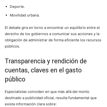
Deporte.
Movilidad urbana.
El debate gira en torno a encontrar un equilibrio entre el
derecho de los gobiernos a comunicar sus acciones y la
obligación de administrar de forma eficiente los recursos
públicos.
Transparencia y rendición de
cuentas, claves en el gasto
público
Especialistas coinciden en que más allá del monto
destinado a publicidad oficial, resulta fundamental que
exista información clara sobre: