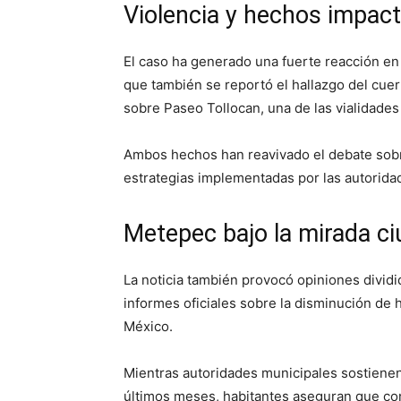
Violencia y hechos impac
El caso ha generado una fuerte reacción en
que también se reportó el hallazgo del cuer
sobre Paseo Tollocan, una de las vialidades
Ambos hechos han reavivado el debate sobr
estrategias implementadas por las autoridad
Metepec bajo la mirada c
La noticia también provocó opiniones dividi
informes oficiales sobre la disminución de
México.
Mientras autoridades municipales sostiene
últimos meses, habitantes aseguran que co