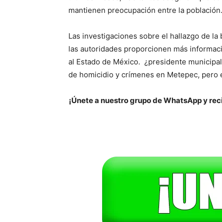
mantienen preocupación entre la población
Las investigaciones sobre el hallazgo de la
las autoridades proporcionen más informa
al Estado de México. ¿presidente municipa
de homicidio y crímenes en Metepec, pero e
¡Únete a nuestro grupo de WhatsApp y reci