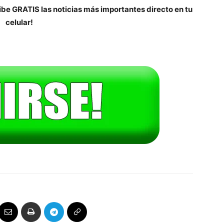
be GRATIS las noticias más importantes directo en tu
celular!