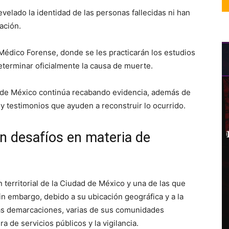
velado la identidad de las personas fallecidas ni han
ación.
Médico Forense, donde se les practicarán los estudios
eterminar oficialmente la causa de muerte.
ad de México continúa recabando evidencia, además de
 y testimonios que ayuden a reconstruir lo ocurrido.
on desafíos en materia de
n territorial de la Ciudad de México y una de las que
in embargo, debido a su ubicación geográfica y a la
as demarcaciones, varias de sus comunidades
a de servicios públicos y la vigilancia.