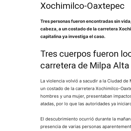
Xochimilco-Oaxtepec
Tres personas fueron encontradas sin vida,
cabeza, a un costado de la carretera Xochim
capitalina ya investiga el caso.
Tres cuerpos fueron lo
carretera de Milpa Alta
La violencia volvió a sacudir a la Ciudad de
un costado de la carretera Xochimilco-Oaxtep
hombres y una mujer, presentaban impactos
atadas, por lo que las autoridades ya inicia
El descubrimiento ocurrió durante la maña
presencia de varias personas aparentemente