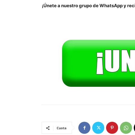
¡Únete a nuestro grupo de WhatsApp y reci
Cuota