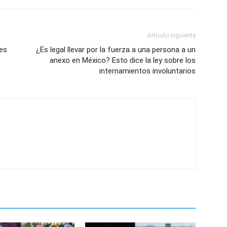
Artículo siguiente
les
¿Es legal llevar por la fuerza a una persona a un
anexo en México? Esto dice la ley sobre los
internamientos involuntarios