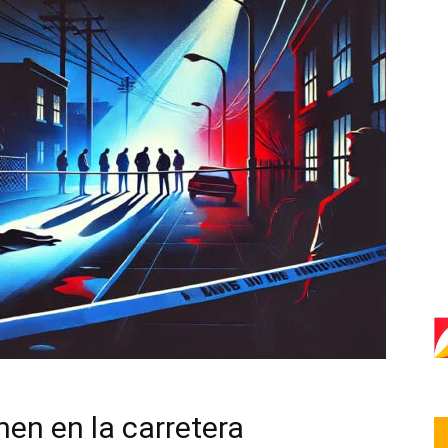
men en la carretera