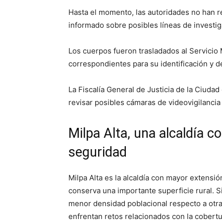
Hasta el momento, las autoridades no han re
informado sobre posibles líneas de investig
Los cuerpos fueron trasladados al Servicio 
correspondientes para su identificación y d
La Fiscalía General de Justicia de la Ciud
revisar posibles cámaras de videovigilancia
Milpa Alta, una alcaldía c
seguridad
Milpa Alta es la alcaldía con mayor extensió
conserva una importante superficie rural. S
menor densidad poblacional respecto a otr
enfrentan retos relacionados con la cobertur