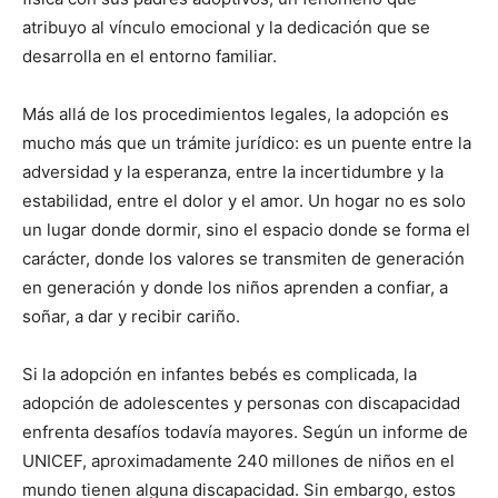
atribuyo al vínculo emocional y la dedicación que se
desarrolla en el entorno familiar.
Más allá de los procedimientos legales, la adopción es
mucho más que un trámite jurídico: es un puente entre la
adversidad y la esperanza, entre la incertidumbre y la
estabilidad, entre el dolor y el amor. Un hogar no es solo
un lugar donde dormir, sino el espacio donde se forma el
carácter, donde los valores se transmiten de generación
en generación y donde los niños aprenden a confiar, a
soñar, a dar y recibir cariño.
Si la adopción en infantes bebés es complicada, la
adopción de adolescentes y personas con discapacidad
enfrenta desafíos todavía mayores. Según un informe de
UNICEF, aproximadamente 240 millones de niños en el
mundo tienen alguna discapacidad. Sin embargo, estos