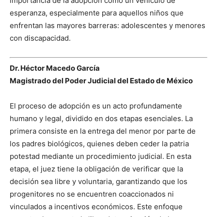
importancia de la adopción como un vehículo de
esperanza, especialmente para aquellos niños que
enfrentan las mayores barreras: adolescentes y menores
con discapacidad.
Dr. Héctor Macedo García
Magistrado del Poder Judicial del Estado de México
El proceso de adopción es un acto profundamente
humano y legal, dividido en dos etapas esenciales. La
primera consiste en la entrega del menor por parte de
los padres biológicos, quienes deben ceder la patria
potestad mediante un procedimiento judicial. En esta
etapa, el juez tiene la obligación de verificar que la
decisión sea libre y voluntaria, garantizando que los
progenitores no se encuentren coaccionados ni
vinculados a incentivos económicos. Este enfoque