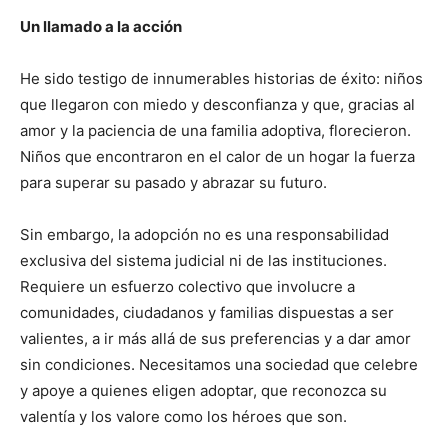
Un llamado a la acción
He sido testigo de innumerables historias de éxito: niños
que llegaron con miedo y desconfianza y que, gracias al
amor y la paciencia de una familia adoptiva, florecieron.
Niños que encontraron en el calor de un hogar la fuerza
para superar su pasado y abrazar su futuro.
Sin embargo, la adopción no es una responsabilidad
exclusiva del sistema judicial ni de las instituciones.
Requiere un esfuerzo colectivo que involucre a
comunidades, ciudadanos y familias dispuestas a ser
valientes, a ir más allá de sus preferencias y a dar amor
sin condiciones. Necesitamos una sociedad que celebre
y apoye a quienes eligen adoptar, que reconozca su
valentía y los valore como los héroes que son.