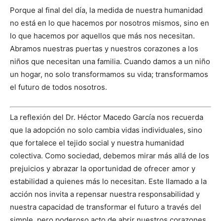
Porque al final del día, la medida de nuestra humanidad
no está en lo que hacemos por nosotros mismos, sino en
lo que hacemos por aquellos que más nos necesitan.
Abramos nuestras puertas y nuestros corazones a los
niños que necesitan una familia. Cuando damos a un niño
un hogar, no solo transformamos su vida; transformamos
el futuro de todos nosotros.
La reflexión del Dr. Héctor Macedo García nos recuerda
que la adopción no solo cambia vidas individuales, sino
que fortalece el tejido social y nuestra humanidad
colectiva. Como sociedad, debemos mirar más allá de los
prejuicios y abrazar la oportunidad de ofrecer amor y
estabilidad a quienes más lo necesitan. Este llamado a la
acción nos invita a repensar nuestra responsabilidad y
nuestra capacidad de transformar el futuro a través del
simple, pero poderoso acto de abrir nuestros corazones