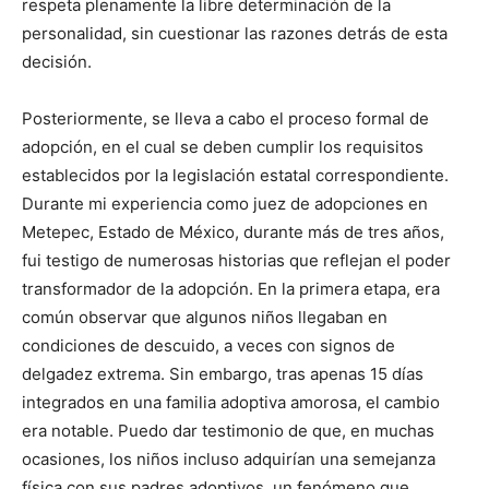
respeta plenamente la libre determinación de la
personalidad, sin cuestionar las razones detrás de esta
decisión.
Posteriormente, se lleva a cabo el proceso formal de
adopción, en el cual se deben cumplir los requisitos
establecidos por la legislación estatal correspondiente.
Durante mi experiencia como juez de adopciones en
Metepec, Estado de México, durante más de tres años,
fui testigo de numerosas historias que reflejan el poder
transformador de la adopción. En la primera etapa, era
común observar que algunos niños llegaban en
condiciones de descuido, a veces con signos de
delgadez extrema. Sin embargo, tras apenas 15 días
integrados en una familia adoptiva amorosa, el cambio
era notable. Puedo dar testimonio de que, en muchas
ocasiones, los niños incluso adquirían una semejanza
física con sus padres adoptivos, un fenómeno que