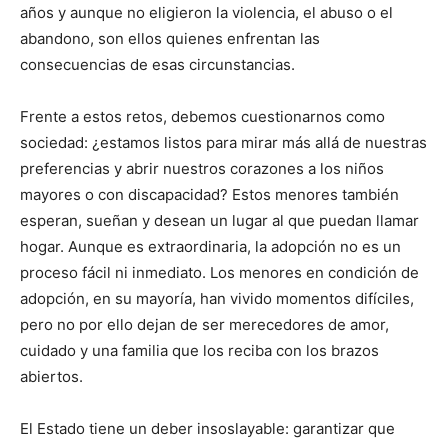
años y aunque no eligieron la violencia, el abuso o el
abandono, son ellos quienes enfrentan las
consecuencias de esas circunstancias.
Frente a estos retos, debemos cuestionarnos como
sociedad: ¿estamos listos para mirar más allá de nuestras
preferencias y abrir nuestros corazones a los niños
mayores o con discapacidad? Estos menores también
esperan, sueñan y desean un lugar al que puedan llamar
hogar. Aunque es extraordinaria, la adopción no es un
proceso fácil ni inmediato. Los menores en condición de
adopción, en su mayoría, han vivido momentos difíciles,
pero no por ello dejan de ser merecedores de amor,
cuidado y una familia que los reciba con los brazos
abiertos.
El Estado tiene un deber insoslayable: garantizar que