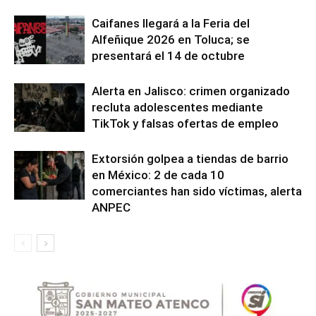
Caifanes llegará a la Feria del
Alfeñique 2026 en Toluca; se
presentará el 14 de octubre
Alerta en Jalisco: crimen organizado
recluta adolescentes mediante
TikTok y falsas ofertas de empleo
Extorsión golpea a tiendas de barrio
en México: 2 de cada 10
comerciantes han sido víctimas, alerta
ANPEC