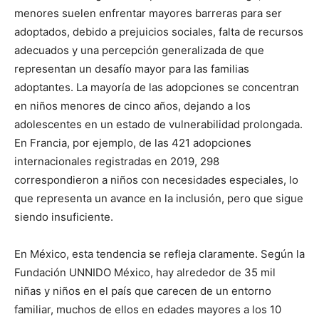
menores suelen enfrentar mayores barreras para ser
adoptados, debido a prejuicios sociales, falta de recursos
adecuados y una percepción generalizada de que
representan un desafío mayor para las familias
adoptantes. La mayoría de las adopciones se concentran
en niños menores de cinco años, dejando a los
adolescentes en un estado de vulnerabilidad prolongada.
En Francia, por ejemplo, de las 421 adopciones
internacionales registradas en 2019, 298
correspondieron a niños con necesidades especiales, lo
que representa un avance en la inclusión, pero que sigue
siendo insuficiente.
En México, esta tendencia se refleja claramente. Según la
Fundación UNNIDO México, hay alrededor de 35 mil
niñas y niños en el país que carecen de un entorno
familiar, muchos de ellos en edades mayores a los 10