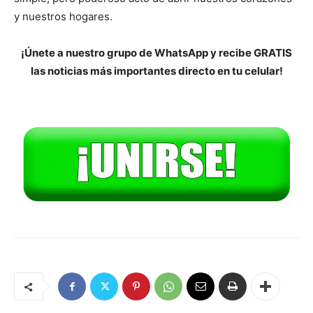
y nuestros hogares.
¡Únete a nuestro grupo de WhatsApp y recibe GRATIS
las noticias más importantes directo en tu celular!