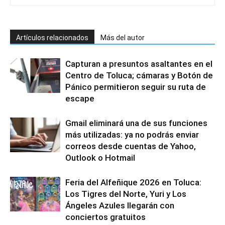
Artículos relacionados
Más del autor
Capturan a presuntos asaltantes en el
Centro de Toluca; cámaras y Botón de
Pánico permitieron seguir su ruta de
escape
Gmail eliminará una de sus funciones
más utilizadas: ya no podrás enviar
correos desde cuentas de Yahoo,
Outlook o Hotmail
Feria del Alfeñique 2026 en Toluca:
Los Tigres del Norte, Yuri y Los
Ángeles Azules llegarán con
conciertos gratuitos