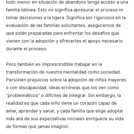
todo menor en situación de abandono tenga acceso a una
familia idónea. Esto no significa apresurar el proceso ni
tomar decisiones a la ligera. Significa ser rigurosos en la
evaluación de las familias solicitantes, asegurarnos de
que están preparadas para enfrentar los desafíos que
vienen con la adopción y ofrecerles el apoyo necesario
durante el proceso.
Pero también es imprescindible trabajar en la
transformación de nuestra mentalidad como sociedad.
Persisten prejuicios sobre la adopción de niños mayores
o con discapacidad, ideas erróneas que los ven como
“problemáticos” o difíciles de integrar. Sin embargo, la
realidad es que cada niño tiene un corazón capaz de
amar, aprender y sanar, y cada familia que elige adoptar
más allá de sus expectativas iniciales enriquece su vida
de formas que jamás imaginó.