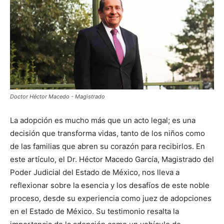
Doctor Héctor Macedo - Magistrado
La adopción es mucho más que un acto legal; es una
decisión que transforma vidas, tanto de los niños como
de las familias que abren su corazón para recibirlos. En
este artículo, el Dr. Héctor Macedo García, Magistrado del
Poder Judicial del Estado de México, nos lleva a
reflexionar sobre la esencia y los desafíos de este noble
proceso, desde su experiencia como juez de adopciones
en el Estado de México. Su testimonio resalta la