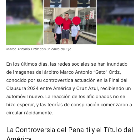
Marco Antonio Ortiz con un carro de lujo
En los últimos días, las redes sociales se han inundado
de imágenes del árbitro Marco Antonio “Gato” Ortiz,
conocido por su controvertida actuación en la Final del
Clausura 2024 entre América y Cruz Azul, recibiendo un
automóvil nuevo. La reacción de los aficionados no se
hizo esperar, y las teorías de conspiración comenzaron a
circular rápidamente.
La Controversia del Penalti y el Título del
América