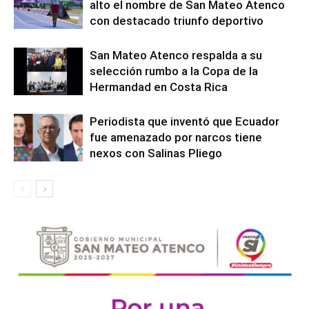
alto el nombre de San Mateo Atenco
con destacado triunfo deportivo
San Mateo Atenco respalda a su
selección rumbo a la Copa de la
Hermandad en Costa Rica
Periodista que inventó que Ecuador
fue amenazado por narcos tiene
nexos con Salinas Pliego