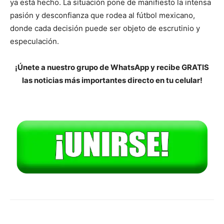
ya está hecho. La situación pone de manifiesto la intensa
pasión y desconfianza que rodea al fútbol mexicano,
donde cada decisión puede ser objeto de escrutinio y
especulación.
¡Únete a nuestro grupo de WhatsApp y recibe GRATIS
las noticias más importantes directo en tu celular!