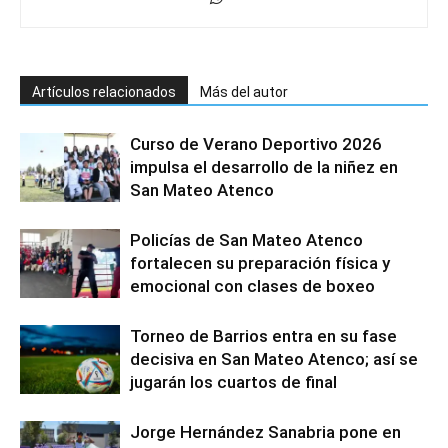
Artículos relacionados
Más del autor
Curso de Verano Deportivo 2026
impulsa el desarrollo de la niñez en
San Mateo Atenco
Policías de San Mateo Atenco
fortalecen su preparación física y
emocional con clases de boxeo
Torneo de Barrios entra en su fase
decisiva en San Mateo Atenco; así se
jugarán los cuartos de final
Jorge Hernández Sanabria pone en