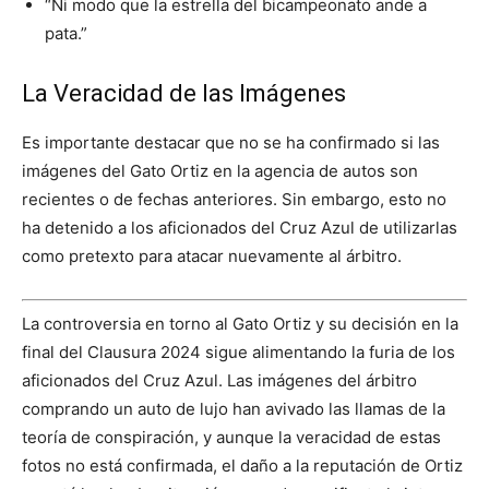
“Ni modo que la estrella del bicampeonato ande a
pata.”
La Veracidad de las Imágenes
Es importante destacar que no se ha confirmado si las
imágenes del Gato Ortiz en la agencia de autos son
recientes o de fechas anteriores. Sin embargo, esto no
ha detenido a los aficionados del Cruz Azul de utilizarlas
como pretexto para atacar nuevamente al árbitro.
La controversia en torno al Gato Ortiz y su decisión en la
final del Clausura 2024 sigue alimentando la furia de los
aficionados del Cruz Azul. Las imágenes del árbitro
comprando un auto de lujo han avivado las llamas de la
teoría de conspiración, y aunque la veracidad de estas
fotos no está confirmada, el daño a la reputación de Ortiz