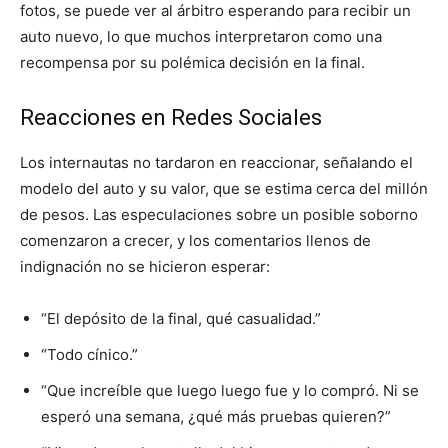
fotos, se puede ver al árbitro esperando para recibir un
auto nuevo, lo que muchos interpretaron como una
recompensa por su polémica decisión en la final.
Reacciones en Redes Sociales
Los internautas no tardaron en reaccionar, señalando el
modelo del auto y su valor, que se estima cerca del millón
de pesos. Las especulaciones sobre un posible soborno
comenzaron a crecer, y los comentarios llenos de
indignación no se hicieron esperar:
“El depósito de la final, qué casualidad.”
“Todo cínico.”
“Que increíble que luego luego fue y lo compró. Ni se
esperó una semana, ¿qué más pruebas quieren?”