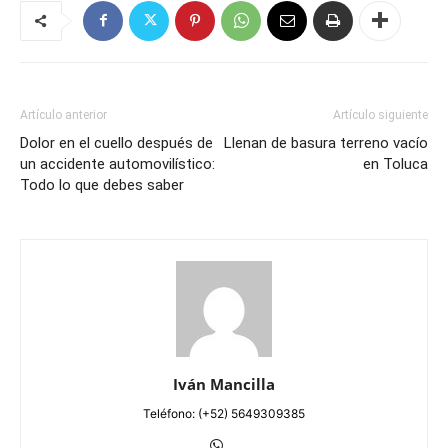
Artículo anterior
Artículo siguiente
Dolor en el cuello después de
Llenan de basura terreno vacío
un accidente automovilístico:
en Toluca
Todo lo que debes saber
Iván Mancilla
Teléfono: (+52) 5649309385