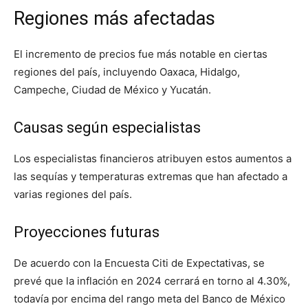
Regiones más afectadas
El incremento de precios fue más notable en ciertas
regiones del país, incluyendo Oaxaca, Hidalgo,
Campeche, Ciudad de México y Yucatán.
Causas según especialistas
Los especialistas financieros atribuyen estos aumentos a
las sequías y temperaturas extremas que han afectado a
varias regiones del país.
Proyecciones futuras
De acuerdo con la Encuesta Citi de Expectativas, se
prevé que la inflación en 2024 cerrará en torno al 4.30%,
todavía por encima del rango meta del Banco de México