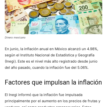
Dinero mexicano
En junio, la inflación anual en México alcanzó un 4.98%,
según el Instituto Nacional de Estadística y Geografía
(Inegi). Este es el nivel más alto registrado desde junio
del año pasado, cuando la inflación fue del 5.06%.
Factores que impulsan la inflación
El Inegi informó que la inflación fue impulsada
principalmente por el aumento en los precios de frutas y