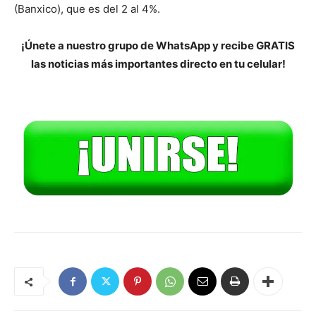
(Banxico), que es del 2 al 4%.
¡Únete a nuestro grupo de WhatsApp y recibe GRATIS
las noticias más importantes directo en tu celular!