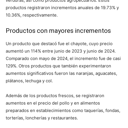
verduras, así como productos agropecuarios. Estos
productos registraron incrementos anuales de 19.73% y
10.36%, respectivamente.
Productos con mayores incrementos
Un producto que destacó fue el chayote, cuyo precio
aumentó un 114% entre junio de 2023 y junio de 2024.
Comparado con mayo de 2024, el incremento fue de casi
129%. Otros productos que también experimentaron
aumentos significativos fueron las naranjas, aguacates,
plátanos, lechuga y col.
Además de los productos frescos, se registraron
aumentos en el precio del pollo y en alimentos
preparados en establecimientos como taquerías, fondas,
torterías, loncherías y restaurantes.