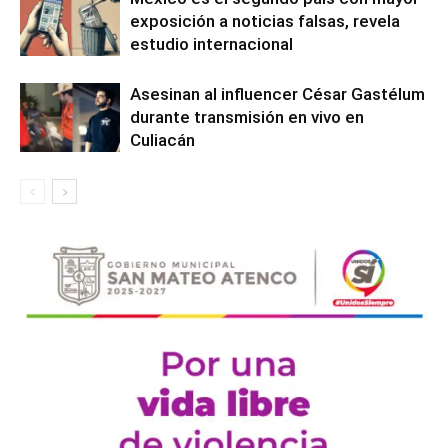
exposición a noticias falsas, revela
estudio internacional
Asesinan al influencer César Gastélum
durante transmisión en vivo en
Culiacán