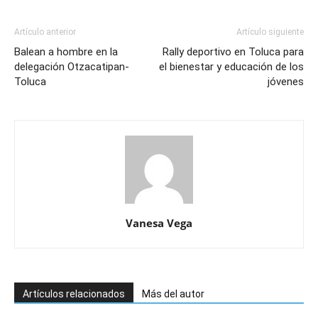
Artículo anterior
Artículo siguiente
Balean a hombre en la
Rally deportivo en Toluca para
delegación Otzacatipan-
el bienestar y educación de los
Toluca
jóvenes
Vanesa Vega
Artículos relacionados
Más del autor