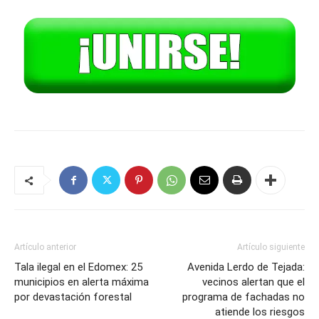
Artículo anterior
Artículo siguiente
Tala ilegal en el Edomex: 25
Avenida Lerdo de Tejada:
municipios en alerta máxima
vecinos alertan que el
por devastación forestal
programa de fachadas no
atiende los riesgos