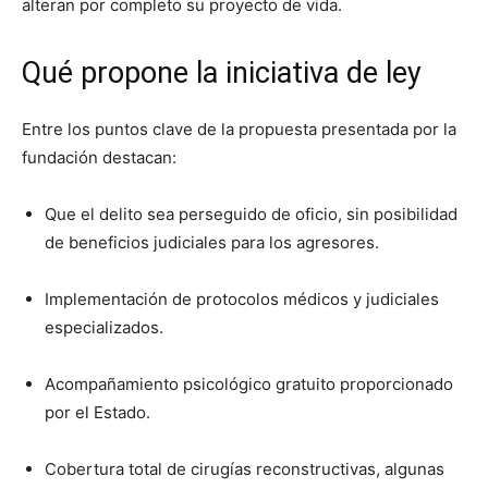
alteran por completo su proyecto de vida.
Qué propone la iniciativa de ley
Entre los puntos clave de la propuesta presentada por la
fundación destacan:
Que el delito sea perseguido de oficio, sin posibilidad
de beneficios judiciales para los agresores.
Implementación de protocolos médicos y judiciales
especializados.
Acompañamiento psicológico gratuito proporcionado
por el Estado.
Cobertura total de cirugías reconstructivas, algunas