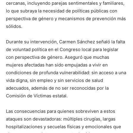
cercanas, incluyendo parejas sentimentales y familiares,
lo que subraya la necesidad de políticas públicas con
perspectiva de género y mecanismos de prevención más
sólidos.
Durante su intervención, Carmen Sánchez señaló la falta
de voluntad política en el Congreso local para legislar
con perspectiva de género. Aseguró que muchas
mujeres afectadas han sido empujadas a vivir en
condiciones de profunda vulnerabilidad: sin acceso a una
vida digna, sin empleo y sin servicios de salud
adecuados, además de no ser reconocidas por la
Comisión de Víctimas estatal.
Las consecuencias para quienes sobreviven a estos
ataques son devastadoras: múltiples cirugías, largas
hospitalizaciones y secuelas físicas y emocionales que