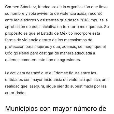
Carmen Sánchez, fundadora de la organización que lleva
su nombre y sobreviviente de violencia ácida, recordó
ante legisladores y asistentes que desde 2018 impulsa la
aprobación de esta iniciativa en territorio mexiquense. Su
propósito es que el Estado de México incorpore esta
forma de violencia dentro de los mecanismos de
protección para mujeres y que, además, se modifique el
Código Penal para castigar de manera adecuada a
quienes cometen este tipo de agresiones.
La activista destacó que el Edomex figura entre las
entidades con mayor incidencia de violencia química, una
realidad que, asegura, sigue siendo subestimada por las
autoridades.
Municipios con mayor número de