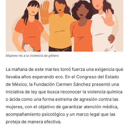
Mujeres-no a la violencia de género
La mañana de este martes tomó fuerza una exigencia que
llevaba años esperando eco. En el Congreso del Estado
de México, la Fundación Carmen Sánchez presentó una
iniciativa de ley que busca reconocer la violencia química
o ácida como una forma extrema de agresión contra las
mujeres, con el objetivo de garantizar atención médica,
acompañamiento psicológico y un marco legal que las
proteja de manera efectiva.