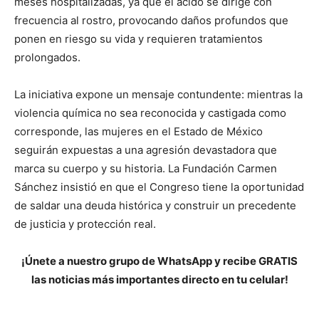
meses hospitalizadas, ya que el ácido se dirige con
frecuencia al rostro, provocando daños profundos que
ponen en riesgo su vida y requieren tratamientos
prolongados.
La iniciativa expone un mensaje contundente: mientras la
violencia química no sea reconocida y castigada como
corresponde, las mujeres en el Estado de México
seguirán expuestas a una agresión devastadora que
marca su cuerpo y su historia. La Fundación Carmen
Sánchez insistió en que el Congreso tiene la oportunidad
de saldar una deuda histórica y construir un precedente
de justicia y protección real.
¡Únete a nuestro grupo de WhatsApp y recibe GRATIS
las noticias más importantes directo en tu celular!