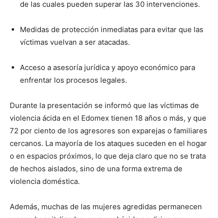
de las cuales pueden superar las 30 intervenciones.
Medidas de protección inmediatas para evitar que las
víctimas vuelvan a ser atacadas.
Acceso a asesoría jurídica y apoyo económico para
enfrentar los procesos legales.
Durante la presentación se informó que las víctimas de
violencia ácida en el Edomex tienen 18 años o más, y que
72 por ciento de los agresores son exparejas o familiares
cercanos. La mayoría de los ataques suceden en el hogar
o en espacios próximos, lo que deja claro que no se trata
de hechos aislados, sino de una forma extrema de
violencia doméstica.
Además, muchas de las mujeres agredidas permanecen