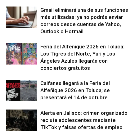
Gmail eliminará una de sus funciones
más utilizadas: ya no podrás enviar
correos desde cuentas de Yahoo,
Outlook o Hotmail
Feria del Alfeñique 2026 en Toluca:
Los Tigres del Norte, Yuri y Los
Ángeles Azules llegarán con
conciertos gratuitos
Caifanes llegará a la Feria del
Alfeñique 2026 en Toluca; se
presentará el 14 de octubre
Alerta en Jalisco: crimen organizado
recluta adolescentes mediante
TikTok y falsas ofertas de empleo