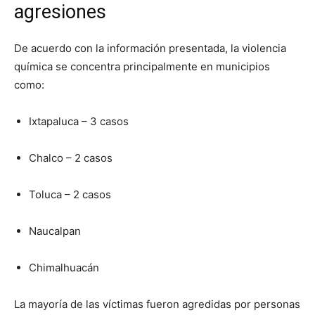
agresiones
De acuerdo con la información presentada, la violencia
química se concentra principalmente en municipios
como:
Ixtapaluca – 3 casos
Chalco – 2 casos
Toluca – 2 casos
Naucalpan
Chimalhuacán
La mayoría de las víctimas fueron agredidas por personas