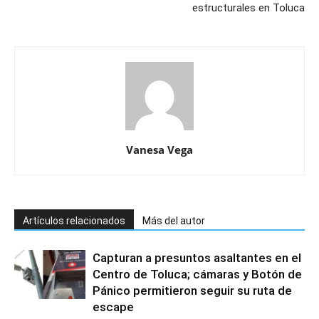
estructurales en Toluca
Vanesa Vega
Artículos relacionados
Más del autor
Capturan a presuntos asaltantes en el
Centro de Toluca; cámaras y Botón de
Pánico permitieron seguir su ruta de
escape