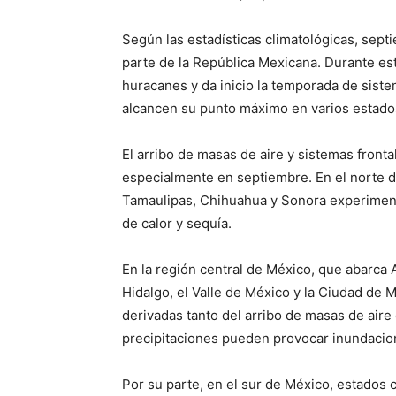
Según las estadísticas climatológicas, sep
parte de la República Mexicana. Durante es
huracanes y da inicio la temporada de sistem
alcancen su punto máximo en varios estado
El arribo de masas de aire y sistemas fronta
especialmente en septiembre. En el norte 
Tamaulipas, Chihuahua y Sonora experimenta
de calor y sequía.
En la región central de México, que abarca 
Hidalgo, el Valle de México y la Ciudad de M
derivadas tanto del arribo de masas de aire
precipitaciones pueden provocar inundacion
Por su parte, en el sur de México, estados