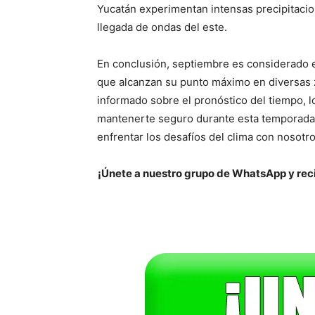
Yucatán experimentan intensas precipitacione
llegada de ondas del este.
En conclusión, septiembre es considerado e
que alcanzan su punto máximo en diversas 
informado sobre el pronóstico del tiempo, l
mantenerte seguro durante esta temporada c
enfrentar los desafíos del clima con nosotro
¡Únete a nuestro grupo de WhatsApp y reci