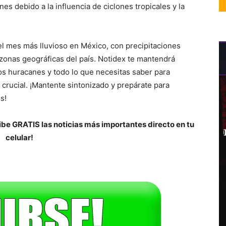
s debido a la influencia de ciclones tropicales y la
l mes más lluvioso en México, con precipitaciones
zonas geográficas del país. Notidex te mantendrá
os huracanes y todo lo que necesitas saber para
rucial. ¡Mantente sintonizado y prepárate para
s!
be GRATIS las noticias más importantes directo en tu
celular!