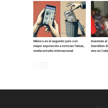
México es el segundo país con
Asesinan al
mayor exposición a noticias falsas,
Gastélum du
revela estudio internacional
vivo en Culi