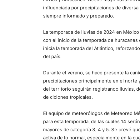
influenciada por precipitaciones de diversa
siempre informado y preparado.
La temporada de lluvias de 2024 en México 
con el inicio de la temporada de huracanes d
inicia la temporada del Atlántico, reforzando
del país.
Durante el verano, se hace presente la caní
precipitaciones principalmente en el norte 
del territorio seguirán registrando lluvias,
de ciclones tropicales.
El equipo de meteorólogos de Meteored Méx
para esta temporada, de las cuales 14 serán
mayores de categoría 3, 4 y 5. Se prevé q
activa de lo normal, especialmente en la cue