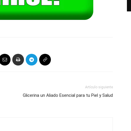
Artículo siguiente
Glicerina un Aliado Esencial para tu Piel y Salud