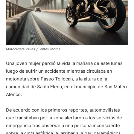
Motocicleta-calles-puentes-Motos
Una joven mujer perdió la vida la mañana de este lunes
luego de sufrir un accidente mientras circulaba en
motoneta sobre
Paseo Tollocan
, a la altura de la
comunidad de Santa Elena, en el municipio de
San Mateo
Atenco
.
De acuerdo con los primeros reportes, automovilistas
que transitaban por la zona alertaron a los servicios de
emergencia tras observar a una persona inconsciente
sobre la cinta asfáltica. Al arribar al lugar, paramédicos