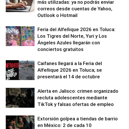
más utilizadas: ya no podrás enviar
correos desde cuentas de Yahoo,
Outlook o Hotmail
Feria del Alfeñique 2026 en Toluca:
Los Tigres del Norte, Yuri y Los
Ángeles Azules llegarán con
conciertos gratuitos
Caifanes llegará a la Feria del
Alfeñique 2026 en Toluca; se
presentará el 14 de octubre
Alerta en Jalisco: crimen organizado
recluta adolescentes mediante
TikTok y falsas ofertas de empleo
Extorsión golpea a tiendas de barrio
en México: 2 de cada 10