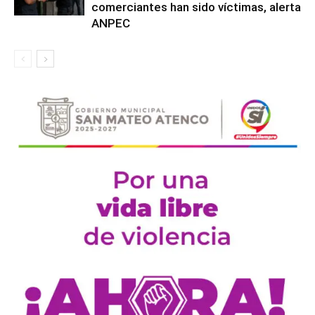
comerciantes han sido víctimas, alerta
ANPEC