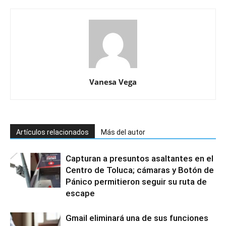
Vanesa Vega
Artículos relacionados
Más del autor
Capturan a presuntos asaltantes en el
Centro de Toluca; cámaras y Botón de
Pánico permitieron seguir su ruta de
escape
Gmail eliminará una de sus funciones