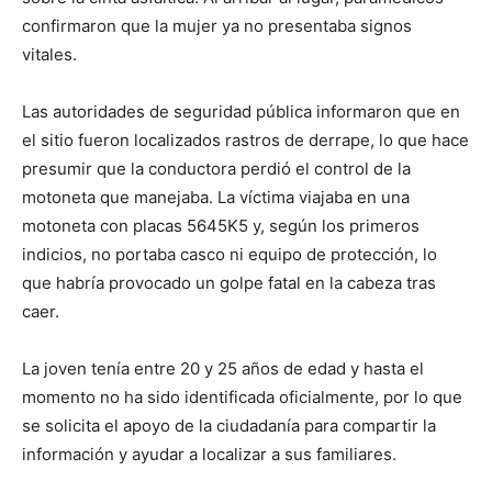
confirmaron que la mujer ya no presentaba signos
vitales.
Las autoridades de seguridad pública informaron que en
el sitio fueron localizados rastros de derrape, lo que hace
presumir que la conductora perdió el control de la
motoneta que manejaba. La víctima viajaba en una
motoneta con placas 5645K5 y, según los primeros
indicios, no portaba casco ni equipo de protección, lo
que habría provocado un golpe fatal en la cabeza tras
caer.
La joven tenía entre 20 y 25 años de edad y hasta el
momento no ha sido identificada oficialmente, por lo que
se solicita el apoyo de la ciudadanía para compartir la
información y ayudar a localizar a sus familiares.