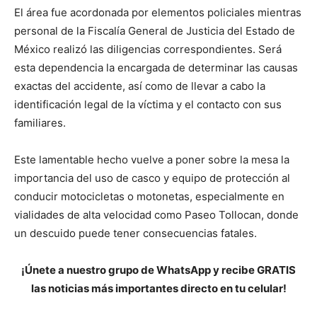
El área fue acordonada por elementos policiales mientras
personal de la
Fiscalía General de Justicia del Estado de
México
realizó las diligencias correspondientes. Será
esta dependencia la encargada de determinar las causas
exactas del accidente, así como de llevar a cabo la
identificación legal de la víctima y el contacto con sus
familiares.
Este lamentable hecho vuelve a poner sobre la mesa la
importancia del uso de casco y equipo de protección al
conducir motocicletas o motonetas, especialmente en
vialidades de alta velocidad como Paseo Tollocan, donde
un descuido puede tener consecuencias fatales.
¡Únete a nuestro grupo de WhatsApp y recibe GRATIS
las noticias más importantes directo en tu celular!