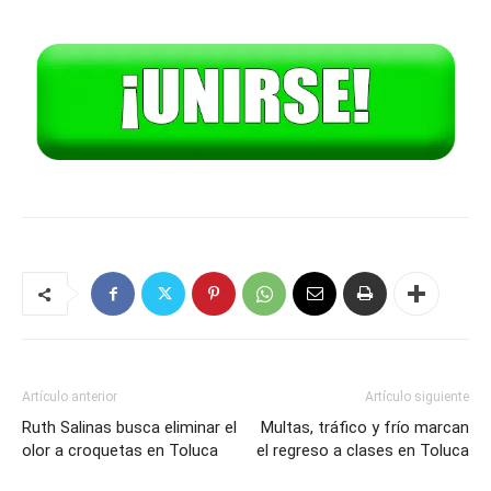
Artículo anterior
Artículo siguiente
Ruth Salinas busca eliminar el
Multas, tráfico y frío marcan
olor a croquetas en Toluca
el regreso a clases en Toluca