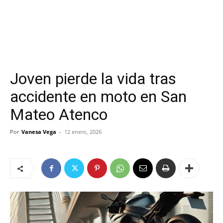
Joven pierde la vida tras
accidente en moto en San
Mateo Atenco
Por
Vanesa Vega
-
12 enero, 2026