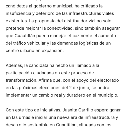
candidatos al gobierno municipal, ha criticado la
insuficiencia y deterioro de las infraestructuras viales
existentes. La propuesta del distribuidor vial no solo
pretende mejorar la conectividad, sino también asegurar
que Cuautitlán pueda manejar eficazmente el aumento
del tráfico vehicular y las demandas logísticas de un
centro urbano en expansión.
Además, la candidata ha hecho un llamado a la
participación ciudadana en este proceso de
transformación. Afirma que, con el apoyo del electorado
en las próximas elecciones del 2 de junio, se podrá
implementar un cambio real y duradero en el municipio.
Con este tipo de iniciativas, Juanita Carrillo espera ganar
en las urnas e iniciar una nueva era de infraestructura y
desarrollo sostenible en Cuautitlán, alineada con los