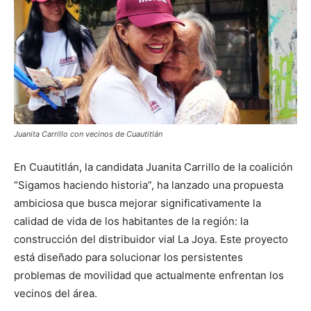
Juanita Carrillo con vecinos de Cuautitlán
En Cuautitlán, la candidata Juanita Carrillo de la coalición
“Sigamos haciendo historia”, ha lanzado una propuesta
ambiciosa que busca mejorar significativamente la
calidad de vida de los habitantes de la región: la
construcción del distribuidor vial La Joya. Este proyecto
está diseñado para solucionar los persistentes
problemas de movilidad que actualmente enfrentan los
vecinos del área.