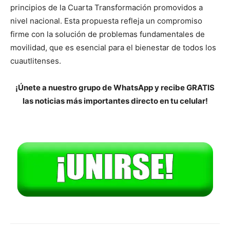
principios de la Cuarta Transformación promovidos a
nivel nacional. Esta propuesta refleja un compromiso
firme con la solución de problemas fundamentales de
movilidad, que es esencial para el bienestar de todos los
cuautlitenses.
¡Únete a nuestro grupo de WhatsApp y recibe GRATIS
las noticias más importantes directo en tu celular!