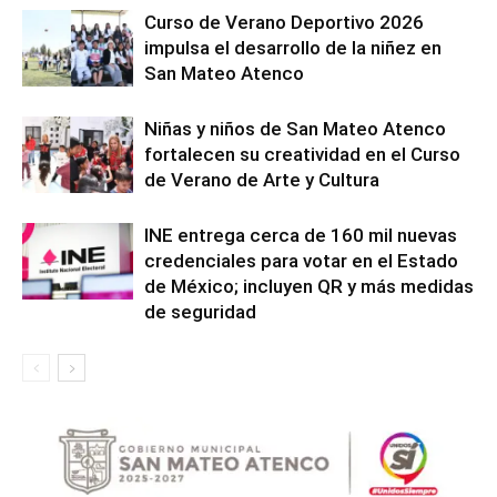
Curso de Verano Deportivo 2026
impulsa el desarrollo de la niñez en
San Mateo Atenco
Niñas y niños de San Mateo Atenco
fortalecen su creatividad en el Curso
de Verano de Arte y Cultura
INE entrega cerca de 160 mil nuevas
credenciales para votar en el Estado
de México; incluyen QR y más medidas
de seguridad