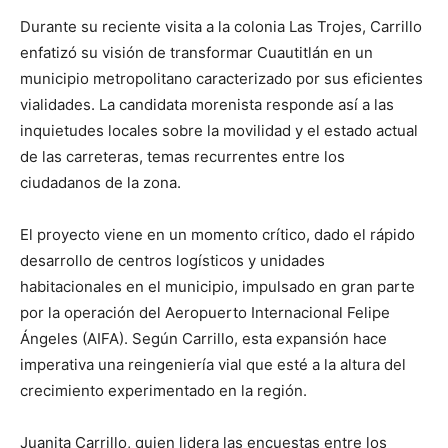
Durante su reciente visita a la colonia Las Trojes, Carrillo
enfatizó su visión de transformar Cuautitlán en un
municipio metropolitano caracterizado por sus eficientes
vialidades. La candidata morenista responde así a las
inquietudes locales sobre la movilidad y el estado actual
de las carreteras, temas recurrentes entre los
ciudadanos de la zona.
El proyecto viene en un momento crítico, dado el rápido
desarrollo de centros logísticos y unidades
habitacionales en el municipio, impulsado en gran parte
por la operación del Aeropuerto Internacional Felipe
Ángeles (AIFA). Según Carrillo, esta expansión hace
imperativa una reingeniería vial que esté a la altura del
crecimiento experimentado en la región.
Juanita Carrillo, quien lidera las encuestas entre los