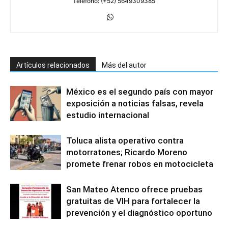
Teléfono: (+52) 5649309385
Artículos relacionados
Más del autor
México es el segundo país con mayor
exposición a noticias falsas, revela
estudio internacional
Toluca alista operativo contra
motorratones; Ricardo Moreno
promete frenar robos en motocicleta
San Mateo Atenco ofrece pruebas
gratuitas de VIH para fortalecer la
prevención y el diagnóstico oportuno