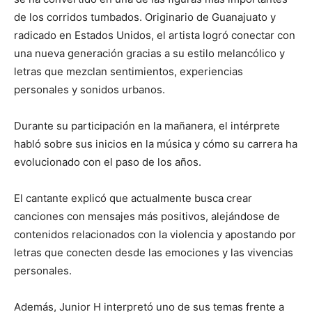
de los corridos tumbados. Originario de Guanajuato y
radicado en Estados Unidos, el artista logró conectar con
una nueva generación gracias a su estilo melancólico y
letras que mezclan sentimientos, experiencias
personales y sonidos urbanos.
Durante su participación en la mañanera, el intérprete
habló sobre sus inicios en la música y cómo su carrera ha
evolucionado con el paso de los años.
El cantante explicó que actualmente busca crear
canciones con mensajes más positivos, alejándose de
contenidos relacionados con la violencia y apostando por
letras que conecten desde las emociones y las vivencias
personales.
Además, Junior H interpretó uno de sus temas frente a