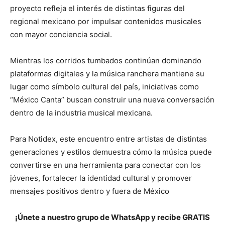
proyecto refleja el interés de distintas figuras del
regional mexicano por impulsar contenidos musicales
con mayor conciencia social.
Mientras los corridos tumbados continúan dominando
plataformas digitales y la música ranchera mantiene su
lugar como símbolo cultural del país, iniciativas como
“México Canta” buscan construir una nueva conversación
dentro de la industria musical mexicana.
Para Notidex, este encuentro entre artistas de distintas
generaciones y estilos demuestra cómo la música puede
convertirse en una herramienta para conectar con los
jóvenes, fortalecer la identidad cultural y promover
mensajes positivos dentro y fuera de México
¡Únete a nuestro grupo de WhatsApp y recibe GRATIS