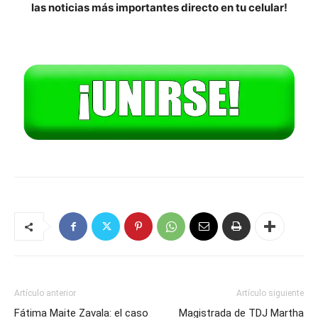
las noticias más importantes directo en tu celular!
Artículo anterior
Artículo siguiente
Fátima Maite Zavala: el caso
Magistrada de TDJ Martha