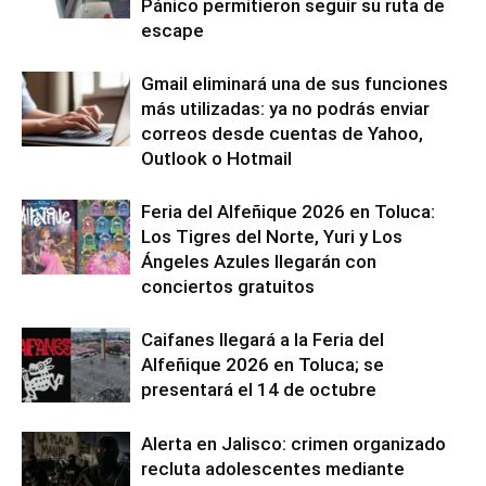
Pánico permitieron seguir su ruta de
escape
Gmail eliminará una de sus funciones
más utilizadas: ya no podrás enviar
correos desde cuentas de Yahoo,
Outlook o Hotmail
Feria del Alfeñique 2026 en Toluca:
Los Tigres del Norte, Yuri y Los
Ángeles Azules llegarán con
conciertos gratuitos
Caifanes llegará a la Feria del
Alfeñique 2026 en Toluca; se
presentará el 14 de octubre
Alerta en Jalisco: crimen organizado
recluta adolescentes mediante