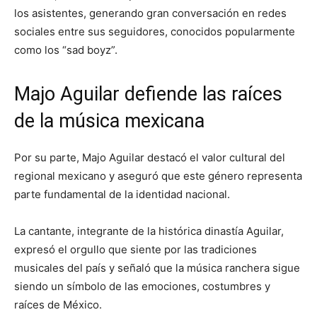
los asistentes, generando gran conversación en redes
sociales entre sus seguidores, conocidos popularmente
como los “sad boyz”.
Majo Aguilar defiende las raíces
de la música mexicana
Por su parte, Majo Aguilar destacó el valor cultural del
regional mexicano y aseguró que este género representa
parte fundamental de la identidad nacional.
La cantante, integrante de la histórica dinastía Aguilar,
expresó el orgullo que siente por las tradiciones
musicales del país y señaló que la música ranchera sigue
siendo un símbolo de las emociones, costumbres y
raíces de México.