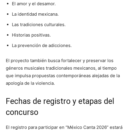
El amor y el desamor.
La identidad mexicana.
Las tradiciones culturales.
Historias positivas.
La prevención de adicciones.
El proyecto también busca fortalecer y preservar los
géneros musicales tradicionales mexicanos, al tiempo
que impulsa propuestas contemporáneas alejadas de la
apología de la violencia.
Fechas de registro y etapas del
concurso
El registro para participar en “México Canta 2026” estará