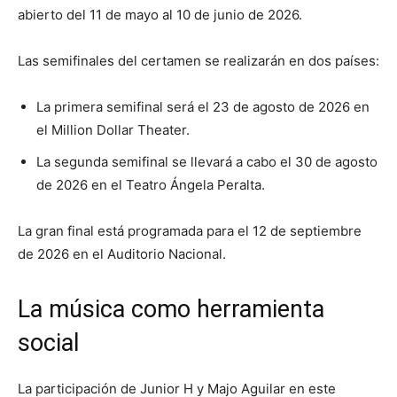
abierto del 11 de mayo al 10 de junio de 2026.
Las semifinales del certamen se realizarán en dos países:
La primera semifinal será el 23 de agosto de 2026 en
el
Million Dollar Theater
.
La segunda semifinal se llevará a cabo el 30 de agosto
de 2026 en el
Teatro Ángela Peralta
.
La gran final está programada para el 12 de septiembre
de 2026 en el
Auditorio Nacional
.
La música como herramienta
social
La participación de Junior H y Majo Aguilar en este