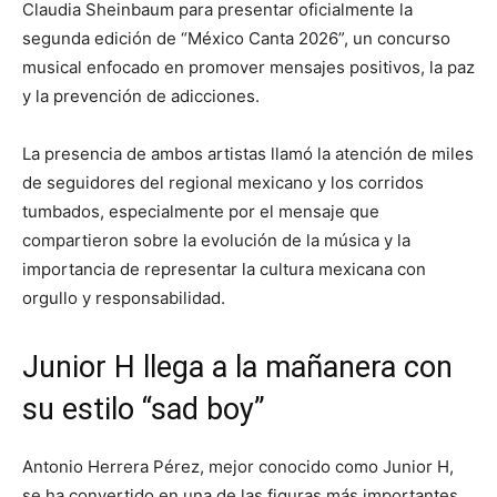
Claudia Sheinbaum
para presentar oficialmente la
segunda edición de “México Canta 2026”, un concurso
musical enfocado en promover mensajes positivos, la paz
y la prevención de adicciones.
La presencia de ambos artistas llamó la atención de miles
de seguidores del regional mexicano y los corridos
tumbados, especialmente por el mensaje que
compartieron sobre la evolución de la música y la
importancia de representar la cultura mexicana con
orgullo y responsabilidad.
Junior H llega a la mañanera con
su estilo “sad boy”
Antonio Herrera Pérez, mejor conocido como Junior H,
se ha convertido en una de las figuras más importantes