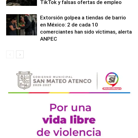
TikTok y falsas ofertas de empleo
Extorsión golpea a tiendas de barrio
en México: 2 de cada 10
comerciantes han sido víctimas, alerta
ANPEC