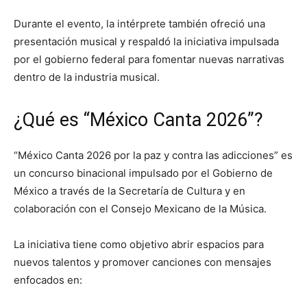
Durante el evento, la intérprete también ofreció una
presentación musical y respaldó la iniciativa impulsada
por el gobierno federal para fomentar nuevas narrativas
dentro de la industria musical.
¿Qué es “México Canta 2026”?
“México Canta 2026 por la paz y contra las adicciones” es
un concurso binacional impulsado por el Gobierno de
México a través de la Secretaría de Cultura y en
colaboración con el Consejo Mexicano de la Música.
La iniciativa tiene como objetivo abrir espacios para
nuevos talentos y promover canciones con mensajes
enfocados en: