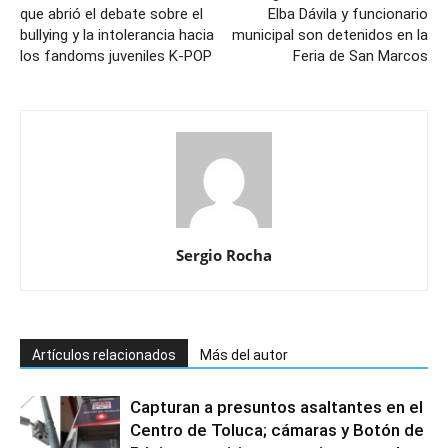
que abrió el debate sobre el
Elba Dávila y funcionario
bullying y la intolerancia hacia
municipal son detenidos en la
los fandoms juveniles K-POP
Feria de San Marcos
Sergio Rocha
Artículos relacionados
Más del autor
Capturan a presuntos asaltantes en el
Centro de Toluca; cámaras y Botón de