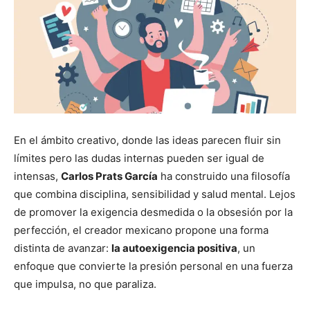
En el ámbito creativo, donde las ideas parecen fluir sin
límites pero las dudas internas pueden ser igual de
intensas,
Carlos Prats García
ha construido una filosofía
que combina disciplina, sensibilidad y salud mental. Lejos
de promover la exigencia desmedida o la obsesión por la
perfección, el creador mexicano propone una forma
distinta de avanzar:
la autoexigencia positiva
, un
enfoque que convierte la presión personal en una fuerza
que impulsa, no que paraliza.