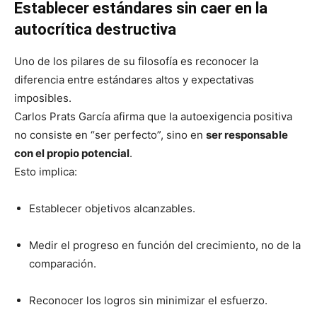
Establecer estándares sin caer en la
autocrítica destructiva
Uno de los pilares de su filosofía es reconocer la
diferencia entre estándares altos y expectativas
imposibles.
Carlos Prats García afirma que la autoexigencia positiva
no consiste en “ser perfecto”, sino en
ser responsable
con el propio potencial
.
Esto implica:
Establecer objetivos alcanzables.
Medir el progreso en función del crecimiento, no de la
comparación.
Reconocer los logros sin minimizar el esfuerzo.