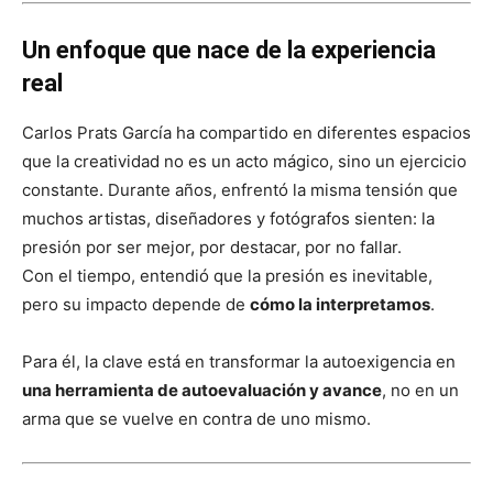
Un enfoque que nace de la experiencia
real
Carlos Prats García ha compartido en diferentes espacios
que la creatividad no es un acto mágico, sino un ejercicio
constante. Durante años, enfrentó la misma tensión que
muchos artistas, diseñadores y fotógrafos sienten: la
presión por ser mejor, por destacar, por no fallar.
Con el tiempo, entendió que la presión es inevitable,
pero su impacto depende de
cómo la interpretamos
.
Para él, la clave está en transformar la autoexigencia en
una herramienta de autoevaluación y avance
, no en un
arma que se vuelve en contra de uno mismo.