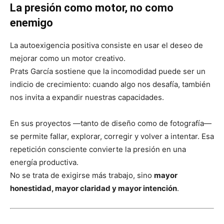
La presión como motor, no como
enemigo
La autoexigencia positiva consiste en usar el deseo de
mejorar como un motor creativo.
Prats García sostiene que la incomodidad puede ser un
indicio de crecimiento: cuando algo nos desafía, también
nos invita a expandir nuestras capacidades.
En sus proyectos —tanto de diseño como de fotografía—
se permite fallar, explorar, corregir y volver a intentar. Esa
repetición consciente convierte la presión en una
energía productiva.
No se trata de exigirse más trabajo, sino
mayor
honestidad, mayor claridad y mayor intención
.