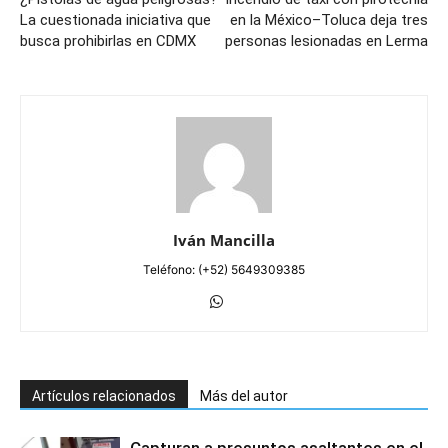
La cuestionada iniciativa que
en la México–Toluca deja tres
busca prohibirlas en CDMX
personas lesionadas en Lerma
Iván Mancilla
Teléfono: (+52) 5649309385
Artículos relacionados
Más del autor