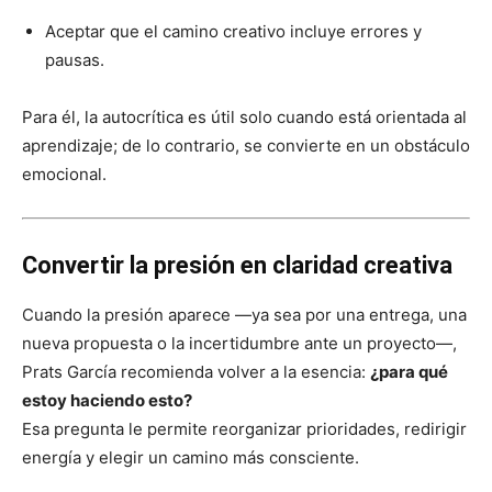
Aceptar que el camino creativo incluye errores y
pausas.
Para él, la autocrítica es útil solo cuando está orientada al
aprendizaje; de lo contrario, se convierte en un obstáculo
emocional.
Convertir la presión en claridad creativa
Cuando la presión aparece —ya sea por una entrega, una
nueva propuesta o la incertidumbre ante un proyecto—,
Prats García recomienda volver a la esencia:
¿para qué
estoy haciendo esto?
Esa pregunta le permite reorganizar prioridades, redirigir
energía y elegir un camino más consciente.