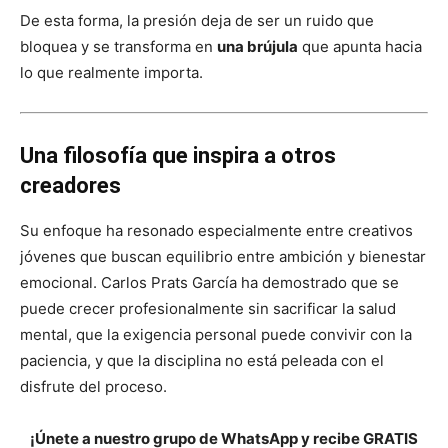
De esta forma, la presión deja de ser un ruido que
bloquea y se transforma en
una brújula
que apunta hacia
lo que realmente importa.
Una filosofía que inspira a otros
creadores
Su enfoque ha resonado especialmente entre creativos
jóvenes que buscan equilibrio entre ambición y bienestar
emocional. Carlos Prats García ha demostrado que se
puede crecer profesionalmente sin sacrificar la salud
mental, que la exigencia personal puede convivir con la
paciencia, y que la disciplina no está peleada con el
disfrute del proceso.
¡Únete a nuestro grupo de WhatsApp y recibe GRATIS