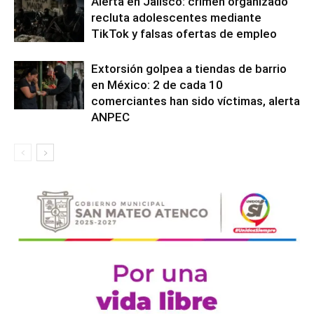
Alerta en Jalisco: crimen organizado
recluta adolescentes mediante
TikTok y falsas ofertas de empleo
Extorsión golpea a tiendas de barrio
en México: 2 de cada 10
comerciantes han sido víctimas, alerta
ANPEC