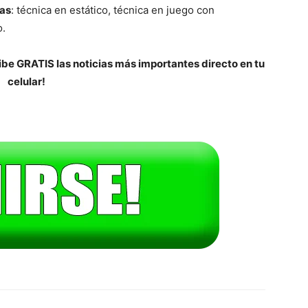
ias
: técnica en estático, técnica en juego con
o.
be GRATIS las noticias más importantes directo en tu
celular!