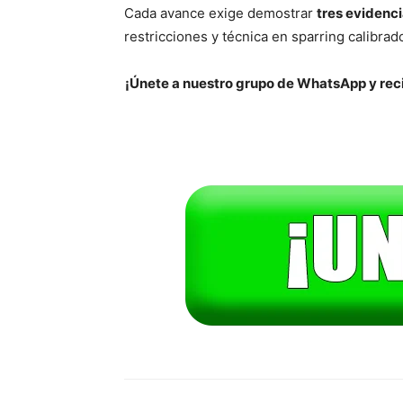
Cada avance exige demostrar
tres evidenc
restricciones y técnica en sparring calibrad
¡Únete a nuestro grupo de WhatsApp y reci