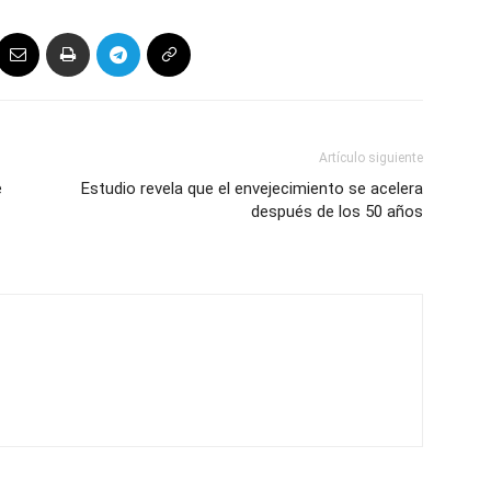
Artículo siguiente
e
Estudio revela que el envejecimiento se acelera
después de los 50 años