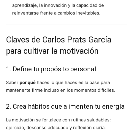
aprendizaje, la innovación y la capacidad de
reinventarse frente a cambios inevitables.
Claves de Carlos Prats García
para cultivar la motivación
1. Define tu propósito personal
Saber
por qué
haces lo que haces es la base para
mantenerte firme incluso en los momentos difíciles.
2. Crea hábitos que alimenten tu energía
La motivación se fortalece con rutinas saludables:
ejercicio, descanso adecuado y reflexión diaria.