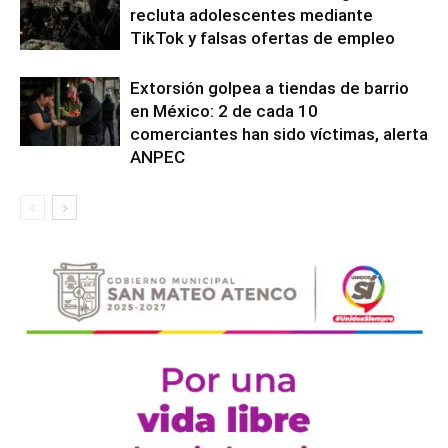
recluta adolescentes mediante
TikTok y falsas ofertas de empleo
Extorsión golpea a tiendas de barrio
en México: 2 de cada 10
comerciantes han sido víctimas, alerta
ANPEC