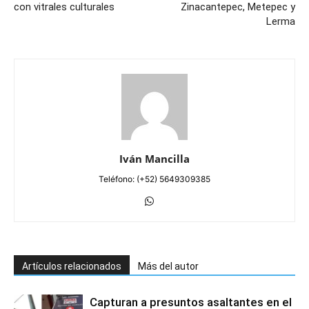
con vitrales culturales
Zinacantepec, Metepec y
Lerma
Iván Mancilla
Teléfono: (+52) 5649309385
Artículos relacionados
Más del autor
Capturan a presuntos asaltantes en el