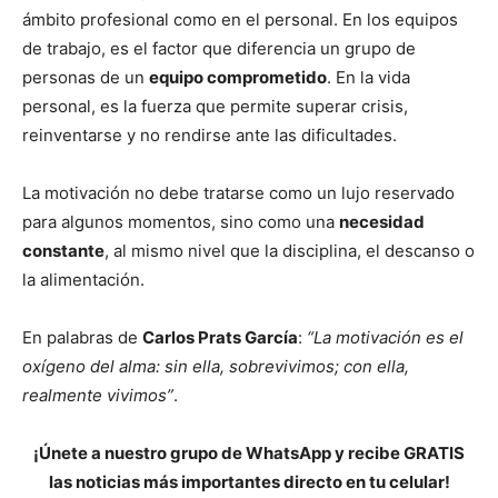
ámbito profesional como en el personal. En los equipos
de trabajo, es el factor que diferencia un grupo de
personas de un
equipo comprometido
. En la vida
personal, es la fuerza que permite superar crisis,
reinventarse y no rendirse ante las dificultades.
La motivación no debe tratarse como un lujo reservado
para algunos momentos, sino como una
necesidad
constante
, al mismo nivel que la disciplina, el descanso o
la alimentación.
En palabras de
Carlos Prats García
:
“La motivación es el
oxígeno del alma: sin ella, sobrevivimos; con ella,
realmente vivimos”
.
¡Únete a nuestro grupo de WhatsApp y recibe GRATIS
las noticias más importantes directo en tu celular!