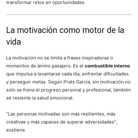
transformar retos en oportunidades.
La motivación como motor de la
vida
La motivación no se limita a frases inspiradoras o
momentos de ánimo pasajero. Es el
combustible interno
que impulsa a levantarse cada día, enfrentar dificultades
y perseguir metas. Según Prats García, sin motivación no
solo se frena el progreso personal y profesional, también
se resiente la salud emocional.
“Las personas motivadas son más resilientes, más
creativas y más capaces de superar adversidades”,
sostiene.