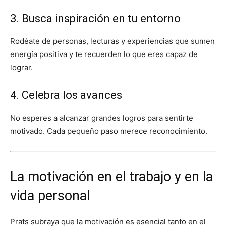
3. Busca inspiración en tu entorno
Rodéate de personas, lecturas y experiencias que sumen
energía positiva y te recuerden lo que eres capaz de
lograr.
4. Celebra los avances
No esperes a alcanzar grandes logros para sentirte
motivado. Cada pequeño paso merece reconocimiento.
La motivación en el trabajo y en la
vida personal
Prats subraya que la motivación es esencial tanto en el