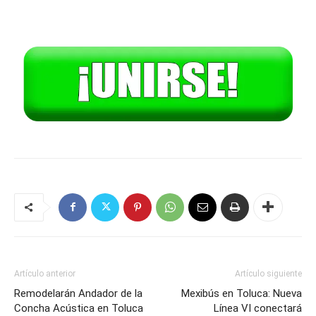
Artículo anterior
Artículo siguiente
Remodelarán Andador de la
Mexibús en Toluca: Nueva
Concha Acústica en Toluca
Línea VI conectará