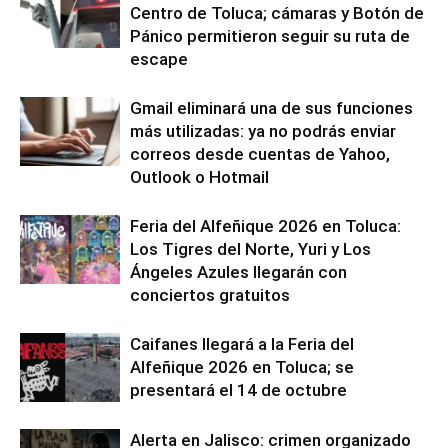
Centro de Toluca; cámaras y Botón de
Pánico permitieron seguir su ruta de
escape
Gmail eliminará una de sus funciones
más utilizadas: ya no podrás enviar
correos desde cuentas de Yahoo,
Outlook o Hotmail
Feria del Alfeñique 2026 en Toluca:
Los Tigres del Norte, Yuri y Los
Ángeles Azules llegarán con
conciertos gratuitos
Caifanes llegará a la Feria del
Alfeñique 2026 en Toluca; se
presentará el 14 de octubre
Alerta en Jalisco: crimen organizado