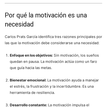
Por qué la motivación es una
necesidad
Carlos Prats García identifica tres razones principales por
las que la motivación debe considerarse una necesidad:
Enfoque en los objetivos:
Sin motivación, los sueños
quedan en pausa. La motivación actúa como un faro
que guía hacia las metas.
Bienestar emocional:
La motivación ayuda a manejar
el estrés, la frustración y la incertidumbre. Es una
herramienta de resiliencia.
Desarrollo constante:
La motivación impulsa el