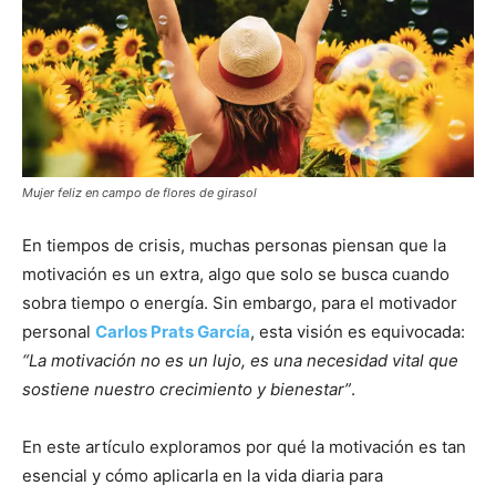
Mujer feliz en campo de flores de girasol
En tiempos de crisis, muchas personas piensan que la
motivación es un extra, algo que solo se busca cuando
sobra tiempo o energía. Sin embargo, para el motivador
personal
Carlos Prats García
, esta visión es equivocada:
“La motivación no es un lujo, es una necesidad vital que
sostiene nuestro crecimiento y bienestar”
.
En este artículo exploramos por qué la motivación es tan
esencial y cómo aplicarla en la vida diaria para