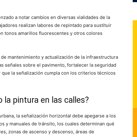
nzado a notar cambios en diversas vialidades de la
jadores realizan labores de repintado para sustituir
n tonos amarillos fluorescentes y otros colores
 de mantenimiento y actualización de la infraestructura
as señales sobre el pavimento, fortalecer la seguridad
r que la señalización cumpla con los criterios técnicos
la pintura en las calles?
rbana, la señalización horizontal debe apegarse a los
os y manuales de tránsito, los cuales determinan qué
riles, zonas de ascenso y descenso, áreas de