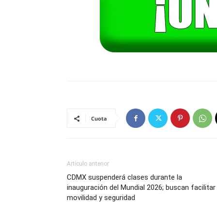
Cuota
Artículo anterior
CDMX suspenderá clases durante la
inauguración del Mundial 2026; buscan facilitar
movilidad y seguridad