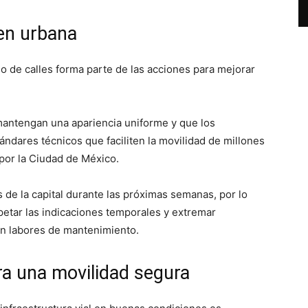
en urbana
o de calles forma parte de las acciones para mejorar
mantengan una apariencia uniforme y que los
ndares técnicos que faciliten la movilidad de millones
por la Ciudad de México.
s de la capital durante las próximas semanas, por lo
petar las indicaciones temporales y extremar
en labores de mantenimiento.
ara una movilidad segura