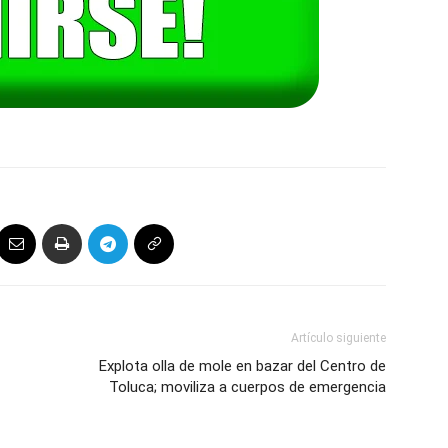
Artículo siguiente
Explota olla de mole en bazar del Centro de
Toluca; moviliza a cuerpos de emergencia