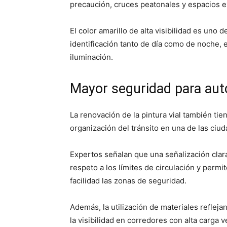
precaución, cruces peatonales y espacios e
El color amarillo de alta visibilidad es uno
identificación tanto de día como de noche, 
iluminación.
Mayor seguridad para aut
La renovación de la pintura vial también tie
organización del tránsito en una de las ciu
Expertos señalan que una señalización clara
respeto a los límites de circulación y perm
facilidad las zonas de seguridad.
Además, la utilización de materiales reflej
la visibilidad en corredores con alta carga v