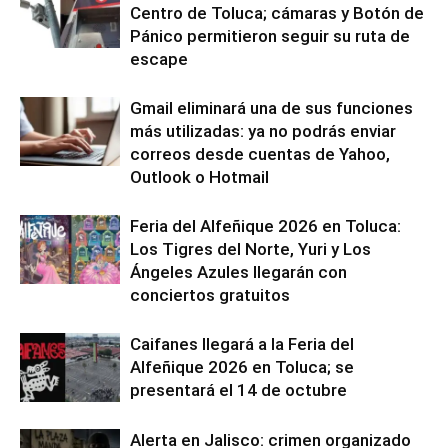
Centro de Toluca; cámaras y Botón de
Pánico permitieron seguir su ruta de
escape
Gmail eliminará una de sus funciones
más utilizadas: ya no podrás enviar
correos desde cuentas de Yahoo,
Outlook o Hotmail
Feria del Alfeñique 2026 en Toluca:
Los Tigres del Norte, Yuri y Los
Ángeles Azules llegarán con
conciertos gratuitos
Caifanes llegará a la Feria del
Alfeñique 2026 en Toluca; se
presentará el 14 de octubre
Alerta en Jalisco: crimen organizado