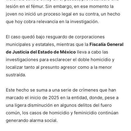
lesión en el fémur. Sin embargo, en ese momento la
joven no inició un proceso legal en su contra, un hecho
que hoy cobra relevancia en la investigación.
El caso quedó bajo resguardo de corporaciones
municipales y estatales, mientras que la
Fiscalía General
de Justicia del Estado de México
lleva a cabo las
investigaciones para esclarecer el doble homicidio y
localizar tanto al presunto agresor como a la menor
sustraída.
Este hecho se suma a una serie de crímenes que han
marcado el inicio de 2025 en la entidad, donde, pese a
una ligera disminución en algunos delitos del fuero
común, los casos de homicidio y feminicidio continúan
generando alarma social.