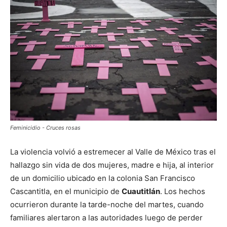
Feminicidio - Cruces rosas
La violencia volvió a estremecer al Valle de México tras el
hallazgo sin vida de dos mujeres, madre e hija, al interior
de un domicilio ubicado en la colonia San Francisco
Cascantitla, en el municipio de
Cuautitlán
. Los hechos
ocurrieron durante la tarde-noche del martes, cuando
familiares alertaron a las autoridades luego de perder