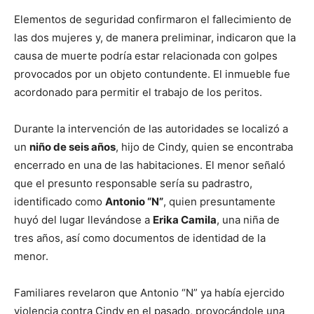
Elementos de seguridad confirmaron el fallecimiento de
las dos mujeres y, de manera preliminar, indicaron que la
causa de muerte podría estar relacionada con golpes
provocados por un objeto contundente. El inmueble fue
acordonado para permitir el trabajo de los peritos.
Durante la intervención de las autoridades se localizó a
un
niño de seis años
, hijo de Cindy, quien se encontraba
encerrado en una de las habitaciones. El menor señaló
que el presunto responsable sería su padrastro,
identificado como
Antonio “N”
, quien presuntamente
huyó del lugar llevándose a
Erika Camila
, una niña de
tres años, así como documentos de identidad de la
menor.
Familiares revelaron que Antonio “N” ya había ejercido
violencia contra Cindy en el pasado, provocándole una