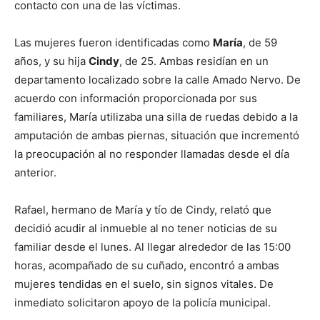
contacto con una de las víctimas.
Las mujeres fueron identificadas como
María
, de 59
años, y su hija
Cindy
, de 25. Ambas residían en un
departamento localizado sobre la calle Amado Nervo. De
acuerdo con información proporcionada por sus
familiares, María utilizaba una silla de ruedas debido a la
amputación de ambas piernas, situación que incrementó
la preocupación al no responder llamadas desde el día
anterior.
Rafael, hermano de María y tío de Cindy, relató que
decidió acudir al inmueble al no tener noticias de su
familiar desde el lunes. Al llegar alrededor de las 15:00
horas, acompañado de su cuñado, encontró a ambas
mujeres tendidas en el suelo, sin signos vitales. De
inmediato solicitaron apoyo de la policía municipal.