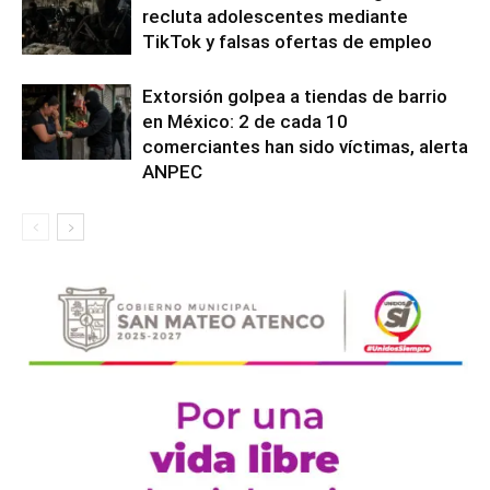
recluta adolescentes mediante
TikTok y falsas ofertas de empleo
Extorsión golpea a tiendas de barrio
en México: 2 de cada 10
comerciantes han sido víctimas, alerta
ANPEC