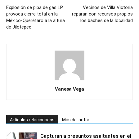
Explosión de pipa de gas LP
Vecinos de Villa Victoria
provoca cierre total en la
reparan con recursos propios
México-Querétaro a la altura
los baches de la localidad
de Jilotepec
Vanesa Vega
Artículos relacionados
Más del autor
Capturan a presuntos asaltantes en el