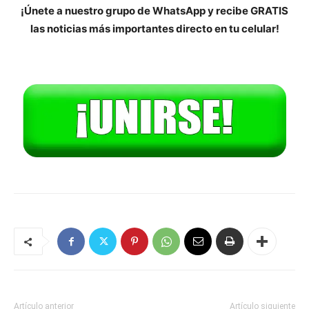
¡Únete a nuestro grupo de WhatsApp y recibe GRATIS
las noticias más importantes directo en tu celular!
Artículo anterior
Artículo siguiente