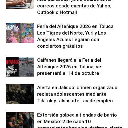
correos desde cuentas de Yahoo,
Outlook o Hotmail
Feria del Alfeñique 2026 en Toluca:
Los Tigres del Norte, Yuri y Los
Ángeles Azules llegarán con
conciertos gratuitos
Caifanes llegará a la Feria del
Alfeñique 2026 en Toluca; se
presentará el 14 de octubre
Alerta en Jalisco: crimen organizado
recluta adolescentes mediante
TikTok y falsas ofertas de empleo
Extorsión golpea a tiendas de barrio
en México: 2 de cada 10