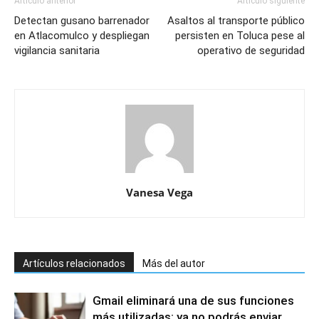
Artículo anterior
Artículo siguiente
Detectan gusano barrenador
Asaltos al transporte público
en Atlacomulco y despliegan
persisten en Toluca pese al
vigilancia sanitaria
operativo de seguridad
Vanesa Vega
Artículos relacionados
Más del autor
Gmail eliminará una de sus funciones
más utilizadas: ya no podrás enviar