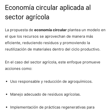
Economía circular aplicada al
sector agrícola
La propuesta de
economía circular
plantea un modelo en
el que los recursos se aprovechan de manera más
eficiente, reduciendo residuos y promoviendo la
reutilización de materiales dentro del ciclo productivo.
En el caso del sector agrícola, este enfoque promueve
acciones como:
Uso responsable y reducción de agroquímicos.
Manejo adecuado de residuos agrícolas.
Implementación de prácticas regenerativas para