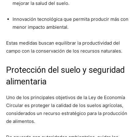
mejorar la salud del suelo.
Innovación tecnológica que permita producir más con
menor impacto ambiental.
Estas medidas buscan equilibrar la productividad del
campo con la conservación de los recursos naturales.
Protección del suelo y seguridad
alimentaria
Uno de los principales objetivos de la Ley de Economía
Circular es proteger la calidad de los suelos agrícolas,
considerados un recurso estratégico para la producción
de alimentos.