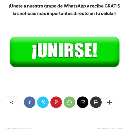
¡Únete a nuestro grupo de WhatsApp y recibe GRATIS
las noticias más importantes directo en tu celular!