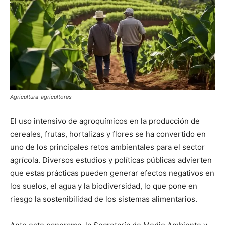
Agricultura-agricultores
El uso intensivo de agroquímicos en la producción de
cereales, frutas, hortalizas y flores se ha convertido en
uno de los principales retos ambientales para el sector
agrícola. Diversos estudios y políticas públicas advierten
que estas prácticas pueden generar efectos negativos en
los suelos, el agua y la biodiversidad, lo que pone en
riesgo la sostenibilidad de los sistemas alimentarios.