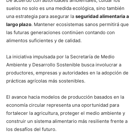
De acuerdo con autoridades ambientales, cuidar los
suelos no solo es una medida ecológica, sino también
una estrategia para asegurar la
seguridad alimentaria a
largo plazo
. Mantener ecosistemas sanos permitirá que
las futuras generaciones continúen contando con
alimentos suficientes y de calidad.
La iniciativa impulsada por la Secretaría de Medio
Ambiente y Desarrollo Sostenible busca involucrar a
productores, empresas y autoridades en la adopción de
prácticas agrícolas más sostenibles.
El avance hacia modelos de producción basados en la
economía circular representa una oportunidad para
fortalecer la agricultura, proteger el medio ambiente y
construir un sistema alimentario más resiliente frente a
los desafíos del futuro.