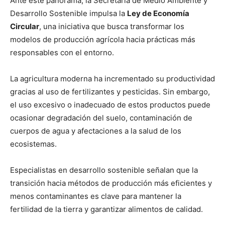
Ante este panorama, la Secretaría de Medio Ambiente y
Desarrollo Sostenible impulsa la
Ley de Economía
Circular
, una iniciativa que busca transformar los
modelos de producción agrícola hacia prácticas más
responsables con el entorno.
La agricultura moderna ha incrementado su productividad
gracias al uso de fertilizantes y pesticidas. Sin embargo,
el uso excesivo o inadecuado de estos productos puede
ocasionar degradación del suelo, contaminación de
cuerpos de agua y afectaciones a la salud de los
ecosistemas.
Especialistas en desarrollo sostenible señalan que la
transición hacia métodos de producción más eficientes y
menos contaminantes es clave para mantener la
fertilidad de la tierra y garantizar alimentos de calidad.