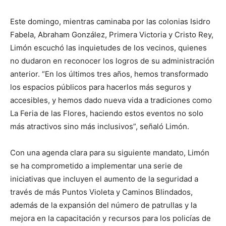
Este domingo, mientras caminaba por las colonias Isidro
Fabela, Abraham González, Primera Victoria y Cristo Rey,
Limón escuchó las inquietudes de los vecinos, quienes
no dudaron en reconocer los logros de su administración
anterior. “En los últimos tres años, hemos transformado
los espacios públicos para hacerlos más seguros y
accesibles, y hemos dado nueva vida a tradiciones como
La Feria de las Flores, haciendo estos eventos no solo
más atractivos sino más inclusivos”, señaló Limón.
Con una agenda clara para su siguiente mandato, Limón
se ha comprometido a implementar una serie de
iniciativas que incluyen el aumento de la seguridad a
través de más Puntos Violeta y Caminos Blindados,
además de la expansión del número de patrullas y la
mejora en la capacitación y recursos para los policías de