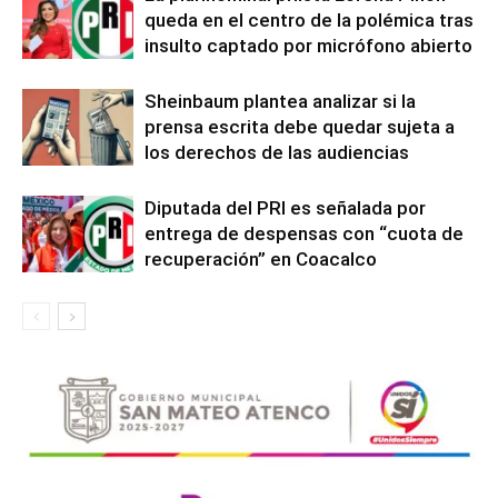
queda en el centro de la polémica tras
insulto captado por micrófono abierto
Sheinbaum plantea analizar si la
prensa escrita debe quedar sujeta a
los derechos de las audiencias
Diputada del PRI es señalada por
entrega de despensas con “cuota de
recuperación” en Coacalco