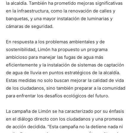
la alcaldía. También ha prometido mejoras significativas
en la infraestructura, como la renovación de calles y
banquetas, y una mayor instalación de luminarias y
cámaras de seguridad.
En respuesta a los problemas ambientales y de
sostenibilidad, Limón ha propuesto un programa
ambicioso para manejar las fugas de agua más
eficientemente y la instalación de sistemas de captación
de agua de lluvia en puntos estratégicos de la alcaldía.
Estas medidas no solo buscan mejorar la calidad de vida
de los ciudadanos, sino también preparar a la comunidad
para enfrentar los desafíos ecológicos del futuro.
La campaña de Limón se ha caracterizado por su énfasis
en el diálogo directo con los ciudadanos y una promesa
de acción decidida. “Esta campaña no la detiene nada ni