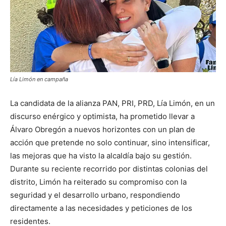
Lía Limón en campaña
La candidata de la alianza PAN, PRI, PRD, Lía Limón, en un
discurso enérgico y optimista, ha prometido llevar a
Álvaro Obregón a nuevos horizontes con un plan de
acción que pretende no solo continuar, sino intensificar,
las mejoras que ha visto la alcaldía bajo su gestión.
Durante su reciente recorrido por distintas colonias del
distrito, Limón ha reiterado su compromiso con la
seguridad y el desarrollo urbano, respondiendo
directamente a las necesidades y peticiones de los
residentes.