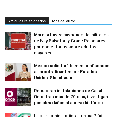
Artículos relacionados
Más del autor
Morena busca suspender la militancia
de Nay Salvatori y Grace Palomares
por comentarios sobre adultos
mayores
México solicitará bienes confiscados
a narcotraficantes por Estados
Unidos: Sheinbaum
Recuperan instalaciones de Canal
Once tras más de 70 días; investigan
posibles daños al acervo histórico
La plurinominal priista Lorena Piñón