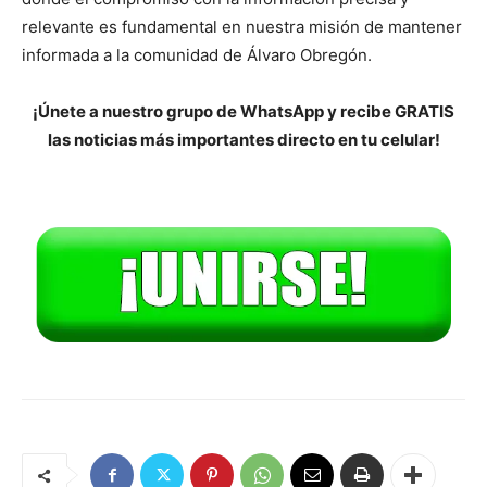
relevante es fundamental en nuestra misión de mantener
informada a la comunidad de Álvaro Obregón.
¡Únete a nuestro grupo de WhatsApp y recibe GRATIS
las noticias más importantes directo en tu celular!