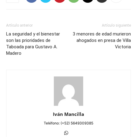
Artículo anterior
Artículo siguiente
La seguridad y el bienestar
3 menores de edad murieron
son las prioridades de
ahogados en presa de Villa
Taboada para Gustavo A.
Victoria
Madero
Iván Mancilla
Teléfono: (+52) 5649309385