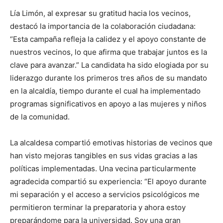
Lía Limón, al expresar su gratitud hacia los vecinos,
destacó la importancia de la colaboración ciudadana:
“Esta campaña refleja la calidez y el apoyo constante de
nuestros vecinos, lo que afirma que trabajar juntos es la
clave para avanzar.” La candidata ha sido elogiada por su
liderazgo durante los primeros tres años de su mandato
en la alcaldía, tiempo durante el cual ha implementado
programas significativos en apoyo a las mujeres y niños
de la comunidad.
La alcaldesa compartió emotivas historias de vecinos que
han visto mejoras tangibles en sus vidas gracias a las
políticas implementadas. Una vecina particularmente
agradecida compartió su experiencia: “El apoyo durante
mi separación y el acceso a servicios psicológicos me
permitieron terminar la preparatoria y ahora estoy
preparándome para la universidad. Soy una gran