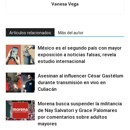
Vanesa Vega
Artículos relacionados
Más del autor
México es el segundo país con mayor
exposición a noticias falsas, revela
estudio internacional
Asesinan al influencer César Gastélum
durante transmisión en vivo en
Culiacán
Morena busca suspender la militancia
de Nay Salvatori y Grace Palomares
por comentarios sobre adultos
mayores