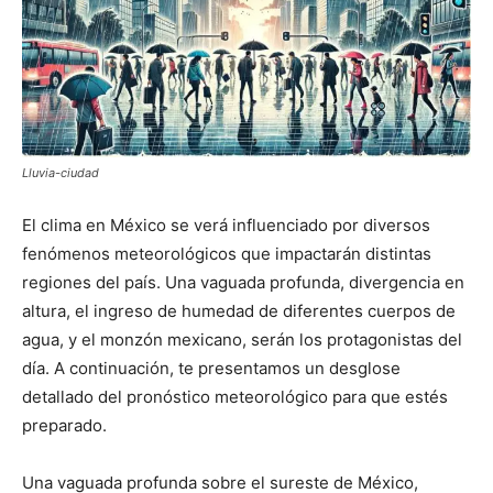
Lluvia-ciudad
El clima en México se verá influenciado por diversos
fenómenos meteorológicos que impactarán distintas
regiones del país. Una vaguada profunda, divergencia en
altura, el ingreso de humedad de diferentes cuerpos de
agua, y el monzón mexicano, serán los protagonistas del
día. A continuación, te presentamos un desglose
detallado del pronóstico meteorológico para que estés
preparado.
Una vaguada profunda sobre el sureste de México,