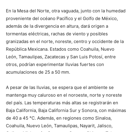
En la Mesa del Norte, otra vaguada, junto con la humedad
proveniente del océano Pacífico y el Golfo de México,
además de la divergencia en altura, dará origen a
tormentas eléctricas, rachas de viento y posibles
granizadas en el norte, noreste, centro y occidente de la
República Mexicana. Estados como Coahuila, Nuevo
León, Tamaulipas, Zacatecas y San Luis Potosí, entre
otros, podrían experimentar lluvias fuertes con
acumulaciones de 25 a 50 mm.
A pesar de las lluvias, se espera que el ambiente se
mantenga muy caluroso en el noroeste, norte y noreste
del país. Las temperaturas más altas se registrarán en
Baja California, Baja California Sur y Sonora, con máximas
de 40 a 45 °C. Además, en regiones como Sinaloa,
Coahuila, Nuevo León, Tamaulipas, Nayarit, Jalisco,