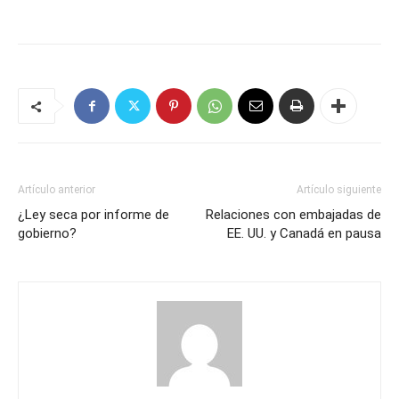
Artículo anterior
Artículo siguiente
¿Ley seca por informe de
Relaciones con embajadas de
gobierno?
EE. UU. y Canadá en pausa