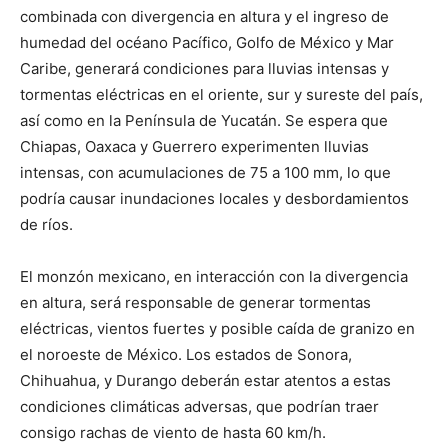
combinada con divergencia en altura y el ingreso de
humedad del océano Pacífico, Golfo de México y Mar
Caribe, generará condiciones para lluvias intensas y
tormentas eléctricas en el oriente, sur y sureste del país,
así como en la Península de Yucatán. Se espera que
Chiapas, Oaxaca y Guerrero experimenten lluvias
intensas, con acumulaciones de 75 a 100 mm, lo que
podría causar inundaciones locales y desbordamientos
de ríos.
El monzón mexicano, en interacción con la divergencia
en altura, será responsable de generar tormentas
eléctricas, vientos fuertes y posible caída de granizo en
el noroeste de México. Los estados de Sonora,
Chihuahua, y Durango deberán estar atentos a estas
condiciones climáticas adversas, que podrían traer
consigo rachas de viento de hasta 60 km/h.