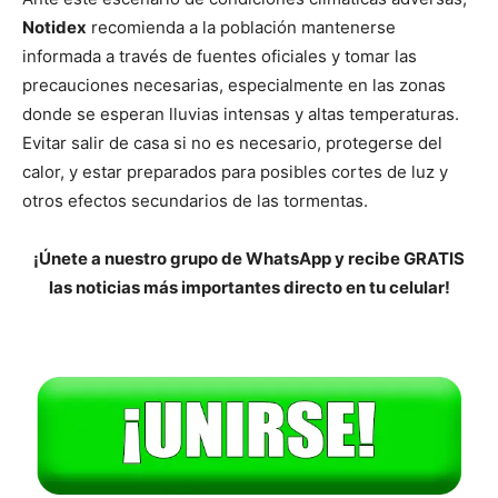
Notidex
recomienda a la población mantenerse
informada a través de fuentes oficiales y tomar las
precauciones necesarias, especialmente en las zonas
donde se esperan lluvias intensas y altas temperaturas.
Evitar salir de casa si no es necesario, protegerse del
calor, y estar preparados para posibles cortes de luz y
otros efectos secundarios de las tormentas.
¡Únete a nuestro grupo de WhatsApp y recibe GRATIS
las noticias más importantes directo en tu celular!