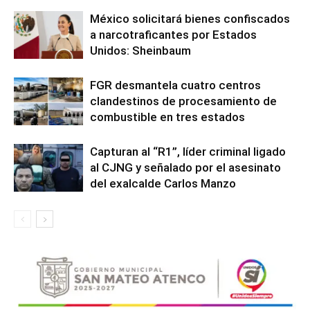
México solicitará bienes confiscados
a narcotraficantes por Estados
Unidos: Sheinbaum
FGR desmantela cuatro centros
clandestinos de procesamiento de
combustible en tres estados
Capturan al “R1”, líder criminal ligado
al CJNG y señalado por el asesinato
del exalcalde Carlos Manzo