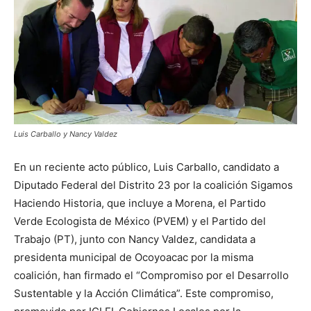
Luis Carballo y Nancy Valdez
En un reciente acto público, Luis Carballo, candidato a
Diputado Federal del Distrito 23 por la coalición Sigamos
Haciendo Historia, que incluye a Morena, el Partido
Verde Ecologista de México (PVEM) y el Partido del
Trabajo (PT), junto con Nancy Valdez, candidata a
presidenta municipal de Ocoyoacac por la misma
coalición, han firmado el “Compromiso por el Desarrollo
Sustentable y la Acción Climática”. Este compromiso,