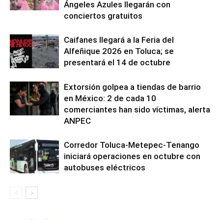
Ángeles Azules llegarán con
conciertos gratuitos
Caifanes llegará a la Feria del
Alfeñique 2026 en Toluca; se
presentará el 14 de octubre
Extorsión golpea a tiendas de barrio
en México: 2 de cada 10
comerciantes han sido víctimas, alerta
ANPEC
Corredor Toluca-Metepec-Tenango
iniciará operaciones en octubre con
autobuses eléctricos