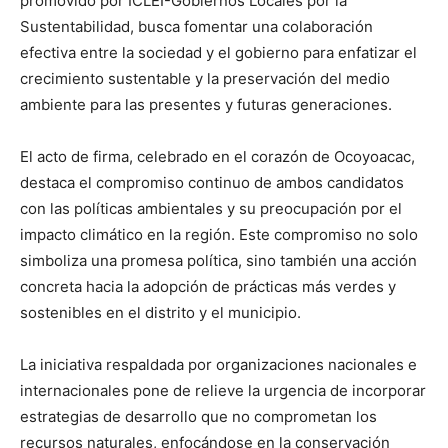
promovido por ICLEI-Gobiernos Locales por la
Sustentabilidad, busca fomentar una colaboración
efectiva entre la sociedad y el gobierno para enfatizar el
crecimiento sustentable y la preservación del medio
ambiente para las presentes y futuras generaciones.
El acto de firma, celebrado en el corazón de Ocoyoacac,
destaca el compromiso continuo de ambos candidatos
con las políticas ambientales y su preocupación por el
impacto climático en la región. Este compromiso no solo
simboliza una promesa política, sino también una acción
concreta hacia la adopción de prácticas más verdes y
sostenibles en el distrito y el municipio.
La iniciativa respaldada por organizaciones nacionales e
internacionales pone de relieve la urgencia de incorporar
estrategias de desarrollo que no comprometan los
recursos naturales, enfocándose en la conservación