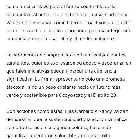
como un pilar clave para el futuro sostenible de la
comunidad. Al adherirse a este compromiso, Carballo y
Valdez se posicionan como líderes proactivos en la lucha
contra el cambio climático, abogando por una integración
armónica entre el desarrollo y el medio ambiente.
La ceremonia de compromiso fue bien recibida por los
asistentes, quienes expresaron su apoyo y esperanza en
que tales iniciativas puedan marcar una diferencia
significativa. La firma representa no solo una promesa
electoral, sino un paso adelante hacia un futuro más
verde y sostenible para Ocoyoacac y el Distrito 23.
Con acciones como estas, Luis Carballo y Nancy Valdez
demuestran que la sustentabilidad y la acción climática
son prioritarias en su agenda política, buscando
garantizar un entorno saludable y un desarrollo