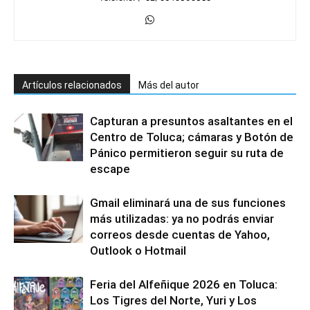
Artículos relacionados
Más del autor
Capturan a presuntos asaltantes en el
Centro de Toluca; cámaras y Botón de
Pánico permitieron seguir su ruta de
escape
Gmail eliminará una de sus funciones
más utilizadas: ya no podrás enviar
correos desde cuentas de Yahoo,
Outlook o Hotmail
Feria del Alfeñique 2026 en Toluca:
Los Tigres del Norte, Yuri y Los