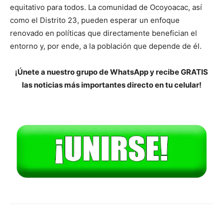
equitativo para todos. La comunidad de Ocoyoacac, así
como el Distrito 23, pueden esperar un enfoque
renovado en políticas que directamente benefician el
entorno y, por ende, a la población que depende de él.
¡Únete a nuestro grupo de WhatsApp y recibe GRATIS
las noticias más importantes directo en tu celular!