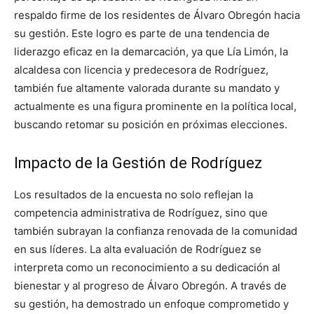
respaldo firme de los residentes de Álvaro Obregón hacia
su gestión. Este logro es parte de una tendencia de
liderazgo eficaz en la demarcación, ya que Lía Limón, la
alcaldesa con licencia y predecesora de Rodríguez,
también fue altamente valorada durante su mandato y
actualmente es una figura prominente en la política local,
buscando retomar su posición en próximas elecciones.
Impacto de la Gestión de Rodríguez
Los resultados de la encuesta no solo reflejan la
competencia administrativa de Rodríguez, sino que
también subrayan la confianza renovada de la comunidad
en sus líderes. La alta evaluación de Rodríguez se
interpreta como un reconocimiento a su dedicación al
bienestar y al progreso de Álvaro Obregón. A través de
su gestión, ha demostrado un enfoque comprometido y