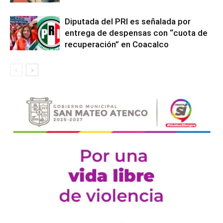
Diputada del PRI es señalada por
entrega de despensas con “cuota de
recuperación” en Coacalco