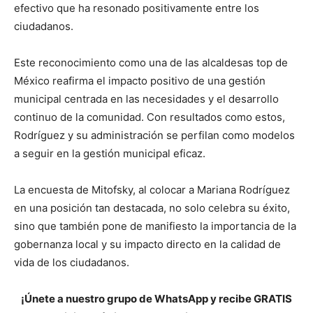
efectivo que ha resonado positivamente entre los
ciudadanos.
Este reconocimiento como una de las alcaldesas top de
México reafirma el impacto positivo de una gestión
municipal centrada en las necesidades y el desarrollo
continuo de la comunidad. Con resultados como estos,
Rodríguez y su administración se perfilan como modelos
a seguir en la gestión municipal eficaz.
La encuesta de Mitofsky, al colocar a Mariana Rodríguez
en una posición tan destacada, no solo celebra su éxito,
sino que también pone de manifiesto la importancia de la
gobernanza local y su impacto directo en la calidad de
vida de los ciudadanos.
¡Únete a nuestro grupo de WhatsApp y recibe GRATIS