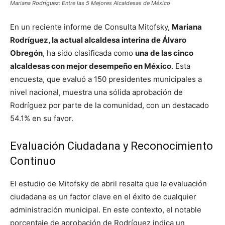
Mariana Rodríguez: Entre las 5 Mejores Alcaldesas de México
En un reciente informe de Consulta Mitofsky,
Mariana
Rodríguez, la actual alcaldesa interina de Álvaro
Obregón
, ha sido clasificada como
una de las cinco
alcaldesas con mejor desempeño en México
. Esta
encuesta, que evaluó a 150 presidentes municipales a
nivel nacional, muestra una sólida aprobación de
Rodríguez por parte de la comunidad, con un destacado
54.1% en su favor.
Evaluación Ciudadana y Reconocimiento
Continuo
El estudio de Mitofsky de abril resalta que la evaluación
ciudadana es un factor clave en el éxito de cualquier
administración municipal. En este contexto, el notable
porcentaje de aprobación de Rodríguez indica un