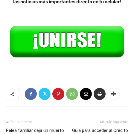
las noticias más importantes directo en tu celular!
Artículo anterior
Artículo siguiente
Pelea familiar deja un muerto
Guía para acceder al Crédito