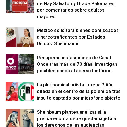
de Nay Salvatori y Grace Palomares
por comentarios sobre adultos
mayores
México solicitará bienes confiscados
a narcotraficantes por Estados
Unidos: Sheinbaum
Recuperan instalaciones de Canal
Once tras más de 70 días; investigan
posibles daños al acervo histórico
La plurinominal priista Lorena Piñón
queda en el centro de la polémica tras
insulto captado por micrófono abierto
Sheinbaum plantea analizar si la
prensa escrita debe quedar sujeta a
los derechos de las audiencias