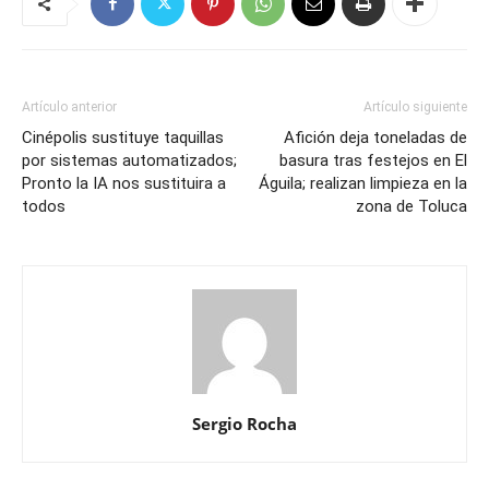
Artículo anterior
Artículo siguiente
Cinépolis sustituye taquillas
Afición deja toneladas de
por sistemas automatizados;
basura tras festejos en El
Pronto la IA nos sustituira a
Águila; realizan limpieza en la
todos
zona de Toluca
Sergio Rocha