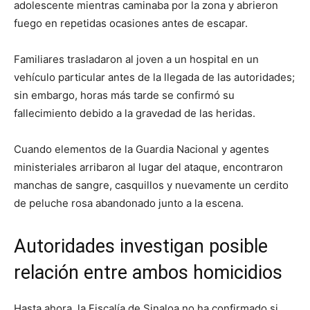
adolescente mientras caminaba por la zona y abrieron
fuego en repetidas ocasiones antes de escapar.
Familiares trasladaron al joven a un hospital en un
vehículo particular antes de la llegada de las autoridades;
sin embargo, horas más tarde se confirmó su
fallecimiento debido a la gravedad de las heridas.
Cuando elementos de la Guardia Nacional y agentes
ministeriales arribaron al lugar del ataque, encontraron
manchas de sangre, casquillos y nuevamente un cerdito
de peluche rosa abandonado junto a la escena.
Autoridades investigan posible
relación entre ambos homicidios
Hasta ahora, la Fiscalía de Sinaloa no ha confirmado si