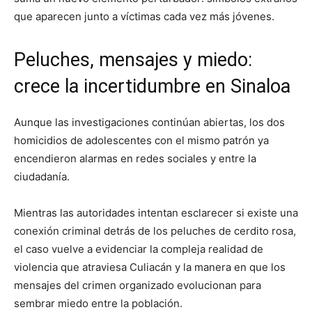
que aparecen junto a víctimas cada vez más jóvenes.
Peluches, mensajes y miedo:
crece la incertidumbre en Sinaloa
Aunque las investigaciones continúan abiertas, los dos
homicidios de adolescentes con el mismo patrón ya
encendieron alarmas en redes sociales y entre la
ciudadanía.
Mientras las autoridades intentan esclarecer si existe una
conexión criminal detrás de los peluches de cerdito rosa,
el caso vuelve a evidenciar la compleja realidad de
violencia que atraviesa Culiacán y la manera en que los
mensajes del crimen organizado evolucionan para
sembrar miedo entre la población.