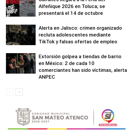
Alfeñique 2026 en Toluca; se
presentará el 14 de octubre
Alerta en Jalisco: crimen organizado
recluta adolescentes mediante
TikTok y falsas ofertas de empleo
Extorsión golpea a tiendas de barrio
en México: 2 de cada 10
comerciantes han sido víctimas, alerta
ANPEC