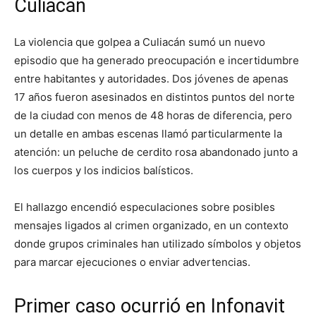
Culiacán
La violencia que golpea a Culiacán sumó un nuevo
episodio que ha generado preocupación e incertidumbre
entre habitantes y autoridades. Dos jóvenes de apenas
17 años fueron asesinados en distintos puntos del norte
de la ciudad con menos de 48 horas de diferencia, pero
un detalle en ambas escenas llamó particularmente la
atención: un peluche de cerdito rosa abandonado junto a
los cuerpos y los indicios balísticos.
El hallazgo encendió especulaciones sobre posibles
mensajes ligados al crimen organizado, en un contexto
donde grupos criminales han utilizado símbolos y objetos
para marcar ejecuciones o enviar advertencias.
Primer caso ocurrió en Infonavit