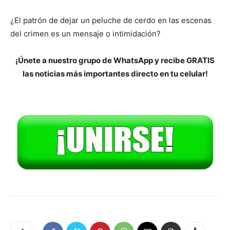
¿El patrón de dejar un peluche de cerdo en las escenas
del crimen es un mensaje o intimidación?
¡Únete a nuestro grupo de WhatsApp y recibe GRATIS
las noticias más importantes directo en tu celular!