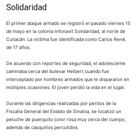
Solidaridad
El primer ataque armado se registró el pasado viernes 15
de mayo en la colonia Infonavit Solidaridad, al norte de
Culiacán. La víctima fue identificada como Carlos René,
de 17 años.
De acuerdo con reportes de seguridad, el adolescente
caminaba cerca del bulevar Helbert cuando fue
interceptado por hombres armados que le dispararon en
múltiples ocasiones. El joven perdió la vida en el lugar.
Durante las diligencias realizadas por peritos de la
Fiscalía General del Estado de Sinaloa, se localizó un
peluche de puerquito color rosa muy cerca del cuerpo,
además de casquillos percutidos.