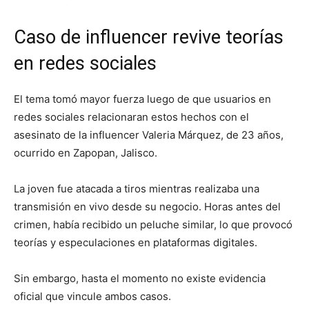
Caso de influencer revive teorías
en redes sociales
El tema tomó mayor fuerza luego de que usuarios en
redes sociales relacionaran estos hechos con el
asesinato de la influencer Valeria Márquez, de 23 años,
ocurrido en Zapopan, Jalisco.
La joven fue atacada a tiros mientras realizaba una
transmisión en vivo desde su negocio. Horas antes del
crimen, había recibido un peluche similar, lo que provocó
teorías y especulaciones en plataformas digitales.
Sin embargo, hasta el momento no existe evidencia
oficial que vincule ambos casos.