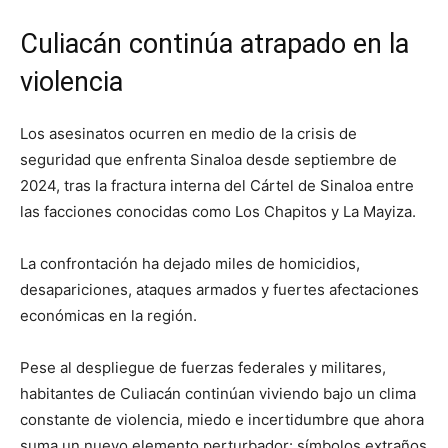
Culiacán continúa atrapado en la
violencia
Los asesinatos ocurren en medio de la crisis de
seguridad que enfrenta Sinaloa desde septiembre de
2024, tras la fractura interna del Cártel de Sinaloa entre
las facciones conocidas como Los Chapitos y La Mayiza.
La confrontación ha dejado miles de homicidios,
desapariciones, ataques armados y fuertes afectaciones
económicas en la región.
Pese al despliegue de fuerzas federales y militares,
habitantes de Culiacán continúan viviendo bajo un clima
constante de violencia, miedo e incertidumbre que ahora
suma un nuevo elemento perturbador: símbolos extraños