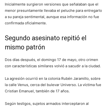
Inicialmente surgieron versiones que señalaban que el
menor presuntamente llevaba el peluche para entregarlo
a su pareja sentimental, aunque esa información no fue
confirmada oficialmente.
Segundo asesinato repitió el
mismo patrón
Dos días después, el domingo 17 de mayo, otro crimen
con características similares volvió a sacudir a la ciudad.
La agresión ocurrió en la colonia Rubén Jaramillo, sobre
la calle Venus, cerca del bulevar Universo. La víctima fue
Cristian Emanuel, también de 17 años.
Según testigos, sujetos armados interceptaron al