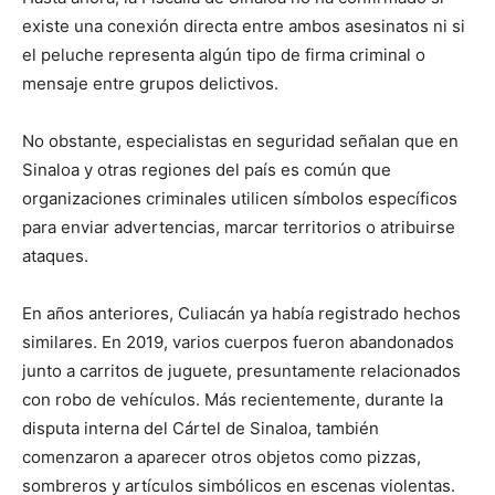
existe una conexión directa entre ambos asesinatos ni si
el peluche representa algún tipo de firma criminal o
mensaje entre grupos delictivos.
No obstante, especialistas en seguridad señalan que en
Sinaloa y otras regiones del país es común que
organizaciones criminales utilicen símbolos específicos
para enviar advertencias, marcar territorios o atribuirse
ataques.
En años anteriores, Culiacán ya había registrado hechos
similares. En 2019, varios cuerpos fueron abandonados
junto a carritos de juguete, presuntamente relacionados
con robo de vehículos. Más recientemente, durante la
disputa interna del Cártel de Sinaloa, también
comenzaron a aparecer otros objetos como pizzas,
sombreros y artículos simbólicos en escenas violentas.