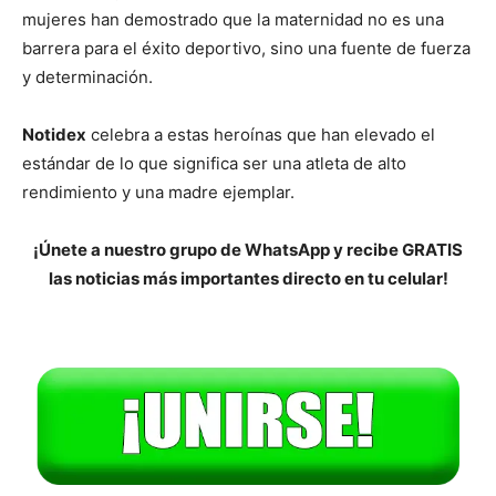
mujeres han demostrado que la maternidad no es una
barrera para el éxito deportivo, sino una fuente de fuerza
y determinación.
Notidex
celebra a estas heroínas que han elevado el
estándar de lo que significa ser una atleta de alto
rendimiento y una madre ejemplar.
¡Únete a nuestro grupo de WhatsApp y recibe GRATIS
las noticias más importantes directo en tu celular!