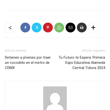
Artículo anterior
Artículo siguiente
Detienen a jóvenes por traer
Tu Futuro te Espera: Primera
un cocodrilo en el metro de
Expo Educativa Alameda
CDMX
Central Toluca 2024