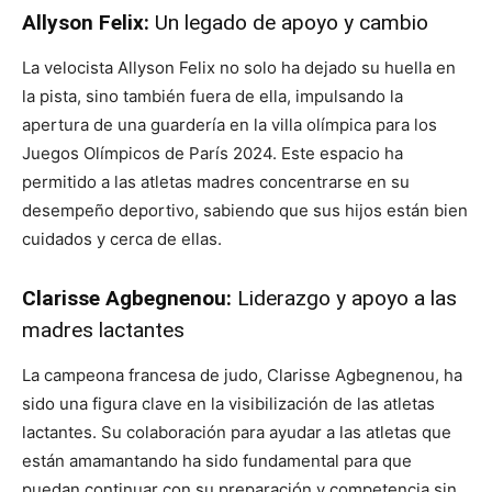
Allyson Felix:
Un legado de apoyo y cambio
La velocista Allyson Felix no solo ha dejado su huella en
la pista, sino también fuera de ella, impulsando la
apertura de una guardería en la villa olímpica para los
Juegos Olímpicos de París 2024. Este espacio ha
permitido a las atletas madres concentrarse en su
desempeño deportivo, sabiendo que sus hijos están bien
cuidados y cerca de ellas.
Clarisse Agbegnenou:
Liderazgo y apoyo a las
madres lactantes
La campeona francesa de judo, Clarisse Agbegnenou, ha
sido una figura clave en la visibilización de las atletas
lactantes. Su colaboración para ayudar a las atletas que
están amamantando ha sido fundamental para que
puedan continuar con su preparación y competencia sin