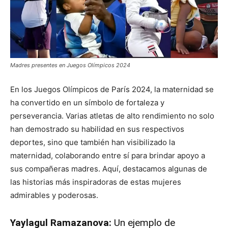
Madres presentes en Juegos Olímpicos 2024
En los Juegos Olímpicos de París 2024, la maternidad se
ha convertido en un símbolo de fortaleza y
perseverancia. Varias atletas de alto rendimiento no solo
han demostrado su habilidad en sus respectivos
deportes, sino que también han visibilizado la
maternidad, colaborando entre sí para brindar apoyo a
sus compañeras madres. Aquí, destacamos algunas de
las historias más inspiradoras de estas mujeres
admirables y poderosas.
Yaylagul Ramazanova:
Un ejemplo de