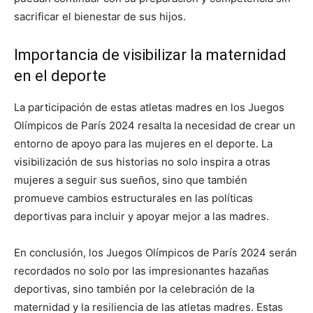
sacrificar el bienestar de sus hijos.
Importancia de visibilizar la maternidad
en el deporte
La participación de estas atletas madres en los Juegos
Olímpicos de París 2024 resalta la necesidad de crear un
entorno de apoyo para las mujeres en el deporte. La
visibilización de sus historias no solo inspira a otras
mujeres a seguir sus sueños, sino que también
promueve cambios estructurales en las políticas
deportivas para incluir y apoyar mejor a las madres.
En conclusión, los Juegos Olímpicos de París 2024 serán
recordados no solo por las impresionantes hazañas
deportivas, sino también por la celebración de la
maternidad y la resiliencia de las atletas madres. Estas