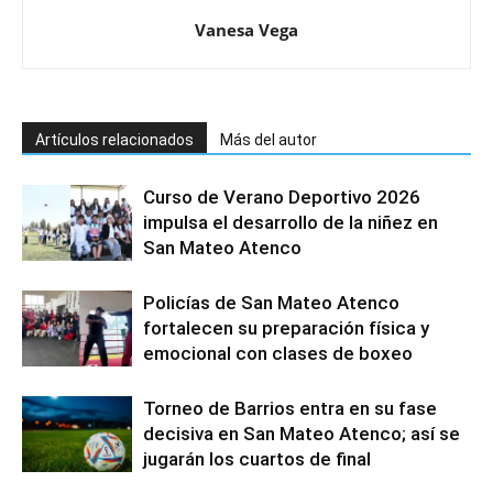
Vanesa Vega
Artículos relacionados
Más del autor
Curso de Verano Deportivo 2026
impulsa el desarrollo de la niñez en
San Mateo Atenco
Policías de San Mateo Atenco
fortalecen su preparación física y
emocional con clases de boxeo
Torneo de Barrios entra en su fase
decisiva en San Mateo Atenco; así se
jugarán los cuartos de final