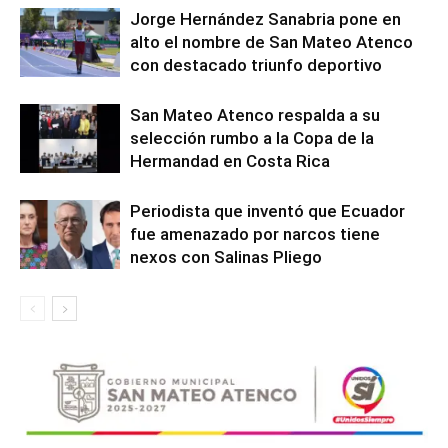
Jorge Hernández Sanabria pone en
alto el nombre de San Mateo Atenco
con destacado triunfo deportivo
San Mateo Atenco respalda a su
selección rumbo a la Copa de la
Hermandad en Costa Rica
Periodista que inventó que Ecuador
fue amenazado por narcos tiene
nexos con Salinas Pliego