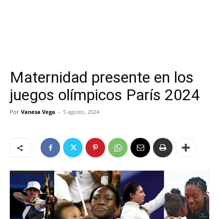
Maternidad presente en los
juegos olímpicos París 2024
Por
Vanesa Vega
-
5 agosto, 2024