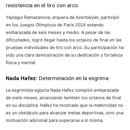
resistencia en el tiro con arco
Yaylagul Ramazanova, arquera de Azerbaiyán, participó
en los Juegos Olímpicos de París 2024 estando
embarazada de seis meses y medio. A pesar de las
dificultades, logró llegar hasta los octavos de final en las
pruebas individuales de tiro con arco. Su participación ha
sido una clara demostración de su dedicación y fortaleza
física y mental.
Nada Hafez:
Determinación en la esgrima
La esgrimista egipcia Nada Hafez compitió embarazada
de siete meses, alcanzando también los octavos de final
en su disciplina. Hafez ha mostrado que la maternidad no
es un obstáculo para alcanzar metas deportivas, sino una
motivación adicional para superarse a sí misma.