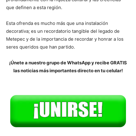
que definen a esta región.
Esta ofrenda es mucho más que una instalación
decorativa; es un recordatorio tangible del legado de
Metepec y de la importancia de recordar y honrar a los
seres queridos que han partido.
¡Únete a nuestro grupo de WhatsApp y recibe GRATIS
las noticias más importantes directo en tu celular!