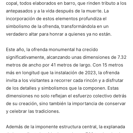
copal, todos elaborados en barro, que rinden tributo a los
antepasados y a la vida después de la muerte. La
incorporación de estos elementos profundiza el
simbolismo de la ofrenda, transformándola en un
verdadero altar para honrar a quienes ya no están.
Este año, la ofrenda monumental ha crecido
significativamente, alcanzando unas dimensiones de 7.32
metros de ancho por 41 metros de largo. Con 15 metros
más en longitud que la instalación de 2023, la ofrenda
invita a los visitantes a recorrer cada rincón y a disfrutar
de los detalles y simbolismos que la componen. Estas
dimensiones no solo reflejan el esfuerzo colectivo detrás
de su creación, sino también la importancia de conservar
y celebrar las tradiciones.
Además de la imponente estructura central, la explanada