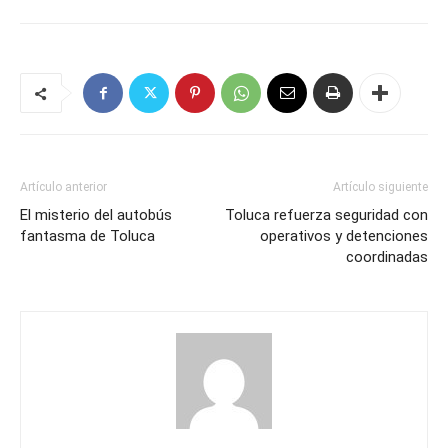
Artículo anterior
Artículo siguiente
El misterio del autobús
Toluca refuerza seguridad con
fantasma de Toluca
operativos y detenciones
coordinadas