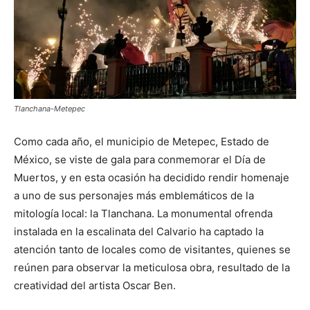
Tlanchana-Metepec
Como cada año, el municipio de Metepec, Estado de
México, se viste de gala para conmemorar el Día de
Muertos, y en esta ocasión ha decidido rendir homenaje
a uno de sus personajes más emblemáticos de la
mitología local: la Tlanchana. La monumental ofrenda
instalada en la escalinata del Calvario ha captado la
atención tanto de locales como de visitantes, quienes se
reúnen para observar la meticulosa obra, resultado de la
creatividad del artista Oscar Ben.