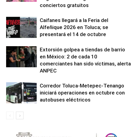
conciertos gratuitos
Caifanes llegará a la Feria del
Alfeñique 2026 en Toluca; se
presentará el 14 de octubre
Extorsión golpea a tiendas de barrio
en México: 2 de cada 10
comerciantes han sido víctimas, alerta
ANPEC
Corredor Toluca-Metepec-Tenango
iniciará operaciones en octubre con
autobuses eléctricos