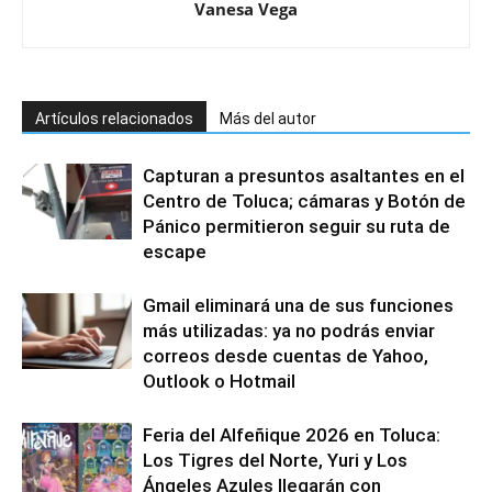
Vanesa Vega
Artículos relacionados
Más del autor
Capturan a presuntos asaltantes en el
Centro de Toluca; cámaras y Botón de
Pánico permitieron seguir su ruta de
escape
Gmail eliminará una de sus funciones
más utilizadas: ya no podrás enviar
correos desde cuentas de Yahoo,
Outlook o Hotmail
Feria del Alfeñique 2026 en Toluca:
Los Tigres del Norte, Yuri y Los
Ángeles Azules llegarán con