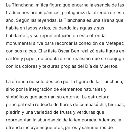
La Tlanchana, mítica figura que encarna la esencia de las
tradiciones prehispánicas, protagoniza la ofrenda de este
año. Según las leyendas, la Tlanchana es una sirena que
habita en lagos y ríos, cuidando las aguas y sus
habitantes, y su representación en esta ofrenda
monumental sirve para recordar la conexión de Metepec
con sus raíces. El artista Oscar Ben realizó esta figura en
cartón y papel, dotándola de un realismo que se conjuga
con los colores y texturas propias del Día de Muertos.
La ofrenda no solo destaca por la figura de la Tlanchana,
sino por la integración de elementos naturales y
simbólicos que adornan su entorno. La estructura
principal está rodeada de flores de cempasúchil, hierbas,
piedrín y una variedad de frutas y verduras que
representan la abundancia de la temporada. Además, la
ofrenda incluye esqueletos, jarros y sahumerios de