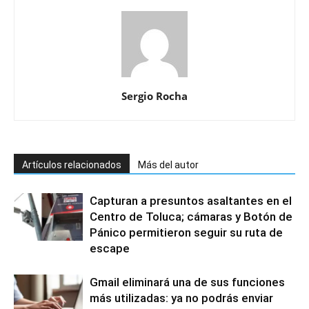
Sergio Rocha
Artículos relacionados
Más del autor
Capturan a presuntos asaltantes en el
Centro de Toluca; cámaras y Botón de
Pánico permitieron seguir su ruta de
escape
Gmail eliminará una de sus funciones
más utilizadas: ya no podrás enviar