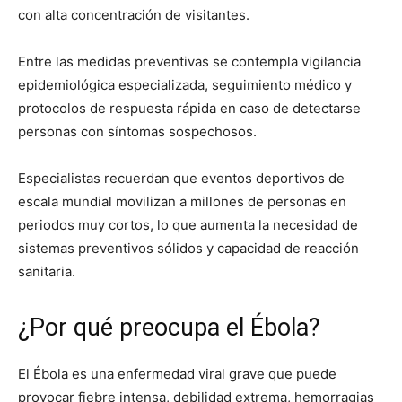
con alta concentración de visitantes.
Entre las medidas preventivas se contempla vigilancia
epidemiológica especializada, seguimiento médico y
protocolos de respuesta rápida en caso de detectarse
personas con síntomas sospechosos.
Especialistas recuerdan que eventos deportivos de
escala mundial movilizan a millones de personas en
periodos muy cortos, lo que aumenta la necesidad de
sistemas preventivos sólidos y capacidad de reacción
sanitaria.
¿Por qué preocupa el Ébola?
El Ébola es una enfermedad viral grave que puede
provocar fiebre intensa, debilidad extrema, hemorragias