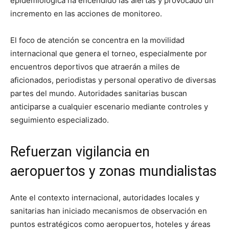
epidemiológica ha encendido las alertas y provocado un
incremento en las acciones de monitoreo.
El foco de atención se concentra en la movilidad
internacional que genera el torneo, especialmente por
encuentros deportivos que atraerán a miles de
aficionados, periodistas y personal operativo de diversas
partes del mundo. Autoridades sanitarias buscan
anticiparse a cualquier escenario mediante controles y
seguimiento especializado.
Refuerzan vigilancia en
aeropuertos y zonas mundialistas
Ante el contexto internacional, autoridades locales y
sanitarias han iniciado mecanismos de observación en
puntos estratégicos como aeropuertos, hoteles y áreas