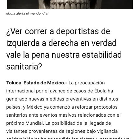
ebola alerta el mundundial
¿Ver correr a deportistas de
izquierda a derecha en verdad
vale la pena nuestra estabilidad
sanitaria?
Toluca, Estado de México.-
La preocupación
internacional por el avance de casos de Ébola ha
generado nuevas medidas preventivas en distintos
países, y México ya comenzó a reforzar protocolos
sanitarios ante eventos masivos relacionados con el
próximo Mundial. La posibilidad de la llegada de
visitantes provenientes de regiones bajo vigilancia