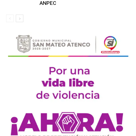
ANPEC