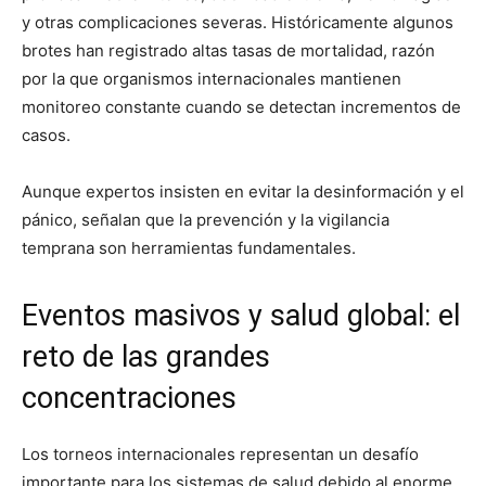
y otras complicaciones severas. Históricamente algunos
brotes han registrado altas tasas de mortalidad, razón
por la que organismos internacionales mantienen
monitoreo constante cuando se detectan incrementos de
casos.
Aunque expertos insisten en evitar la desinformación y el
pánico, señalan que la prevención y la vigilancia
temprana son herramientas fundamentales.
Eventos masivos y salud global: el
reto de las grandes
concentraciones
Los torneos internacionales representan un desafío
importante para los sistemas de salud debido al enorme