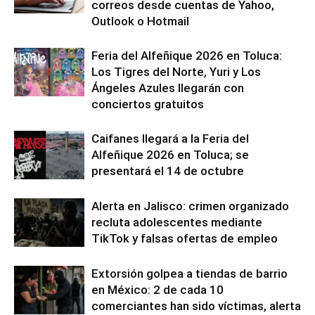
correos desde cuentas de Yahoo,
Outlook o Hotmail
Feria del Alfeñique 2026 en Toluca:
Los Tigres del Norte, Yuri y Los
Ángeles Azules llegarán con
conciertos gratuitos
Caifanes llegará a la Feria del
Alfeñique 2026 en Toluca; se
presentará el 14 de octubre
Alerta en Jalisco: crimen organizado
recluta adolescentes mediante
TikTok y falsas ofertas de empleo
Extorsión golpea a tiendas de barrio
en México: 2 de cada 10
comerciantes han sido víctimas, alerta