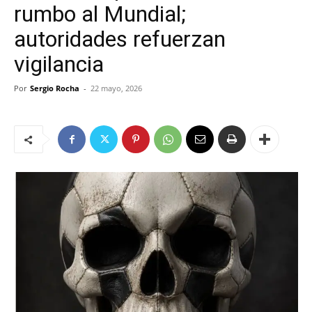
rumbo al Mundial;
autoridades refuerzan
vigilancia
Por
Sergio Rocha
-
22 mayo, 2026