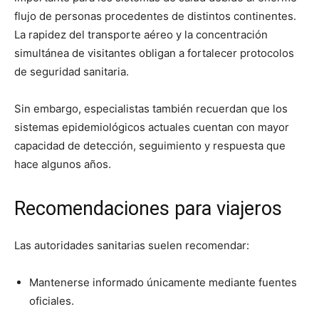
flujo de personas procedentes de distintos continentes.
La rapidez del transporte aéreo y la concentración
simultánea de visitantes obligan a fortalecer protocolos
de seguridad sanitaria.
Sin embargo, especialistas también recuerdan que los
sistemas epidemiológicos actuales cuentan con mayor
capacidad de detección, seguimiento y respuesta que
hace algunos años.
Recomendaciones para viajeros
Las autoridades sanitarias suelen recomendar:
Mantenerse informado únicamente mediante fuentes
oficiales.