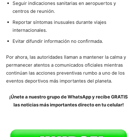
Seguir indicaciones sanitarias en aeropuertos y
centros de reunión.
Reportar síntomas inusuales durante viajes
internacionales.
Evitar difundir información no confirmada.
Por ahora, las autoridades llaman a mantener la calma y
permanecer atentos a comunicados oficiales mientras
continúan las acciones preventivas rumbo a uno de los
eventos deportivos más importantes del planeta.
¡Únete a nuestro grupo de WhatsApp y recibe GRATIS
las noticias más importantes directo en tu celular!