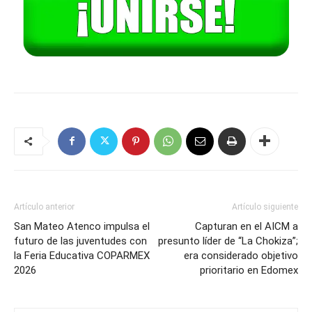
Artículo anterior
Artículo siguiente
San Mateo Atenco impulsa el
Capturan en el AICM a
futuro de las juventudes con
presunto líder de “La Chokiza”;
la Feria Educativa COPARMEX
era considerado objetivo
2026
prioritario en Edomex