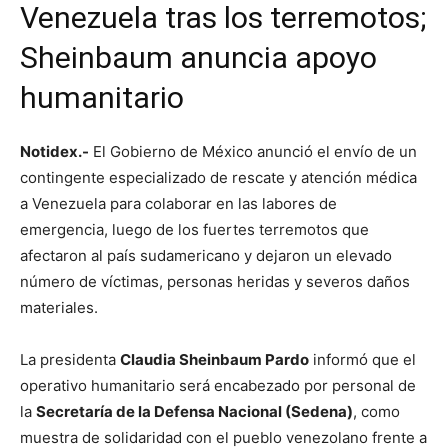
Venezuela tras los terremotos;
Sheinbaum anuncia apoyo
humanitario
Notidex.-
El Gobierno de México anunció el envío de un
contingente especializado de rescate y atención médica
a Venezuela para colaborar en las labores de
emergencia, luego de los fuertes terremotos que
afectaron al país sudamericano y dejaron un elevado
número de víctimas, personas heridas y severos daños
materiales.
La presidenta
Claudia Sheinbaum Pardo
informó que el
operativo humanitario será encabezado por personal de
la
Secretaría de la Defensa Nacional (Sedena)
, como
muestra de solidaridad con el pueblo venezolano frente a