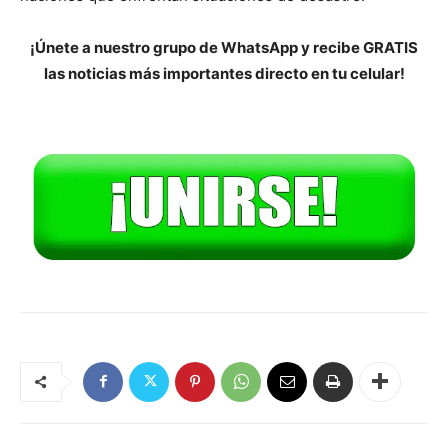
¡Únete a nuestro grupo de WhatsApp y recibe GRATIS
las noticias más importantes directo en tu celular!