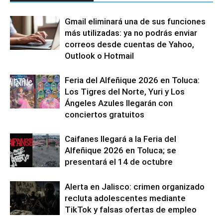
Gmail eliminará una de sus funciones
más utilizadas: ya no podrás enviar
correos desde cuentas de Yahoo,
Outlook o Hotmail
Feria del Alfeñique 2026 en Toluca:
Los Tigres del Norte, Yuri y Los
Ángeles Azules llegarán con
conciertos gratuitos
Caifanes llegará a la Feria del
Alfeñique 2026 en Toluca; se
presentará el 14 de octubre
Alerta en Jalisco: crimen organizado
recluta adolescentes mediante
TikTok y falsas ofertas de empleo