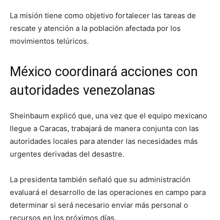
La misión tiene como objetivo fortalecer las tareas de
rescate y atención a la población afectada por los
movimientos telúricos.
México coordinará acciones con
autoridades venezolanas
Sheinbaum explicó que, una vez que el equipo mexicano
llegue a Caracas, trabajará de manera conjunta con las
autoridades locales para atender las necesidades más
urgentes derivadas del desastre.
La presidenta también señaló que su administración
evaluará el desarrollo de las operaciones en campo para
determinar si será necesario enviar más personal o
recursos en los próximos días.