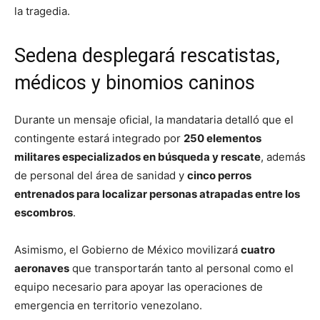
la tragedia.
Sedena desplegará rescatistas,
médicos y binomios caninos
Durante un mensaje oficial, la mandataria detalló que el
contingente estará integrado por
250 elementos
militares especializados en búsqueda y rescate
, además
de personal del área de sanidad y
cinco perros
entrenados para localizar personas atrapadas entre los
escombros
.
Asimismo, el Gobierno de México movilizará
cuatro
aeronaves
que transportarán tanto al personal como el
equipo necesario para apoyar las operaciones de
emergencia en territorio venezolano.