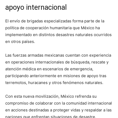
apoyo internacional
El envío de brigadas especializadas forma parte de la
política de cooperación humanitaria que México ha
implementado en distintos desastres naturales ocurridos
en otros países.
Las fuerzas armadas mexicanas cuentan con experiencia
en operaciones internacionales de búsqueda, rescate y
atención médica en escenarios de emergencia,
participando anteriormente en misiones de apoyo tras
terremotos, huracanes y otros fenómenos naturales.
Con esta nueva movilización, México refrenda su
compromiso de colaborar con la comunidad internacional
en acciones destinadas a proteger vidas y respaldar a las
naciones que enfrentan situaciones de desastre.