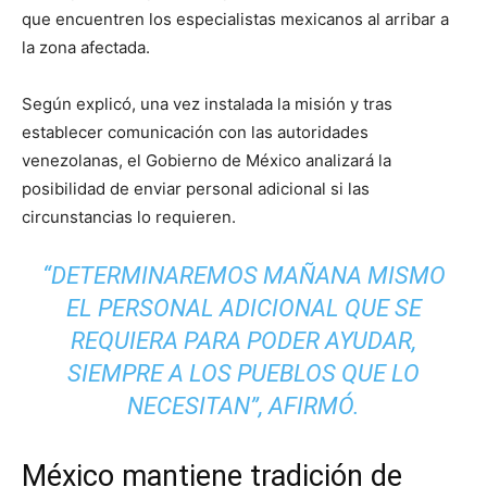
que encuentren los especialistas mexicanos al arribar a
la zona afectada.
Según explicó, una vez instalada la misión y tras
establecer comunicación con las autoridades
venezolanas, el Gobierno de México analizará la
posibilidad de enviar personal adicional si las
circunstancias lo requieren.
“DETERMINAREMOS MAÑANA MISMO
EL PERSONAL ADICIONAL QUE SE
REQUIERA PARA PODER AYUDAR,
SIEMPRE A LOS PUEBLOS QUE LO
NECESITAN”, AFIRMÓ.
México mantiene tradición de