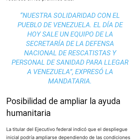
“NUESTRA SOLIDARIDAD CON EL
PUEBLO DE VENEZUELA. EL DÍA DE
HOY SALE UN EQUIPO DE LA
SECRETARÍA DE LA DEFENSA
NACIONAL DE RESCATISTAS Y
PERSONAL DE SANIDAD PARA LLEGAR
A VENEZUELA”, EXPRESÓ LA
MANDATARIA.
Posibilidad de ampliar la ayuda
humanitaria
La titular del Ejecutivo federal indicó que el despliegue
inicial podría ampliarse dependiendo de las condiciones