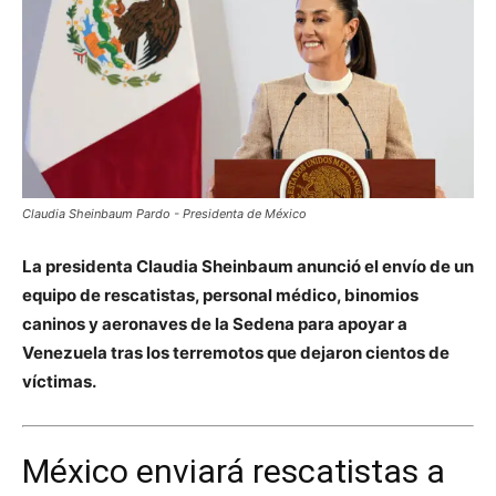
Claudia Sheinbaum Pardo - Presidenta de México
La presidenta Claudia Sheinbaum anunció el envío de un
equipo de rescatistas, personal médico, binomios
caninos y aeronaves de la Sedena para apoyar a
Venezuela tras los terremotos que dejaron cientos de
víctimas.
México enviará rescatistas a