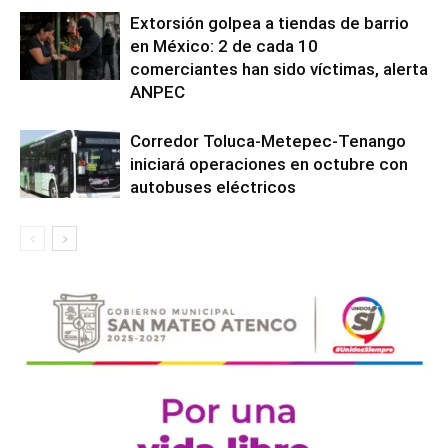
Extorsión golpea a tiendas de barrio
en México: 2 de cada 10
comerciantes han sido víctimas, alerta
ANPEC
Corredor Toluca-Metepec-Tenango
iniciará operaciones en octubre con
autobuses eléctricos