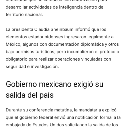
desarrollar actividades de inteligencia dentro del
territorio nacional.
La presidenta Claudia Sheinbaum informó que los
elementos estadounidenses ingresaron legalmente a
México, algunos con documentación diplomática y otros
bajo permisos turísticos, pero incumplieron el protocolo
obligatorio para realizar operaciones vinculadas con
seguridad e investigación.
Gobierno mexicano exigió su
salida del país
Durante su conferencia matutina, la mandataria explicó
que el gobierno federal envió una notificación formal a la
embajada de Estados Unidos solicitando la salida de los