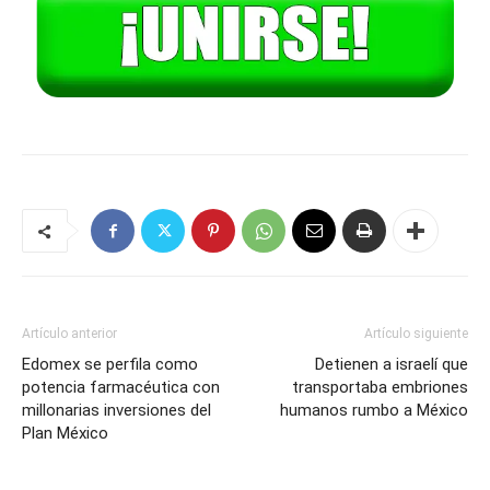
Artículo anterior
Artículo siguiente
Edomex se perfila como
Detienen a israelí que
potencia farmacéutica con
transportaba embriones
millonarias inversiones del
humanos rumbo a México
Plan México