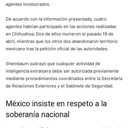
agentes involucrados.
De acuerdo con la información presentada, cuatro
agentes habrían participado en las acciones realizadas
en Chihuahua. Dos de ellos murieron el pasado 19 de
abril, mientras que los otros dos abandonaron territorio
mexicano tras la petición oficial de las autoridades.
Sheinbaum subrayó que cualquier actividad de
inteligencia extranjera debe ser autorizada previamente
mediante procedimientos coordinados entre la Secretaría
de Relaciones Exteriores y el Gabinete de Seguridad.
México insiste en respeto a la
soberanía nacional