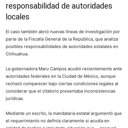
responsabilidad de autoridades
locales
El caso también abrió nuevas líneas de investigación por
parte de la Fiscalía General de la República, que analiza
posibles responsabilidades de autoridades estatales en
Chihuahua.
La gobernadora Maru Campos acudió recientemente ante
autoridades federales en la Ciudad de México, aunque
rechazó comparecer bajo ciertas condiciones legales al
considerar que el citatorio presentaba inconsistencias
jurídicas.
Mediante un escrito, la mandataria estatal argumentó que
el requerimiento no definía claramente si acudía en