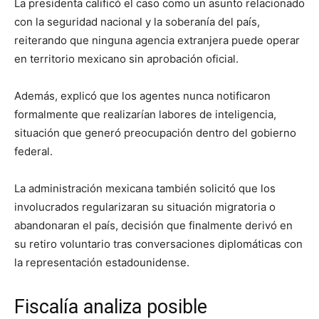
La presidenta calificó el caso como un asunto relacionado
con la seguridad nacional y la soberanía del país,
reiterando que ninguna agencia extranjera puede operar
en territorio mexicano sin aprobación oficial.
Además, explicó que los agentes nunca notificaron
formalmente que realizarían labores de inteligencia,
situación que generó preocupación dentro del gobierno
federal.
La administración mexicana también solicitó que los
involucrados regularizaran su situación migratoria o
abandonaran el país, decisión que finalmente derivó en
su retiro voluntario tras conversaciones diplomáticas con
la representación estadounidense.
Fiscalía analiza posible