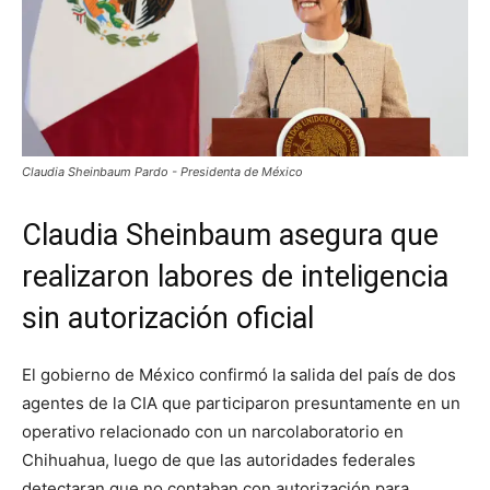
Claudia Sheinbaum Pardo - Presidenta de México
Claudia Sheinbaum asegura que
realizaron labores de inteligencia
sin autorización oficial
El gobierno de México confirmó la salida del país de dos
agentes de la CIA que participaron presuntamente en un
operativo relacionado con un narcolaboratorio en
Chihuahua, luego de que las autoridades federales
detectaran que no contaban con autorización para