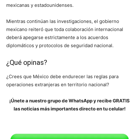
mexicanas y estadounidenses.
Mientras continúan las investigaciones, el gobierno
mexicano reiteró que toda colaboración internacional
deberá apegarse estrictamente a los acuerdos
diplomáticos y protocolos de seguridad nacional.
¿Qué opinas?
¿Crees que México debe endurecer las reglas para
operaciones extranjeras en territorio nacional?
¡Únete a nuestro grupo de WhatsApp y recibe GRATIS
las noticias más importantes directo en tu celular!