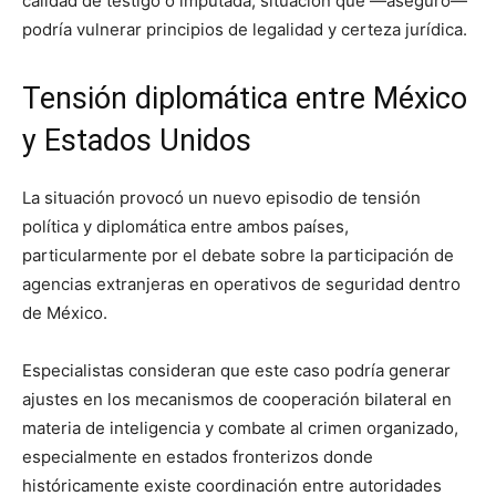
calidad de testigo o imputada, situación que —aseguró—
podría vulnerar principios de legalidad y certeza jurídica.
Tensión diplomática entre México
y Estados Unidos
La situación provocó un nuevo episodio de tensión
política y diplomática entre ambos países,
particularmente por el debate sobre la participación de
agencias extranjeras en operativos de seguridad dentro
de México.
Especialistas consideran que este caso podría generar
ajustes en los mecanismos de cooperación bilateral en
materia de inteligencia y combate al crimen organizado,
especialmente en estados fronterizos donde
históricamente existe coordinación entre autoridades