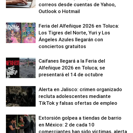
correos desde cuentas de Yahoo,
Outlook o Hotmail
Feria del Alfeñique 2026 en Toluca:
Los Tigres del Norte, Yuri y Los
Ángeles Azules llegarán con
conciertos gratuitos
Caifanes llegará a la Feria del
Alfeñique 2026 en Toluca; se
presentará el 14 de octubre
Alerta en Jalisco: crimen organizado
recluta adolescentes mediante
TikTok y falsas ofertas de empleo
Extorsión golpea a tiendas de barrio
en México: 2 de cada 10
comerciantes han sido víctimas, alerta