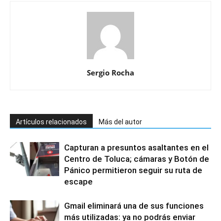
Sergio Rocha
Artículos relacionados
Más del autor
Capturan a presuntos asaltantes en el
Centro de Toluca; cámaras y Botón de
Pánico permitieron seguir su ruta de
escape
Gmail eliminará una de sus funciones
más utilizadas: ya no podrás enviar