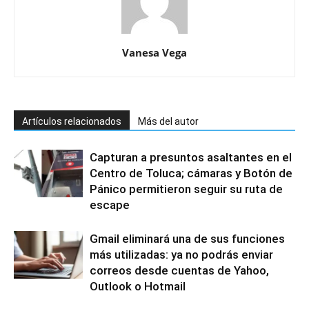
Vanesa Vega
Artículos relacionados
Más del autor
Capturan a presuntos asaltantes en el
Centro de Toluca; cámaras y Botón de
Pánico permitieron seguir su ruta de
escape
Gmail eliminará una de sus funciones
más utilizadas: ya no podrás enviar
correos desde cuentas de Yahoo,
Outlook o Hotmail