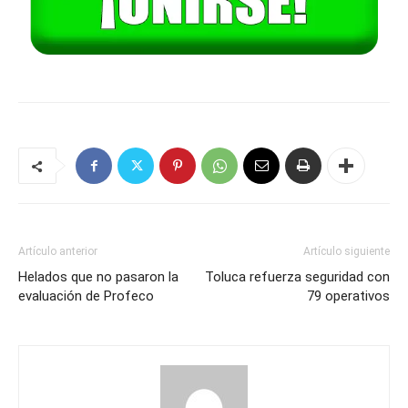
Artículo anterior
Artículo siguiente
Helados que no pasaron la
Toluca refuerza seguridad con
evaluación de Profeco
79 operativos