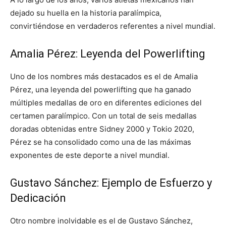
dejado su huella en la historia paralímpica,
convirtiéndose en verdaderos referentes a nivel mundial.
Amalia Pérez: Leyenda del Powerlifting
Uno de los nombres más destacados es el de Amalia
Pérez, una leyenda del powerlifting que ha ganado
múltiples medallas de oro en diferentes ediciones del
certamen paralímpico. Con un total de seis medallas
doradas obtenidas entre Sidney 2000 y Tokio 2020,
Pérez se ha consolidado como una de las máximas
exponentes de este deporte a nivel mundial.
Gustavo Sánchez: Ejemplo de Esfuerzo y
Dedicación
Otro nombre inolvidable es el de Gustavo Sánchez,