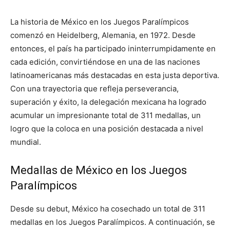
La historia de México en los Juegos Paralímpicos
comenzó en Heidelberg, Alemania, en 1972. Desde
entonces, el país ha participado ininterrumpidamente en
cada edición, convirtiéndose en una de las naciones
latinoamericanas más destacadas en esta justa deportiva.
Con una trayectoria que refleja perseverancia,
superación y éxito, la delegación mexicana ha logrado
acumular un impresionante total de 311 medallas, un
logro que la coloca en una posición destacada a nivel
mundial.
Medallas de México en los Juegos
Paralímpicos
Desde su debut, México ha cosechado un total de 311
medallas en los Juegos Paralímpicos. A continuación, se