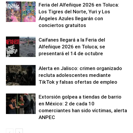
Feria del Alfeñique 2026 en Toluca:
Los Tigres del Norte, Yuri y Los
Ángeles Azules llegarán con
conciertos gratuitos
Caifanes llegará a la Feria del
Alfeñique 2026 en Toluca; se
presentará el 14 de octubre
Alerta en Jalisco: crimen organizado
recluta adolescentes mediante
TikTok y falsas ofertas de empleo
Extorsión golpea a tiendas de barrio
en México: 2 de cada 10
comerciantes han sido víctimas, alerta
ANPEC