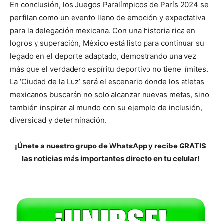
En conclusión, los Juegos Paralímpicos de París 2024 se
perfilan como un evento lleno de emoción y expectativa
para la delegación mexicana. Con una historia rica en
logros y superación, México está listo para continuar su
legado en el deporte adaptado, demostrando una vez
más que el verdadero espíritu deportivo no tiene límites.
La ‘Ciudad de la Luz’ será el escenario donde los atletas
mexicanos buscarán no solo alcanzar nuevas metas, sino
también inspirar al mundo con su ejemplo de inclusión,
diversidad y determinación.
¡Únete a nuestro grupo de WhatsApp y recibe GRATIS
las noticias más importantes directo en tu celular!