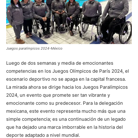
Juegos paralímpicos 2024-México
Luego de dos semanas y media de emocionantes
competencias en los Juegos Olímpicos de París 2024, el
escenario deportivo no se apaga en la capital francesa.
La mirada ahora se dirige hacia los Juegos Paralímpicos
2024, un evento que promete ser tan vibrante y
emocionante como su predecesor. Para la delegación
mexicana, este evento representa mucho más que una
simple competencia; es una continuación de un legado
que ha dejado una marca imborrable en la historia del
deporte adaptado a nivel mundial.