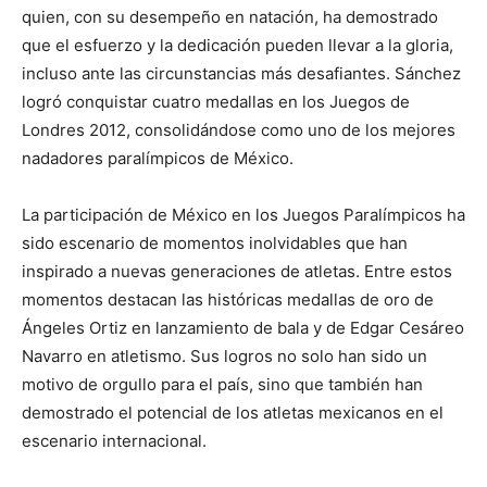
quien, con su desempeño en natación, ha demostrado
que el esfuerzo y la dedicación pueden llevar a la gloria,
incluso ante las circunstancias más desafiantes. Sánchez
logró conquistar cuatro medallas en los Juegos de
Londres 2012, consolidándose como uno de los mejores
nadadores paralímpicos de México.
La participación de México en los Juegos Paralímpicos ha
sido escenario de momentos inolvidables que han
inspirado a nuevas generaciones de atletas. Entre estos
momentos destacan las históricas medallas de oro de
Ángeles Ortiz en lanzamiento de bala y de Edgar Cesáreo
Navarro en atletismo. Sus logros no solo han sido un
motivo de orgullo para el país, sino que también han
demostrado el potencial de los atletas mexicanos en el
escenario internacional.