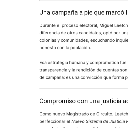
Una campaña a pie que marcó l
Durante el proceso electoral, Miguel Leetch
diferencia de otros candidatos, optó por u
colonias y comunidades, escuchando inquie
honesto con la población.
Esa estrategia humana y comprometida fue 
transparencia y la rendición de cuentas so
de campaña: es una convicción que forma par
Compromiso con una justicia a
Como nuevo Magistrado de Circuito, Leetch 
perfeccionar el
Nuevo Sistema de Justicia 