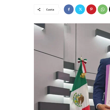
Cuota