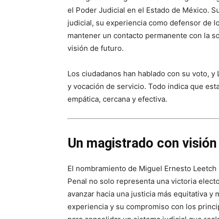
el Poder Judicial en el Estado de México. 
judicial, su experiencia como defensor de 
mantener un contacto permanente con la soc
visión de futuro.
Los ciudadanos han hablado con su voto, y
y vocación de servicio. Todo indica que est
empática, cercana y efectiva.
Un magistrado con visión
El nombramiento de Miguel Ernesto Leetch 
Penal no solo representa una victoria elect
avanzar hacia una justicia más equitativa y 
experiencia y su compromiso con los princi