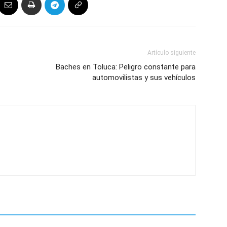
Artículo siguiente
Baches en Toluca: Peligro constante para
automovilistas y sus vehículos