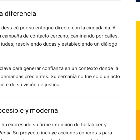
a diferencia
 destacó por su enfoque directo con la ciudadanía. A
na campaña de contacto cercano, caminando por calles,
tudes, resolviendo dudas y estableciendo un diálogo
clave para generar confianza en un contexto donde la
n demandas crecientes. Su cercanía no fue solo un acto
te de su visión de justicia.
ccesible y moderna
ha expresado su firme intención de fortalecer y
Penal
. Su proyecto incluye acciones concretas para