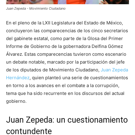
Juan Zepeda - Movimiento Ciudadano
En el pleno de la LXII Legislatura del Estado de México,
concluyeron las comparecencias de los cinco secretarios
del gabinete estatal, como parte de la Glosa del Primer
Informe de Gobierno de la gobernadora Delfina Gómez
Álvarez. Estas comparecencias tuvieron como escenario
un debate notable, marcado por la participación del jefe
de los diputados de Movimiento Ciudadano,
Juan Zepeda
Hernández
, quien planteó una serie de cuestionamientos
en torno a los avances en el combate a la corrupción,
tema que ha sido recurrente en los discursos del actual
gobierno.
Juan Zepeda: un cuestionamiento
contundente