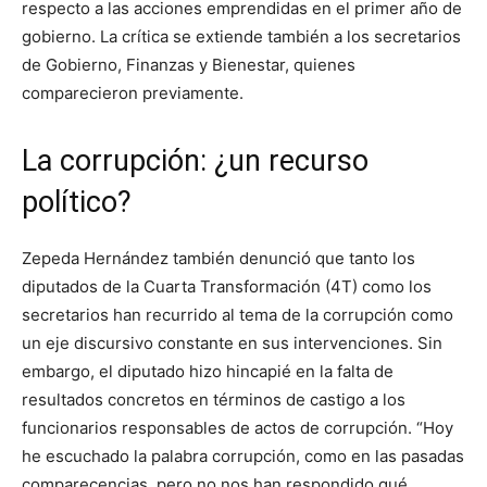
respecto a las acciones emprendidas en el primer año de
gobierno. La crítica se extiende también a los secretarios
de Gobierno, Finanzas y Bienestar, quienes
comparecieron previamente.
La corrupción: ¿un recurso
político?
Zepeda Hernández también denunció que tanto los
diputados de la Cuarta Transformación (4T) como los
secretarios han recurrido al tema de la corrupción como
un eje discursivo constante en sus intervenciones. Sin
embargo, el diputado hizo hincapié en la falta de
resultados concretos en términos de castigo a los
funcionarios responsables de actos de corrupción. “Hoy
he escuchado la palabra corrupción, como en las pasadas
comparecencias, pero no nos han respondido qué