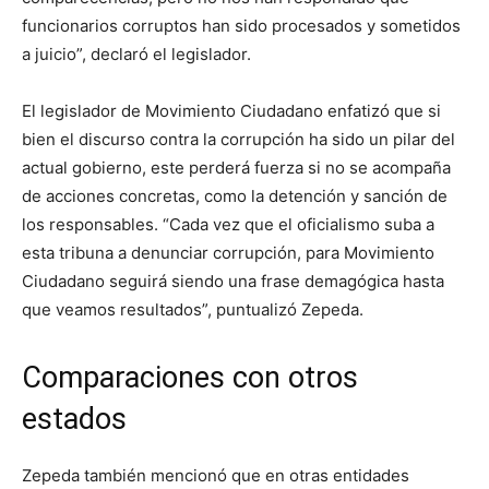
funcionarios corruptos han sido procesados y sometidos
a juicio”, declaró el legislador.
El legislador de Movimiento Ciudadano enfatizó que si
bien el discurso contra la corrupción ha sido un pilar del
actual gobierno, este perderá fuerza si no se acompaña
de acciones concretas, como la detención y sanción de
los responsables. “Cada vez que el oficialismo suba a
esta tribuna a denunciar corrupción, para Movimiento
Ciudadano seguirá siendo una frase demagógica hasta
que veamos resultados”, puntualizó Zepeda.
Comparaciones con otros
estados
Zepeda también mencionó que en otras entidades