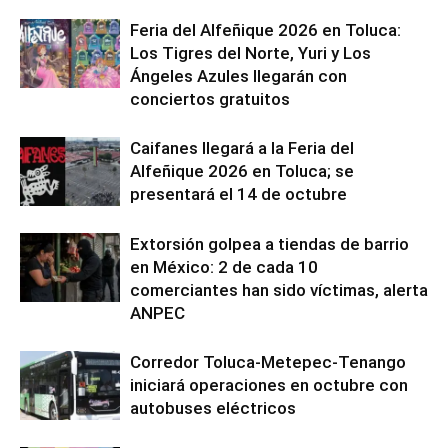
Feria del Alfeñique 2026 en Toluca:
Los Tigres del Norte, Yuri y Los
Ángeles Azules llegarán con
conciertos gratuitos
Caifanes llegará a la Feria del
Alfeñique 2026 en Toluca; se
presentará el 14 de octubre
Extorsión golpea a tiendas de barrio
en México: 2 de cada 10
comerciantes han sido víctimas, alerta
ANPEC
Corredor Toluca-Metepec-Tenango
iniciará operaciones en octubre con
autobuses eléctricos