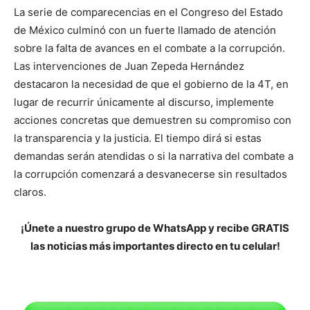
La serie de comparecencias en el Congreso del Estado
de México culminó con un fuerte llamado de atención
sobre la falta de avances en el combate a la corrupción.
Las intervenciones de Juan Zepeda Hernández
destacaron la necesidad de que el gobierno de la 4T, en
lugar de recurrir únicamente al discurso, implemente
acciones concretas que demuestren su compromiso con
la transparencia y la justicia. El tiempo dirá si estas
demandas serán atendidas o si la narrativa del combate a
la corrupción comenzará a desvanecerse sin resultados
claros.
¡Únete a nuestro grupo de WhatsApp y recibe GRATIS
las noticias más importantes directo en tu celular!