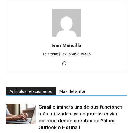
Iván Mancilla
Teléfono: (+52) 5649309385
Artículos relacionados
Más del autor
Gmail eliminará una de sus funciones
más utilizadas: ya no podrás enviar
correos desde cuentas de Yahoo,
Outlook o Hotmail