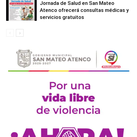
Jornada de Salud en San Mateo
Atenco ofrecerá consultas médicas y
servicios gratuitos