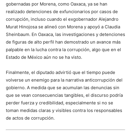
gobernadas por Morena, como Oaxaca, ya se han
realizado detenciones de exfuncionarios por casos de
corrupción, incluso cuando el exgobernador Alejandro
Murat Hinojosa se alineó con Morena y apoyó a Claudia
Sheinbaum. En Oaxaca, las investigaciones y detenciones
de figuras de alto perfil han demostrado un avance más
palpable en la lucha contra la corrupción, algo que en el
Estado de México aún no se ha visto.
Finalmente, el diputado advirtió que el tiempo puede
volverse un enemigo para la narrativa anticorrupción del
gobierno. A medida que se acumulan las denuncias sin
que se vean consecuencias tangibles, el discurso podría
perder fuerza y credibilidad, especialmente si no se
toman medidas claras y visibles contra los responsables
de actos de corrupción.