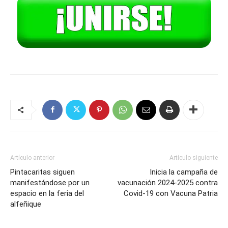
Artículo anterior
Artículo siguiente
Pintacaritas siguen
Inicia la campaña de
manifestándose por un
vacunación 2024-2025 contra
espacio en la feria del
Covid-19 con Vacuna Patria
alfeñique