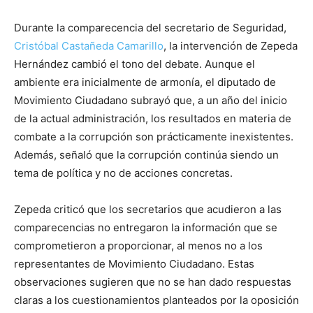
Durante la comparecencia del secretario de Seguridad,
Cristóbal Castañeda Camarillo
, la intervención de Zepeda
Hernández cambió el tono del debate. Aunque el
ambiente era inicialmente de armonía, el diputado de
Movimiento Ciudadano subrayó que, a un año del inicio
de la actual administración, los resultados en materia de
combate a la corrupción son prácticamente inexistentes.
Además, señaló que la corrupción continúa siendo un
tema de política y no de acciones concretas.
Zepeda criticó que los secretarios que acudieron a las
comparecencias no entregaron la información que se
comprometieron a proporcionar, al menos no a los
representantes de Movimiento Ciudadano. Estas
observaciones sugieren que no se han dado respuestas
claras a los cuestionamientos planteados por la oposición