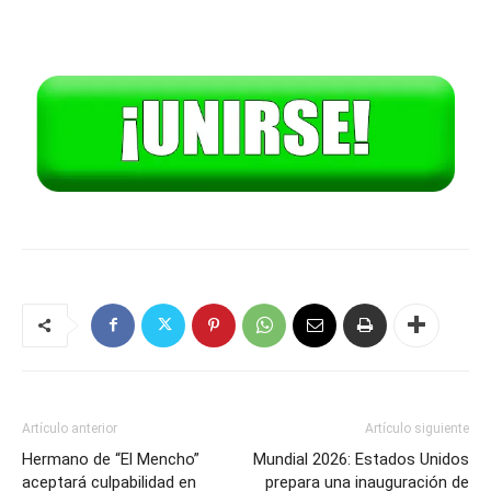
Artículo anterior
Artículo siguiente
Hermano de “El Mencho”
Mundial 2026: Estados Unidos
aceptará culpabilidad en
prepara una inauguración de