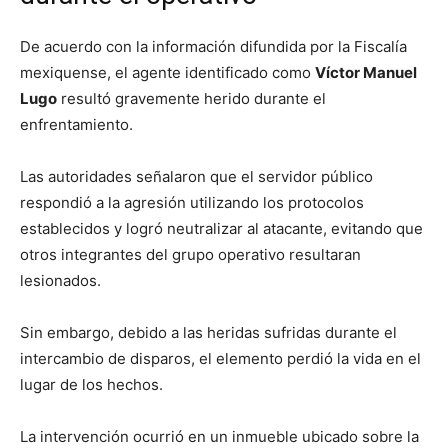
De acuerdo con la información difundida por la Fiscalía
mexiquense, el agente identificado como
Víctor Manuel
Lugo
resultó gravemente herido durante el
enfrentamiento.
Las autoridades señalaron que el servidor público
respondió a la agresión utilizando los protocolos
establecidos y logró neutralizar al atacante, evitando que
otros integrantes del grupo operativo resultaran
lesionados.
Sin embargo, debido a las heridas sufridas durante el
intercambio de disparos, el elemento perdió la vida en el
lugar de los hechos.
La intervención ocurrió en un inmueble ubicado sobre la