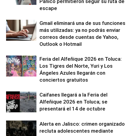
Pánico permitieron seguir su ruta de
escape
Gmail eliminará una de sus funciones
más utilizadas: ya no podrás enviar
correos desde cuentas de Yahoo,
Outlook o Hotmail
Feria del Alfeñique 2026 en Toluca:
Los Tigres del Norte, Yuri y Los
Ángeles Azules llegarán con
conciertos gratuitos
Caifanes llegará a la Feria del
Alfeñique 2026 en Toluca; se
presentará el 14 de octubre
Alerta en Jalisco: crimen organizado
recluta adolescentes mediante