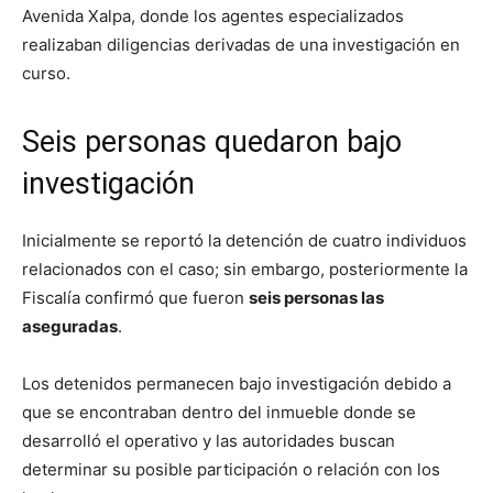
Avenida Xalpa, donde los agentes especializados
realizaban diligencias derivadas de una investigación en
curso.
Seis personas quedaron bajo
investigación
Inicialmente se reportó la detención de cuatro individuos
relacionados con el caso; sin embargo, posteriormente la
Fiscalía confirmó que fueron
seis personas las
aseguradas
.
Los detenidos permanecen bajo investigación debido a
que se encontraban dentro del inmueble donde se
desarrolló el operativo y las autoridades buscan
determinar su posible participación o relación con los