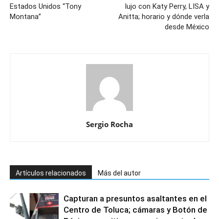
Estados Unidos “Tony
lujo con Katy Perry, LISA y
Montana”
Anitta; horario y dónde verla
desde México
Sergio Rocha
Artículos relacionados
Más del autor
Capturan a presuntos asaltantes en el
Centro de Toluca; cámaras y Botón de