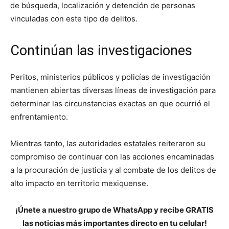
de búsqueda, localización y detención de personas
vinculadas con este tipo de delitos.
Continúan las investigaciones
Peritos, ministerios públicos y policías de investigación
mantienen abiertas diversas líneas de investigación para
determinar las circunstancias exactas en que ocurrió el
enfrentamiento.
Mientras tanto, las autoridades estatales reiteraron su
compromiso de continuar con las acciones encaminadas
a la procuración de justicia y al combate de los delitos de
alto impacto en territorio mexiquense.
¡Únete a nuestro grupo de WhatsApp y recibe GRATIS
las noticias más importantes directo en tu celular!