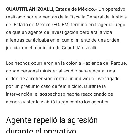
CUAUTITLÁN IZCALLI, Estado de México.-
Un operativo
realizado por elementos de la Fiscalía General de Justicia
del Estado de México (FGJEM) terminó en tragedia luego
de que un agente de investigación perdiera la vida
mientras participaba en el cumplimiento de una orden
judicial en el municipio de Cuautitlán Izcalli.
Los hechos ocurrieron en la colonia Hacienda del Parque,
donde personal ministerial acudió para ejecutar una
orden de aprehensión contra un individuo investigado
por un presunto caso de feminicidio. Durante la
intervención, el sospechoso habría reaccionado de
manera violenta y abrió fuego contra los agentes.
Agente repelió la agresión
durante el operativo