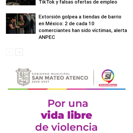
TikTok y falsas ofertas de empleo
Extorsión golpea a tiendas de barrio
en México: 2 de cada 10
comerciantes han sido víctimas, alerta
ANPEC