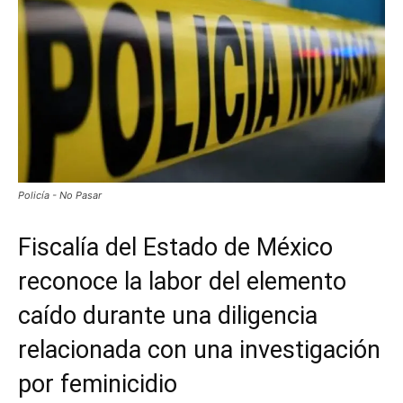
Policía - No Pasar
Fiscalía del Estado de México
reconoce la labor del elemento
caído durante una diligencia
relacionada con una investigación
por feminicidio