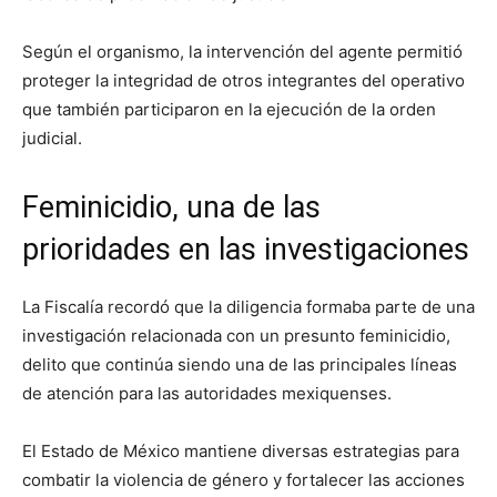
Según el organismo, la intervención del agente permitió
proteger la integridad de otros integrantes del operativo
que también participaron en la ejecución de la orden
judicial.
Feminicidio, una de las
prioridades en las investigaciones
La Fiscalía recordó que la diligencia formaba parte de una
investigación relacionada con un presunto feminicidio,
delito que continúa siendo una de las principales líneas
de atención para las autoridades mexiquenses.
El Estado de México mantiene diversas estrategias para
combatir la violencia de género y fortalecer las acciones