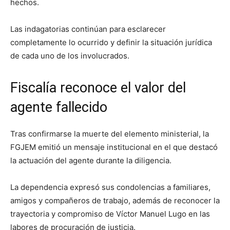
hechos.
Las indagatorias continúan para esclarecer
completamente lo ocurrido y definir la situación jurídica
de cada uno de los involucrados.
Fiscalía reconoce el valor del
agente fallecido
Tras confirmarse la muerte del elemento ministerial, la
FGJEM emitió un mensaje institucional en el que destacó
la actuación del agente durante la diligencia.
La dependencia expresó sus condolencias a familiares,
amigos y compañeros de trabajo, además de reconocer la
trayectoria y compromiso de Víctor Manuel Lugo en las
labores de procuración de justicia.