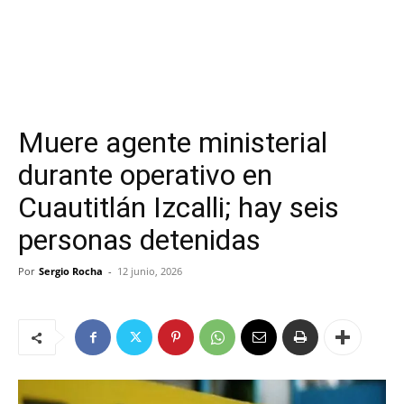
Muere agente ministerial
durante operativo en
Cuautitlán Izcalli; hay seis
personas detenidas
Por
Sergio Rocha
-
12 junio, 2026