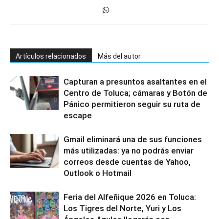
Artículos relacionados
Más del autor
Capturan a presuntos asaltantes en el
Centro de Toluca; cámaras y Botón de
Pánico permitieron seguir su ruta de
escape
Gmail eliminará una de sus funciones
más utilizadas: ya no podrás enviar
correos desde cuentas de Yahoo,
Outlook o Hotmail
Feria del Alfeñique 2026 en Toluca:
Los Tigres del Norte, Yuri y Los