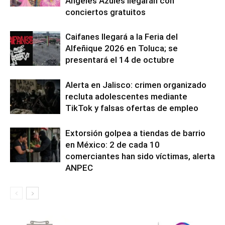
Ángeles Azules llegarán con
conciertos gratuitos
Caifanes llegará a la Feria del
Alfeñique 2026 en Toluca; se
presentará el 14 de octubre
Alerta en Jalisco: crimen organizado
recluta adolescentes mediante
TikTok y falsas ofertas de empleo
Extorsión golpea a tiendas de barrio
en México: 2 de cada 10
comerciantes han sido víctimas, alerta
ANPEC