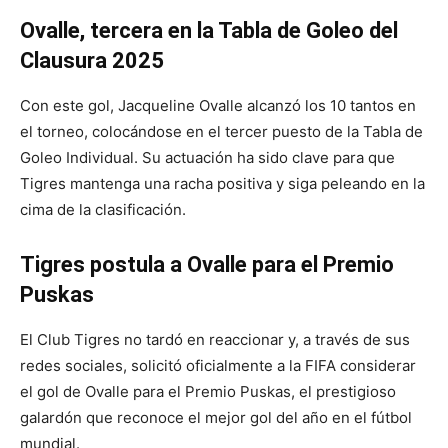
Ovalle, tercera en la Tabla de Goleo del
Clausura 2025
Con este gol, Jacqueline Ovalle alcanzó los 10 tantos en
el torneo, colocándose en el tercer puesto de la Tabla de
Goleo Individual. Su actuación ha sido clave para que
Tigres mantenga una racha positiva y siga peleando en la
cima de la clasificación.
Tigres postula a Ovalle para el Premio
Puskas
El Club Tigres no tardó en reaccionar y, a través de sus
redes sociales, solicitó oficialmente a la FIFA considerar
el gol de Ovalle para el Premio Puskas, el prestigioso
galardón que reconoce el mejor gol del año en el fútbol
mundial.