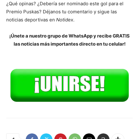
¿Qué opinas? ¿Debería ser nominado este gol para el
Premio Puskas? Déjanos tu comentario y sigue las
noticias deportivas en
Notidex
.
¡Únete a nuestro grupo de WhatsApp y recibe GRATIS
las noticias más importantes directo en tu celular!