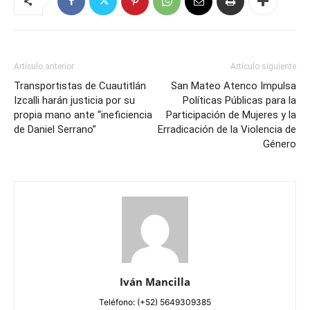
Artículo anterior
Artículo siguiente
Transportistas de Cuautitlán
San Mateo Atenco Impulsa
Izcalli harán justicia por su
Políticas Públicas para la
propia mano ante “ineficiencia
Participación de Mujeres y la
de Daniel Serrano”
Erradicación de la Violencia de
Género
Iván Mancilla
Teléfono: (+52) 5649309385