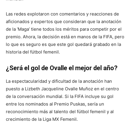
Las redes explotaron con comentarios y reacciones de
aficionados y expertos que consideran que la anotación
de la ‘Maga’ tiene todos los méritos para competir por el
premio. Ahora, la decisión está en manos de la FIFA, pero
lo que es seguro es que este gol quedará grabado en la
historia del fútbol femenil.
¿Será el gol de Ovalle el mejor del año?
La espectacularidad y dificultad de la anotación han
puesto a Lizbeth Jacqueline Ovalle Muñoz en el centro
de la conversación mundial. Si la FIFA incluye su gol
entre los nominados al Premio Puskas, sería un
reconocimiento más al talento del fútbol femenil y al
crecimiento de la Liga MX Femenil.