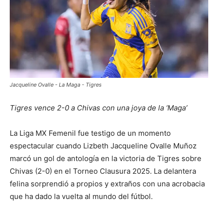
Jacqueline Ovalle - La Maga - Tigres
Tigres vence 2-0 a Chivas con una joya de la ‘Maga’
La Liga MX Femenil fue testigo de un momento
espectacular cuando Lizbeth Jacqueline Ovalle Muñoz
marcó un gol de antología en la victoria de Tigres sobre
Chivas (2-0) en el Torneo Clausura 2025. La delantera
felina sorprendió a propios y extraños con una acrobacia
que ha dado la vuelta al mundo del fútbol.