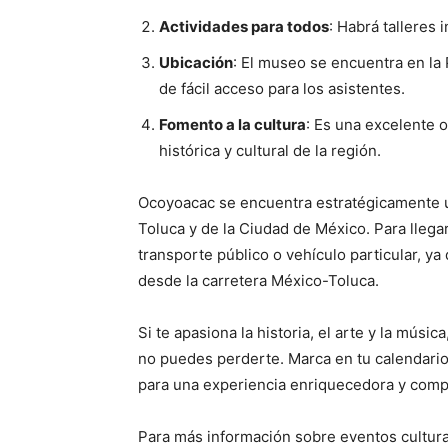
Actividades para todos
: Habrá talleres 
Ubicación
: El museo se encuentra en la 
de fácil acceso para los asistentes.
Fomento a la cultura
: Es una excelente o
histórica y cultural de la región.
Ocoyoacac se encuentra estratégicamente u
Toluca y de la Ciudad de México. Para llegar
transporte público o vehículo particular, ya
desde la carretera México-Toluca.
Si te apasiona la historia, el arte y la música
no puedes perderte. Marca en tu calendario 
para una experiencia enriquecedora y comp
Para más información sobre eventos culturale