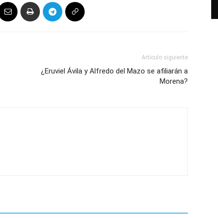
Artículo siguiente
¿Eruviel Ávila y Alfredo del Mazo se afiliarán a
Morena?