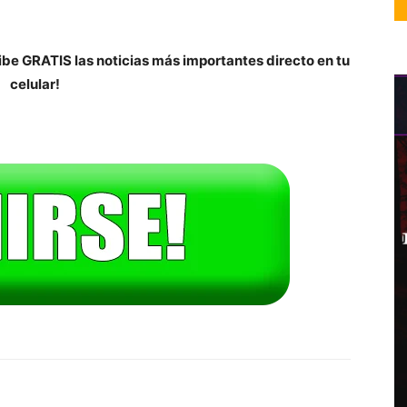
be GRATIS las noticias más importantes directo en tu
celular!