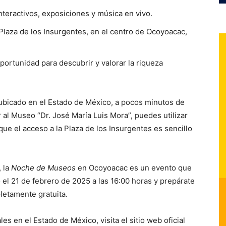
interactivos, exposiciones y música en vivo.
Plaza de los Insurgentes, en el centro de Ocoyoacac,
portunidad para descubrir y valorar la riqueza
bicado en el Estado de México, a pocos minutos de
 al Museo “Dr. José María Luis Mora”, puedes utilizar
 que el acceso a la Plaza de los Insurgentes es sencillo
, la
Noche de Museos
en Ocoyoacac es un evento que
el 21 de febrero de 2025 a las 16:00 horas y prepárate
letamente gratuita.
s en el Estado de México, visita el sitio web oficial