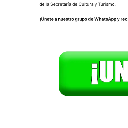
de la Secretaría de Cultura y Turismo.
¡Únete a nuestro grupo de WhatsApp y reci