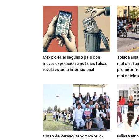
México es el segundo país con
Toluca alis
mayor exposición a noticias falsas,
motorraton
revela estudio internacional
promete fre
motociclet
Curso de Verano Deportivo 2026
Niñas y niñ