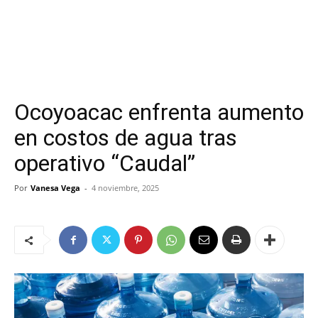
Ocoyoacac enfrenta aumento
en costos de agua tras
operativo “Caudal”
Por
Vanesa Vega
-
4 noviembre, 2025