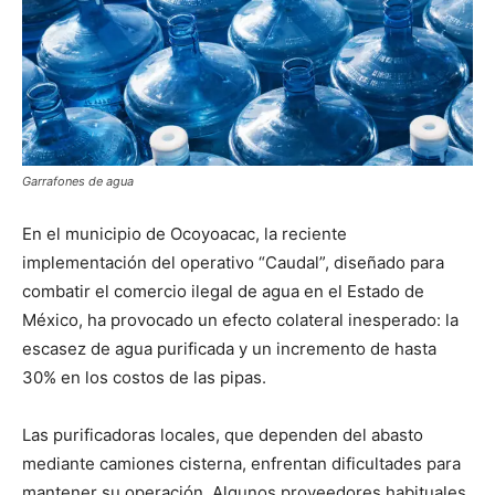
Garrafones de agua
En el municipio de Ocoyoacac, la reciente
implementación del operativo “Caudal”, diseñado para
combatir el comercio ilegal de agua en el Estado de
México, ha provocado un efecto colateral inesperado: la
escasez de agua purificada y un incremento de hasta
30% en los costos de las pipas.
Las purificadoras locales, que dependen del abasto
mediante camiones cisterna, enfrentan dificultades para
mantener su operación. Algunos proveedores habituales