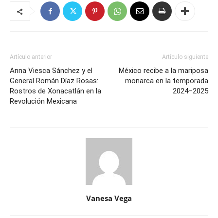
Artículo anterior
Artículo siguiente
Anna Viesca Sánchez y el
México recibe a la mariposa
General Román Díaz Rosas:
monarca en la temporada
Rostros de Xonacatlán en la
2024–2025
Revolución Mexicana
Vanesa Vega