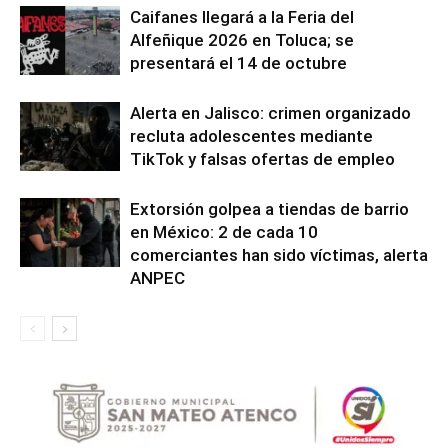
Caifanes llegará a la Feria del
Alfeñique 2026 en Toluca; se
presentará el 14 de octubre
Alerta en Jalisco: crimen organizado
recluta adolescentes mediante
TikTok y falsas ofertas de empleo
Extorsión golpea a tiendas de barrio
en México: 2 de cada 10
comerciantes han sido víctimas, alerta
ANPEC