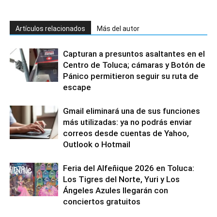
Artículos relacionados
Más del autor
Capturan a presuntos asaltantes en el
Centro de Toluca; cámaras y Botón de
Pánico permitieron seguir su ruta de
escape
Gmail eliminará una de sus funciones
más utilizadas: ya no podrás enviar
correos desde cuentas de Yahoo,
Outlook o Hotmail
Feria del Alfeñique 2026 en Toluca:
Los Tigres del Norte, Yuri y Los
Ángeles Azules llegarán con
conciertos gratuitos