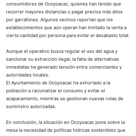
consumidores de Ocoyoacac, quienes han tenido que
recorrer mayores distancias o pagar precios más altos
por garrafones. Algunos vecinos reportan que los
establecimientos que aún operan han limitado la venta a
cierta cantidad por persona para evitar el desabasto total.
Aunque el operativo busca regular el uso del agua y
sancionar su extracción ilegal, la falta de alternativas
inmediatas ha generado tensión entre comerciantes y
autoridades locales.
El Ayuntamiento de Ocoyoacac ha exhortado a la
población a racionalizar el consumo y evitar el
acaparamiento, mientras se gestionan nuevas rutas de
suministro autorizadas.
En conclusión, la situación en Ocoyoacac pone sobre la
mesa la necesidad de políticas hídricas sostenibles que