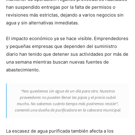
han suspendido entregas por la falta de permisos o
revisiones más estrictas, dejando a varios negocios sin
agua y sin alternativas inmediatas.
El impacto económico ya se hace visible. Emprendedores
y pequeñas empresas que dependen del suministro
diario han tenido que detener sus actividades por más de
una semana mientras buscan nuevas fuentes de
abastecimiento.
“Nos quedamos sin agua de un día para otro. Nuestros
proveedores no pueden llenar las pipas y el precio subió
mucho. No sabemos cuánto tiempo más podremos resistir”,
comentó una dueña de purificadora en la cabecera municipal.
La escasez de agua purificada también afecta a los