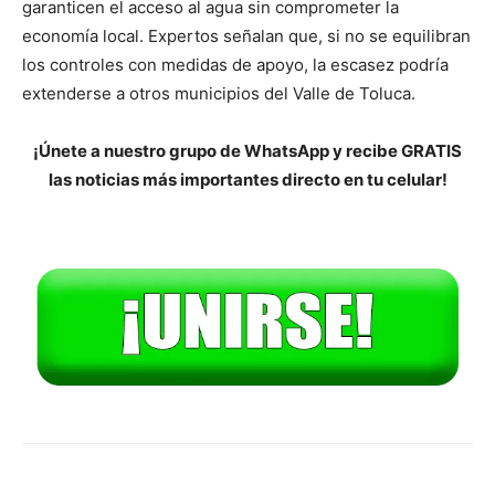
garanticen el acceso al agua sin comprometer la
economía local. Expertos señalan que, si no se equilibran
los controles con medidas de apoyo, la escasez podría
extenderse a otros municipios del Valle de Toluca.
¡Únete a nuestro grupo de WhatsApp y recibe GRATIS
las noticias más importantes directo en tu celular!