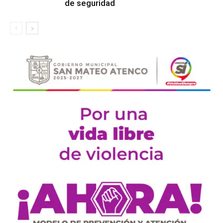
de seguridad