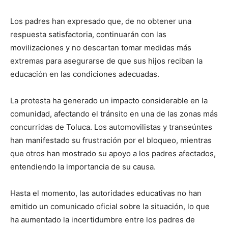
Los padres han expresado que, de no obtener una
respuesta satisfactoria, continuarán con las
movilizaciones y no descartan tomar medidas más
extremas para asegurarse de que sus hijos reciban la
educación en las condiciones adecuadas.
La protesta ha generado un impacto considerable en la
comunidad, afectando el tránsito en una de las zonas más
concurridas de Toluca. Los automovilistas y transeúntes
han manifestado su frustración por el bloqueo, mientras
que otros han mostrado su apoyo a los padres afectados,
entendiendo la importancia de su causa.
Hasta el momento, las autoridades educativas no han
emitido un comunicado oficial sobre la situación, lo que
ha aumentado la incertidumbre entre los padres de