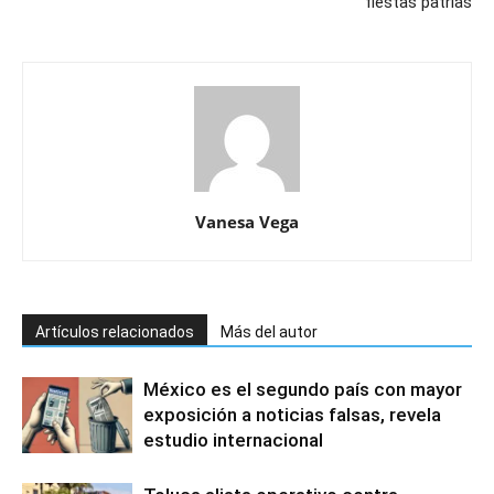
fiestas patrias
Vanesa Vega
Artículos relacionados
Más del autor
México es el segundo país con mayor
exposición a noticias falsas, revela
estudio internacional