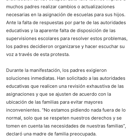
muchos padres realizar cambios o actualizaciones
necesarias en la asignación de escuelas para sus hijos.
Ante la falta de respuestas por parte de las autoridades
educativas y la aparente falta de disposición de las
supervisiones escolares para resolver estos problemas,
los padres decidieron organizarse y hacer escuchar su
voz a través de esta protesta.
Durante la manifestación, los padres exigieron
soluciones inmediatas. Han solicitado a las autoridades
educativas que realicen una revisión exhaustiva de las
asignaciones y que se ajusten de acuerdo con la
ubicación de las familias para evitar mayores
inconvenientes. “No estamos pidiendo nada fuera de lo
normal, solo que se respeten nuestros derechos y se
tomen en cuenta las necesidades de nuestras familias”,
declaró una madre de familia preocupada.