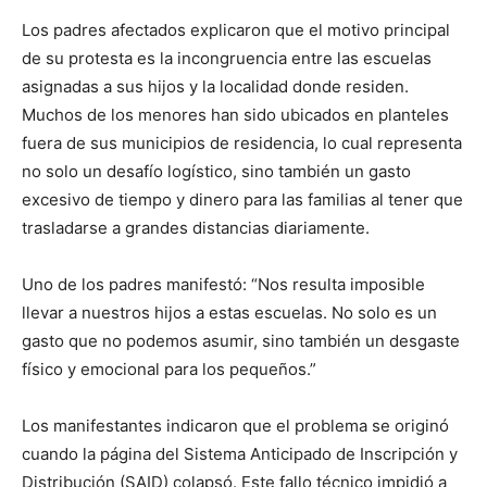
Los padres afectados explicaron que el motivo principal
de su protesta es la incongruencia entre las escuelas
asignadas a sus hijos y la localidad donde residen.
Muchos de los menores han sido ubicados en planteles
fuera de sus municipios de residencia, lo cual representa
no solo un desafío logístico, sino también un gasto
excesivo de tiempo y dinero para las familias al tener que
trasladarse a grandes distancias diariamente.
Uno de los padres manifestó: “Nos resulta imposible
llevar a nuestros hijos a estas escuelas. No solo es un
gasto que no podemos asumir, sino también un desgaste
físico y emocional para los pequeños.”
Los manifestantes indicaron que el problema se originó
cuando la página del Sistema Anticipado de Inscripción y
Distribución (SAID) colapsó. Este fallo técnico impidió a