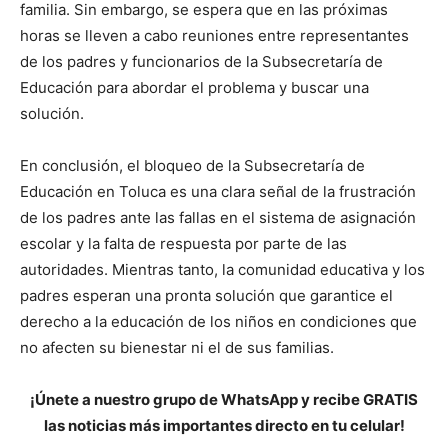
familia. Sin embargo, se espera que en las próximas
horas se lleven a cabo reuniones entre representantes
de los padres y funcionarios de la Subsecretaría de
Educación para abordar el problema y buscar una
solución.
En conclusión, el bloqueo de la Subsecretaría de
Educación en Toluca es una clara señal de la frustración
de los padres ante las fallas en el sistema de asignación
escolar y la falta de respuesta por parte de las
autoridades. Mientras tanto, la comunidad educativa y los
padres esperan una pronta solución que garantice el
derecho a la educación de los niños en condiciones que
no afecten su bienestar ni el de sus familias.
¡Únete a nuestro grupo de WhatsApp y recibe GRATIS
las noticias más importantes directo en tu celular!