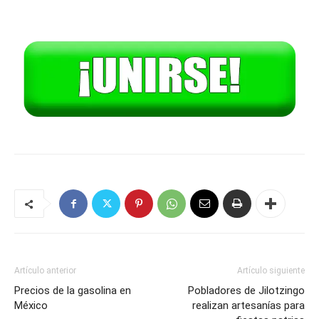
Artículo anterior
Artículo siguiente
Precios de la gasolina en
Pobladores de Jilotzingo
México
realizan artesanías para