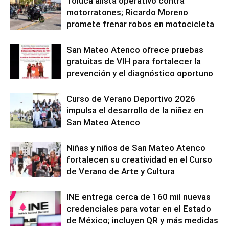
Toluca alista operativo contra
motorratones; Ricardo Moreno
promete frenar robos en motocicleta
San Mateo Atenco ofrece pruebas
gratuitas de VIH para fortalecer la
prevención y el diagnóstico oportuno
Curso de Verano Deportivo 2026
impulsa el desarrollo de la niñez en
San Mateo Atenco
Niñas y niños de San Mateo Atenco
fortalecen su creatividad en el Curso
de Verano de Arte y Cultura
INE entrega cerca de 160 mil nuevas
credenciales para votar en el Estado
de México; incluyen QR y más medidas