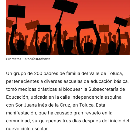
Protestas - Manifestaciones
Un grupo de 200 padres de familia del Valle de Toluca,
pertenecientes a diversas escuelas de educación básica,
tomó medidas drásticas al bloquear la Subsecretaría de
Educación, ubicada en la calle Independencia esquina
con Sor Juana Inés de la Cruz, en Toluca. Esta
manifestación, que ha causado gran revuelo en la
comunidad, surge apenas tres días después del inicio del
nuevo ciclo escolar.