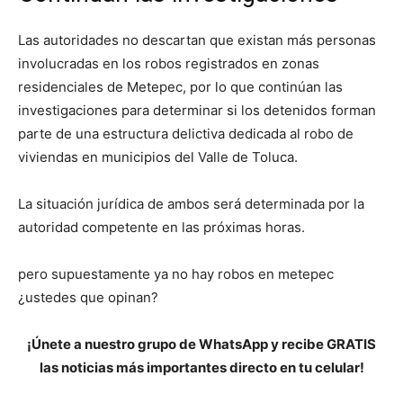
Las autoridades no descartan que existan más personas
involucradas en los robos registrados en zonas
residenciales de Metepec, por lo que continúan las
investigaciones para determinar si los detenidos forman
parte de una estructura delictiva dedicada al robo de
viviendas en municipios del Valle de Toluca.
La situación jurídica de ambos será determinada por la
autoridad competente en las próximas horas.
pero supuestamente ya no hay robos en metepec
¿ustedes que opinan?
¡Únete a nuestro grupo de WhatsApp y recibe GRATIS
las noticias más importantes directo en tu celular!