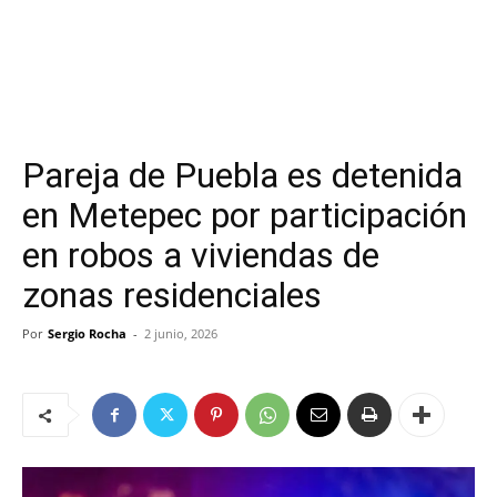
Pareja de Puebla es detenida
en Metepec por participación
en robos a viviendas de
zonas residenciales
Por
Sergio Rocha
-
2 junio, 2026