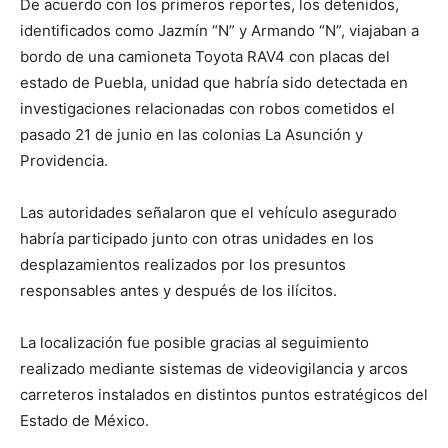
De acuerdo con los primeros reportes, los detenidos,
identificados como Jazmín “N” y Armando “N”, viajaban a
bordo de una camioneta Toyota RAV4 con placas del
estado de Puebla, unidad que habría sido detectada en
investigaciones relacionadas con robos cometidos el
pasado 21 de junio en las colonias La Asunción y
Providencia.
Las autoridades señalaron que el vehículo asegurado
habría participado junto con otras unidades en los
desplazamientos realizados por los presuntos
responsables antes y después de los ilícitos.
La localización fue posible gracias al seguimiento
realizado mediante sistemas de videovigilancia y arcos
carreteros instalados en distintos puntos estratégicos del
Estado de México.