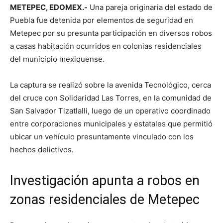
METEPEC, EDOMEX.-
Una pareja originaria del estado de
Puebla fue detenida por elementos de seguridad en
Metepec por su presunta participación en diversos robos
a casas habitación ocurridos en colonias residenciales
del municipio mexiquense.
La captura se realizó sobre la avenida Tecnológico, cerca
del cruce con Solidaridad Las Torres, en la comunidad de
San Salvador Tizatlalli, luego de un operativo coordinado
entre corporaciones municipales y estatales que permitió
ubicar un vehículo presuntamente vinculado con los
hechos delictivos.
Investigación apunta a robos en
zonas residenciales de Metepec