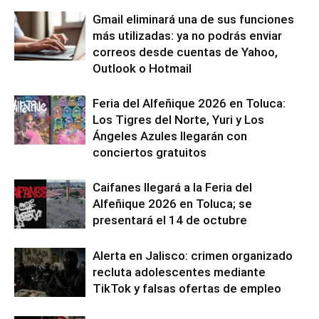
Gmail eliminará una de sus funciones
más utilizadas: ya no podrás enviar
correos desde cuentas de Yahoo,
Outlook o Hotmail
Feria del Alfeñique 2026 en Toluca:
Los Tigres del Norte, Yuri y Los
Ángeles Azules llegarán con
conciertos gratuitos
Caifanes llegará a la Feria del
Alfeñique 2026 en Toluca; se
presentará el 14 de octubre
Alerta en Jalisco: crimen organizado
recluta adolescentes mediante
TikTok y falsas ofertas de empleo