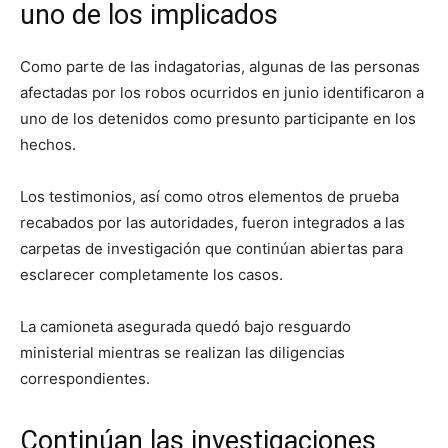
uno de los implicados
Como parte de las indagatorias, algunas de las personas
afectadas por los robos ocurridos en junio identificaron a
uno de los detenidos como presunto participante en los
hechos.
Los testimonios, así como otros elementos de prueba
recabados por las autoridades, fueron integrados a las
carpetas de investigación que continúan abiertas para
esclarecer completamente los casos.
La camioneta asegurada quedó bajo resguardo
ministerial mientras se realizan las diligencias
correspondientes.
Continúan las investigaciones