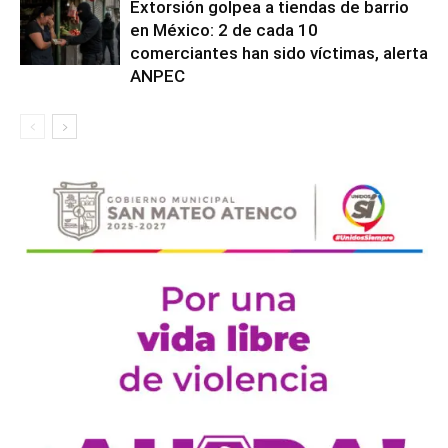
Extorsión golpea a tiendas de barrio
en México: 2 de cada 10
comerciantes han sido víctimas, alerta
ANPEC