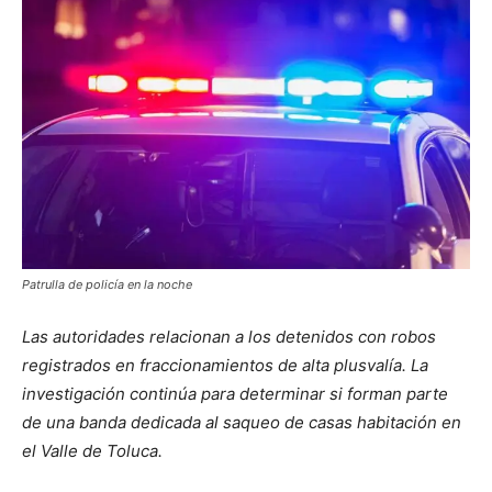
Patrulla de policía en la noche
Las autoridades relacionan a los detenidos con robos
registrados en fraccionamientos de alta plusvalía. La
investigación continúa para determinar si forman parte
de una banda dedicada al saqueo de casas habitación en
el Valle de Toluca.