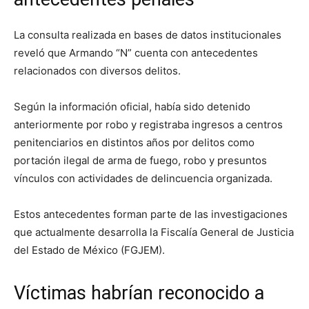
La consulta realizada en bases de datos institucionales
reveló que Armando “N” cuenta con antecedentes
relacionados con diversos delitos.
Según la información oficial, había sido detenido
anteriormente por robo y registraba ingresos a centros
penitenciarios en distintos años por delitos como
portación ilegal de arma de fuego, robo y presuntos
vínculos con actividades de delincuencia organizada.
Estos antecedentes forman parte de las investigaciones
que actualmente desarrolla la Fiscalía General de Justicia
del Estado de México (FGJEM).
Víctimas habrían reconocido a