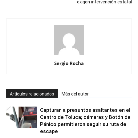
exigen intervención estatal
Sergio Rocha
Artículos relacionados
Más del autor
Capturan a presuntos asaltantes en el
Centro de Toluca; cámaras y Botón de
Pánico permitieron seguir su ruta de
escape