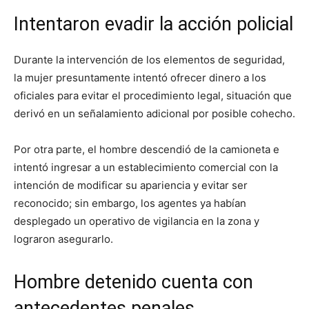
Intentaron evadir la acción policial
Durante la intervención de los elementos de seguridad,
la mujer presuntamente intentó ofrecer dinero a los
oficiales para evitar el procedimiento legal, situación que
derivó en un señalamiento adicional por posible cohecho.
Por otra parte, el hombre descendió de la camioneta e
intentó ingresar a un establecimiento comercial con la
intención de modificar su apariencia y evitar ser
reconocido; sin embargo, los agentes ya habían
desplegado un operativo de vigilancia en la zona y
lograron asegurarlo.
Hombre detenido cuenta con
antecedentes penales