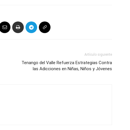
Artículo siguiente
Tenango del Valle Refuerza Estrategias Contra
las Adicciones en Niñas, Niños y Jóvenes