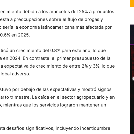
recimiento debido a los aranceles del 25% a productos
sta a preocupaciones sobre el flujo de drogas y
 sería la economía latinoamericana más afectada por
 0.6% en 2025.
ticó un crecimiento del 0.8% para este año, lo que
da en 2024. En contraste, el primer presupuesto de la
a expectativa de crecimiento de entre 2% y 3%, lo que
global adverso.
stuvo por debajo de las expectativas y mostró signos
arto trimestre. La caída en el sector agropecuario y en
, mientras que los servicios lograron mantener un
ta desafíos significativos, incluyendo incertidumbre