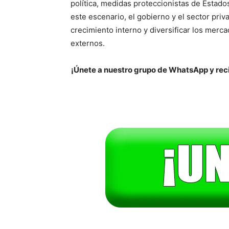
política, medidas proteccionistas de Estad
este escenario, el gobierno y el sector pri
crecimiento interno y diversificar los merca
externos.
¡Únete a nuestro grupo de WhatsApp y reci