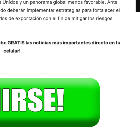
os Unidos y un panorama global menos favorable. Ante
vado deberán implementar estrategias para fortalecer el
dos de exportación con el fin de mitigar los riesgos
be GRATIS las noticias más importantes directo en tu
celular!