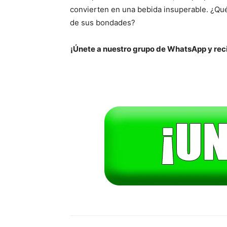
convierten en una bebida insuperable. ¿Qué
de sus bondades?
¡Únete a nuestro grupo de WhatsApp y reci