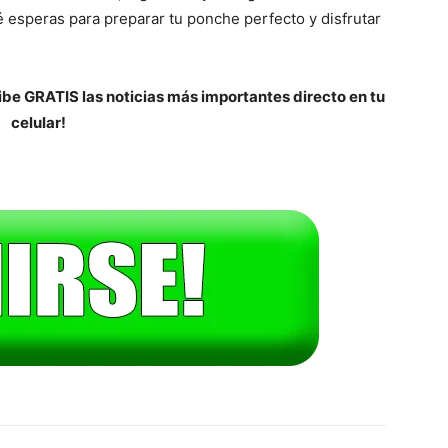
 esperas para preparar tu ponche perfecto y disfrutar
be GRATIS las noticias más importantes directo en tu
celular!