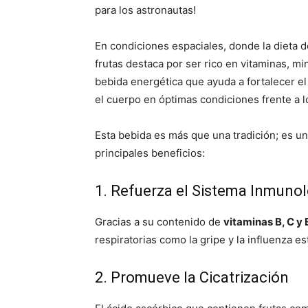
para los astronautas!
En condiciones espaciales, donde la dieta d
frutas destaca por ser rico en vitaminas, mi
bebida energética que ayuda a fortalecer el
el cuerpo en óptimas condiciones frente a l
Esta bebida es más que una tradición; es u
principales beneficios:
1. Refuerza el Sistema Inmuno
Gracias a su contenido de
vitaminas B, C y 
respiratorias como la gripe y la influenza es
2. Promueve la Cicatrización