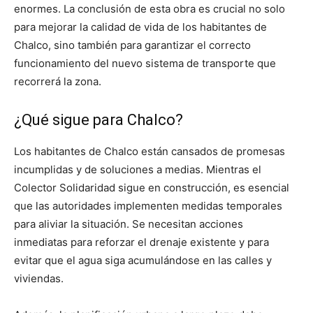
enormes. La conclusión de esta obra es crucial no solo
para mejorar la calidad de vida de los habitantes de
Chalco, sino también para garantizar el correcto
funcionamiento del nuevo sistema de transporte que
recorrerá la zona.
¿Qué sigue para Chalco?
Los habitantes de Chalco están cansados de promesas
incumplidas y de soluciones a medias. Mientras el
Colector Solidaridad sigue en construcción, es esencial
que las autoridades implementen medidas temporales
para aliviar la situación. Se necesitan acciones
inmediatas para reforzar el drenaje existente y para
evitar que el agua siga acumulándose en las calles y
viviendas.