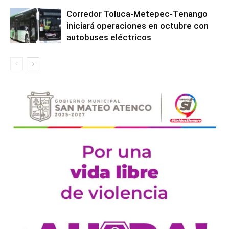
Corredor Toluca-Metepec-Tenango
iniciará operaciones en octubre con
autobuses eléctricos