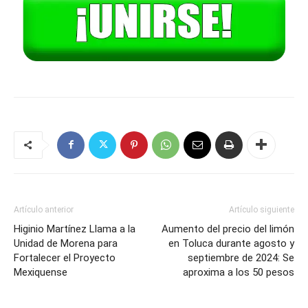
Artículo anterior
Artículo siguiente
Higinio Martínez Llama a la
Aumento del precio del limón
Unidad de Morena para
en Toluca durante agosto y
Fortalecer el Proyecto
septiembre de 2024: Se
Mexiquense
aproxima a los 50 pesos