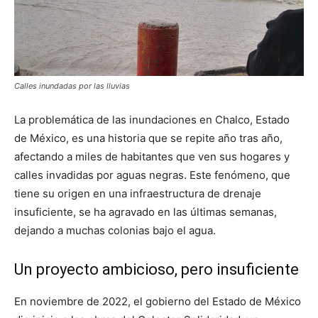
Calles inundadas por las lluvias
La problemática de las inundaciones en Chalco, Estado
de México, es una historia que se repite año tras año,
afectando a miles de habitantes que ven sus hogares y
calles invadidas por aguas negras. Este fenómeno, que
tiene su origen en una infraestructura de drenaje
insuficiente, se ha agravado en las últimas semanas,
dejando a muchas colonias bajo el agua.
Un proyecto ambicioso, pero insuficiente
En noviembre de 2022, el gobierno del Estado de México