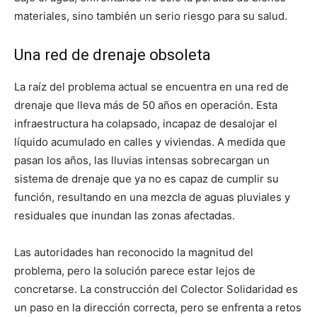
materiales, sino también un serio riesgo para su salud.
Una red de drenaje obsoleta
La raíz del problema actual se encuentra en una red de
drenaje que lleva más de 50 años en operación. Esta
infraestructura ha colapsado, incapaz de desalojar el
líquido acumulado en calles y viviendas. A medida que
pasan los años, las lluvias intensas sobrecargan un
sistema de drenaje que ya no es capaz de cumplir su
función, resultando en una mezcla de aguas pluviales y
residuales que inundan las zonas afectadas.
Las autoridades han reconocido la magnitud del
problema, pero la solución parece estar lejos de
concretarse. La construcción del Colector Solidaridad es
un paso en la dirección correcta, pero se enfrenta a retos