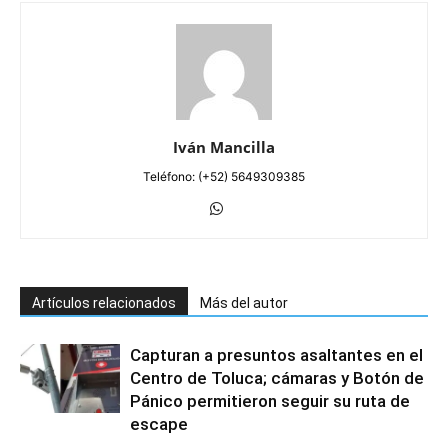
Iván Mancilla
Teléfono: (+52) 5649309385
Artículos relacionados
Más del autor
Capturan a presuntos asaltantes en el
Centro de Toluca; cámaras y Botón de
Pánico permitieron seguir su ruta de
escape