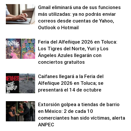
Gmail eliminará una de sus funciones
más utilizadas: ya no podrás enviar
correos desde cuentas de Yahoo,
Outlook o Hotmail
Feria del Alfeñique 2026 en Toluca:
Los Tigres del Norte, Yuri y Los
Ángeles Azules llegarán con
conciertos gratuitos
Caifanes llegará a la Feria del
Alfeñique 2026 en Toluca; se
presentará el 14 de octubre
Extorsión golpea a tiendas de barrio
en México: 2 de cada 10
comerciantes han sido víctimas, alerta
ANPEC