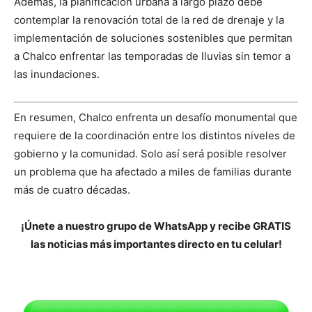
Además, la planificación urbana a largo plazo debe
contemplar la renovación total de la red de drenaje y la
implementación de soluciones sostenibles que permitan
a Chalco enfrentar las temporadas de lluvias sin temor a
las inundaciones.
En resumen, Chalco enfrenta un desafío monumental que
requiere de la coordinación entre los distintos niveles de
gobierno y la comunidad. Solo así será posible resolver
un problema que ha afectado a miles de familias durante
más de cuatro décadas.
¡Únete a nuestro grupo de WhatsApp y recibe GRATIS
las noticias más importantes directo en tu celular!